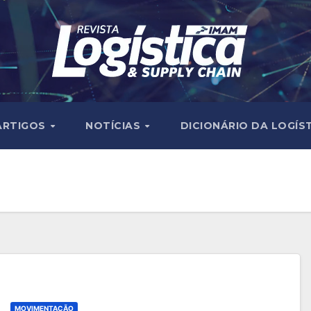
ARTIGOS
NOTÍCIAS
DICIONÁRIO DA LOGÍS
MOVIMENTAÇÃO