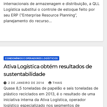
internacionais de armazenagem e distribuição, a QLL
Logística substitui o controle de estoque feito por
seu ERP (“Enterprise Resource Planning”,
planejamento do recurso…
CONDOMÍNIOS E OPERADORES LOGÍSTICOS
Ativa Logística obtém resultados de
sustentabilidade
2 DE JANEIRO DE 2014
THAIS
Quase 8,5 toneladas de papelão e seis toneladas de
plástico reciclados em 2013, é o resultado de uma
iniciativa interna da Ativa Logística, operador
logístico especializado nos segmentos de