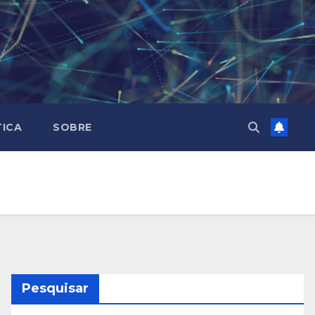
TICA
SOBRE
Pesquisar