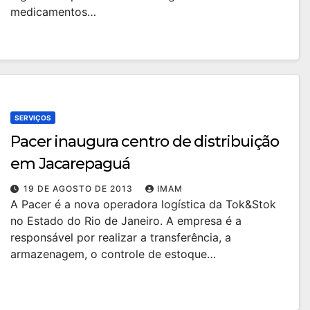
medicamentos…
SERVIÇOS
Pacer inaugura centro de distribuição
em Jacarepaguá
19 DE AGOSTO DE 2013
IMAM
A Pacer é a nova operadora logística da Tok&Stok
no Estado do Rio de Janeiro. A empresa é a
responsável por realizar a transferência, a
armazenagem, o controle de estoque…