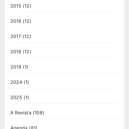
2015
(12)
2016
(12)
2017
(12)
2018
(12)
2019
(1)
2024
(1)
2025
(1)
A Revista
(108)
Agenda
(81)