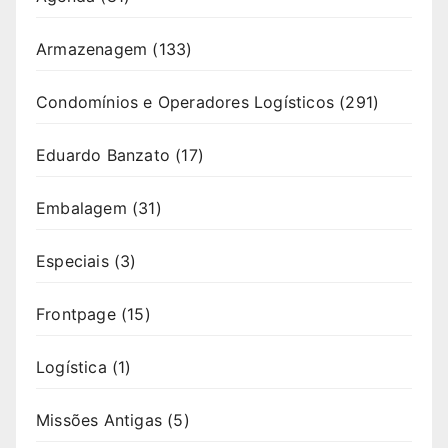
Armazenagem
(133)
Condomínios e Operadores Logísticos
(291)
Eduardo Banzato
(17)
Embalagem
(31)
Especiais
(3)
Frontpage
(15)
Logística
(1)
Missões Antigas
(5)