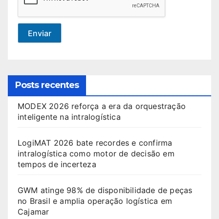
Enviar
Posts recentes
MODEX 2026 reforça a era da orquestração
inteligente na intralogística
LogiMAT 2026 bate recordes e confirma
intralogística como motor de decisão em
tempos de incerteza
GWM atinge 98% de disponibilidade de peças
no Brasil e amplia operação logística em
Cajamar