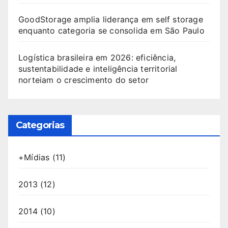
GoodStorage amplia liderança em self storage
enquanto categoria se consolida em São Paulo
Logística brasileira em 2026: eficiência,
sustentabilidade e inteligência territorial
norteiam o crescimento do setor
Categorias
+Mídias
(11)
2013
(12)
2014
(10)