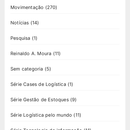
Movimentação
(270)
Notícias
(14)
Pesquisa
(1)
Reinaldo A. Moura
(11)
Sem categoria
(5)
Série Cases de Logística
(1)
Série Gestão de Estoques
(9)
Série Logística pelo mundo
(11)