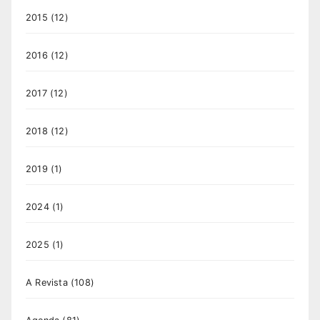
2015
(12)
2016
(12)
2017
(12)
2018
(12)
2019
(1)
2024
(1)
2025
(1)
A Revista
(108)