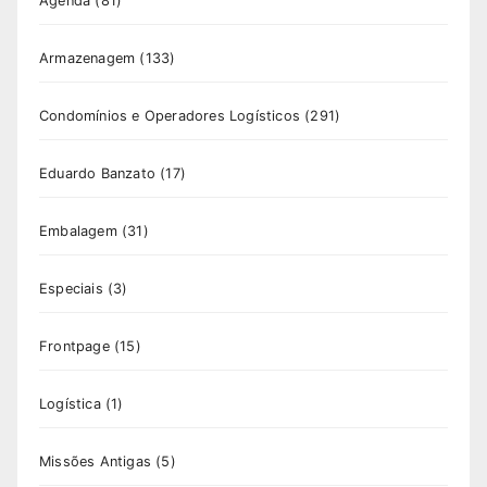
Agenda
(81)
Armazenagem
(133)
Condomínios e Operadores Logísticos
(291)
Eduardo Banzato
(17)
Embalagem
(31)
Especiais
(3)
Frontpage
(15)
Logística
(1)
Missões Antigas
(5)