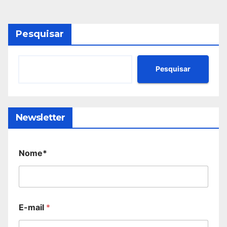
Pesquisar
Pesquisar
Newsletter
Nome*
E-mail
*