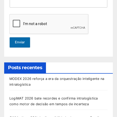
Enviar
Posts recentes
MODEX 2026 reforça a era da orquestração inteligente na
intralogística
LogiMAT 2026 bate recordes e confirma intralogística
como motor de decisão em tempos de incerteza