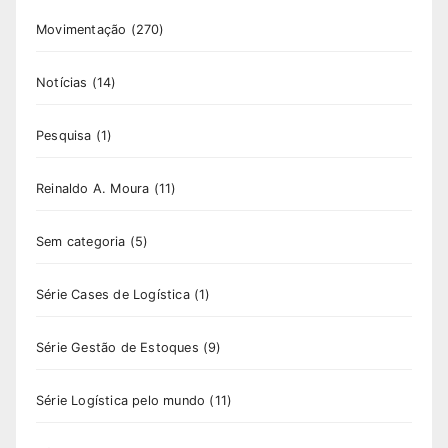
Movimentação
(270)
Notícias
(14)
Pesquisa
(1)
Reinaldo A. Moura
(11)
Sem categoria
(5)
Série Cases de Logística
(1)
Série Gestão de Estoques
(9)
Série Logística pelo mundo
(11)