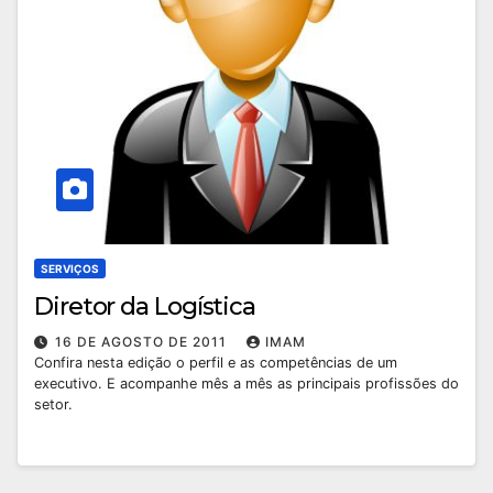
SERVIÇOS
Diretor da Logística
16 DE AGOSTO DE 2011
IMAM
Confira nesta edição o perfil e as competências de um
executivo. E acompanhe mês a mês as principais profissões do
setor.