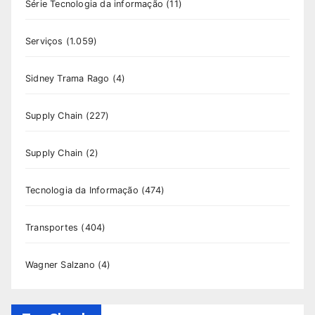
Série Tecnologia da informação
(11)
Serviços
(1.059)
Sidney Trama Rago
(4)
Supply Chain
(227)
Supply Chain
(2)
Tecnologia da Informação
(474)
Transportes
(404)
Wagner Salzano
(4)