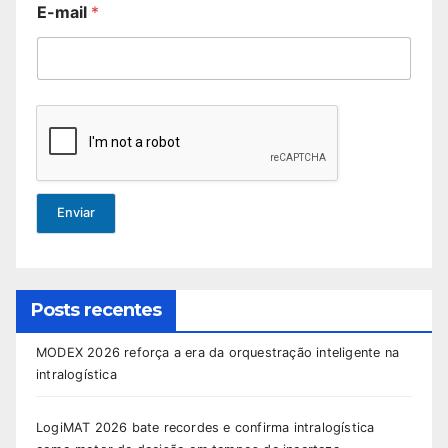
E-mail
*
Enviar
Posts recentes
MODEX 2026 reforça a era da orquestração inteligente na
intralogística
LogiMAT 2026 bate recordes e confirma intralogística