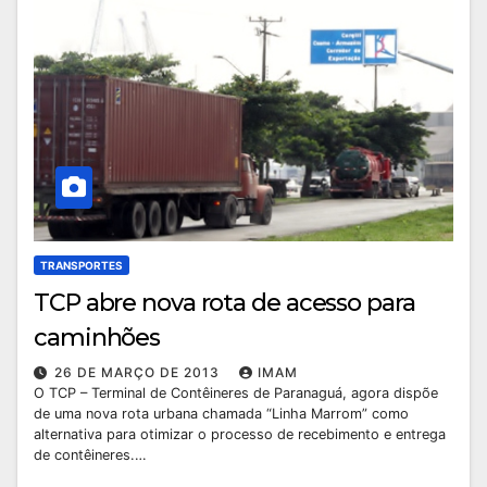
TRANSPORTES
TCP abre nova rota de acesso para
caminhões
26 DE MARÇO DE 2013
IMAM
O TCP – Terminal de Contêineres de Paranaguá, agora dispõe
de uma nova rota urbana chamada “Linha Marrom” como
alternativa para otimizar o processo de recebimento e entrega
de contêineres.…