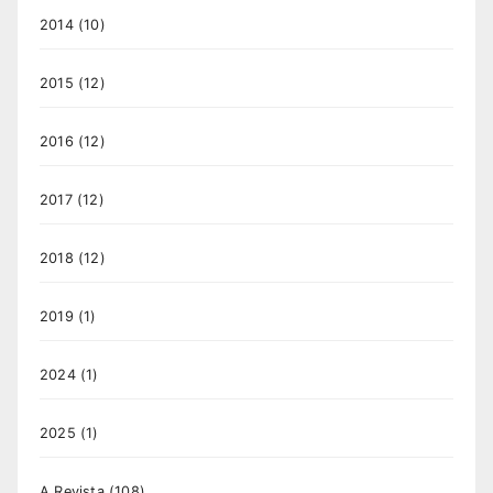
2014
(10)
2015
(12)
2016
(12)
2017
(12)
2018
(12)
2019
(1)
2024
(1)
2025
(1)
A Revista
(108)