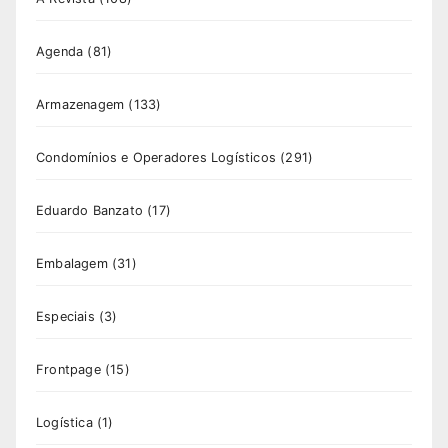
Agenda
(81)
Armazenagem
(133)
Condomínios e Operadores Logísticos
(291)
Eduardo Banzato
(17)
Embalagem
(31)
Especiais
(3)
Frontpage
(15)
Logística
(1)