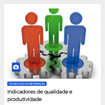
TECNOLOGIA DA INFORMAÇÃO
Indicadores de qualidade e
produtividade