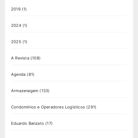
2019
(1)
2024
(1)
2025
(1)
A Revista
(108)
Agenda
(81)
Armazenagem
(133)
Condomínios e Operadores Logísticos
(291)
Eduardo Banzato
(17)