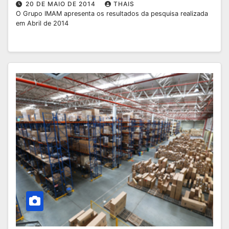
20 DE MAIO DE 2014
THAIS
O Grupo IMAM apresenta os resultados da pesquisa realizada
em Abril de 2014