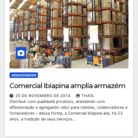
ARMAZENAGEM
Comercial Ibiapina amplia armazém
20 DE NOVEMBRO DE 2014
THAIS
Distribuir com qualidade produtos, atendendo com
diferenciação e agregando valor para clientes, colaboradores e
fornecedores – dessa forma, a Comercial Ibiapina alia, há 23
anos, a tradição de seus serviços…