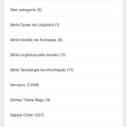
Sem categoria
(5)
Série Cases de Logística
(1)
Série Gestão de Estoques
(9)
Série Logística pelo mundo
(11)
Série Tecnologia da informação
(11)
Serviços
(1.059)
Sidney Trama Rago
(4)
Supply Chain
(227)