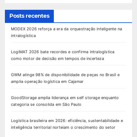
Posts recentes
MODEX 2026 reforça a era da orquestração inteligente na
intralogística
LogiMAT 2026 bate recordes e confirma intralogística
como motor de decisão em tempos de incerteza
GWM atinge 98% de disponibilidade de peças no Brasil e
amplia operação logística em Cajamar
GoodStorage amplia liderança em self storage enquanto
categoria se consolida em São Paulo
Logística brasileira em 2026: eficiência, sustentabilidade e
inteligência territorial norteiam o crescimento do setor