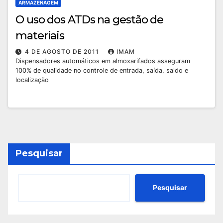
ARMAZENAGEM
O uso dos ATDs na gestão de
materiais
4 DE AGOSTO DE 2011
IMAM
Dispensadores automáticos em almoxarifados asseguram
100% de qualidade no controle de entrada, saída, saldo e
localização
Pesquisar
Pesquisar