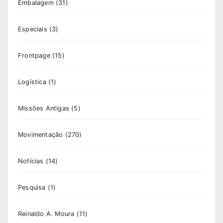
Embalagem
(31)
Especiais
(3)
Frontpage
(15)
Logística
(1)
Missões Antigas
(5)
Movimentação
(270)
Notícias
(14)
Pesquisa
(1)
Reinaldo A. Moura
(11)