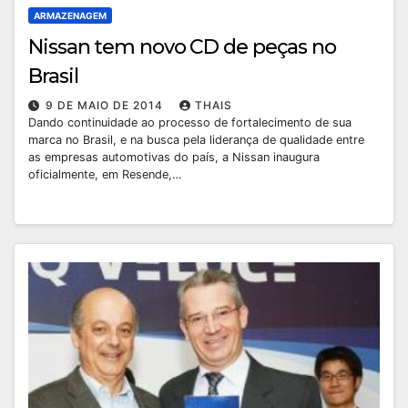
ARMAZENAGEM
Nissan tem novo CD de peças no
Brasil
9 DE MAIO DE 2014
THAIS
Dando continuidade ao processo de fortalecimento de sua
marca no Brasil, e na busca pela liderança de qualidade entre
as empresas automotivas do país, a Nissan inaugura
oficialmente, em Resende,…