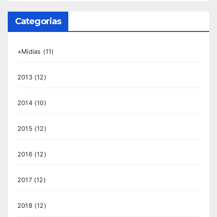
Categorias
+Mídias
(11)
2013
(12)
2014
(10)
2015
(12)
2016
(12)
2017
(12)
2018
(12)