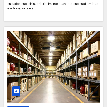
cuidados especiais, principalmente quando o que está em jogo
é o transporte e a…