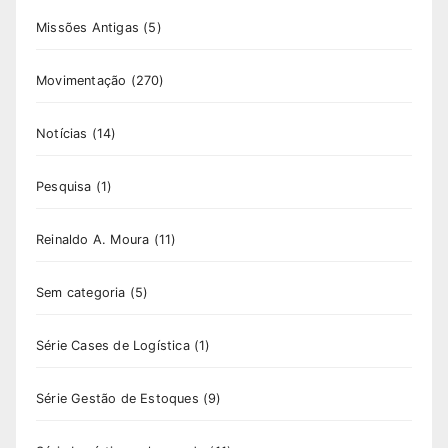
Missões Antigas
(5)
Movimentação
(270)
Notícias
(14)
Pesquisa
(1)
Reinaldo A. Moura
(11)
Sem categoria
(5)
Série Cases de Logística
(1)
Série Gestão de Estoques
(9)