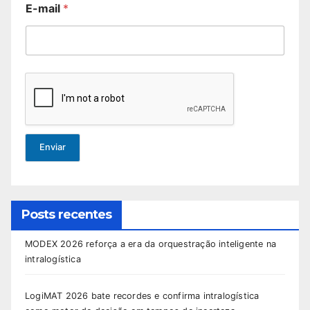
E-mail
*
Enviar
Posts recentes
MODEX 2026 reforça a era da orquestração inteligente na
intralogística
LogiMAT 2026 bate recordes e confirma intralogística