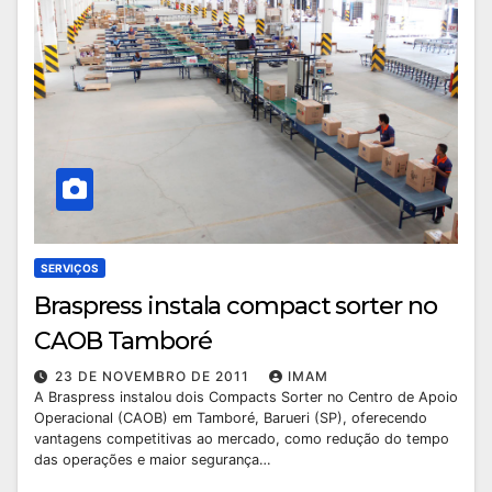
SERVIÇOS
Braspress instala compact sorter no
CAOB Tamboré
23 DE NOVEMBRO DE 2011
IMAM
A Braspress instalou dois Compacts Sorter no Centro de Apoio
Operacional (CAOB) em Tamboré, Barueri (SP), oferecendo
vantagens competitivas ao mercado, como redução do tempo
das operações e maior segurança…