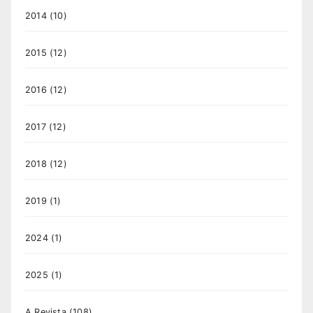
2014
(10)
2015
(12)
2016
(12)
2017
(12)
2018
(12)
2019
(1)
2024
(1)
2025
(1)
A Revista
(108)