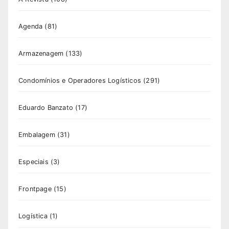
Agenda
(81)
Armazenagem
(133)
Condomínios e Operadores Logísticos
(291)
Eduardo Banzato
(17)
Embalagem
(31)
Especiais
(3)
Frontpage
(15)
Logística
(1)