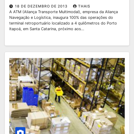
18 DE DEZEMBRO DE 2013
THAIS
A ATM (Aliança Transporte Multimodal), empresa da Aliança
Navegação e Logística, inaugura 100% das operações do
terminal retroportuário localizado a 4 quilômetros do Porto
Itapoá, em Santa Catarina, próximo aos…