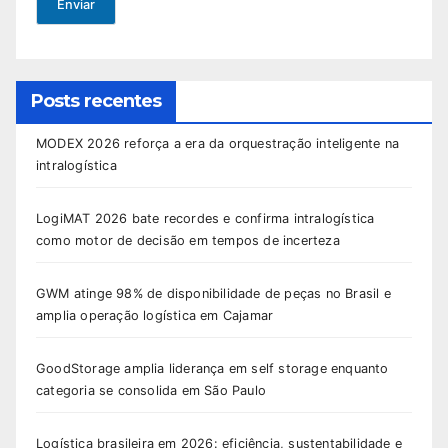
Enviar
Posts recentes
MODEX 2026 reforça a era da orquestração inteligente na
intralogística
LogiMAT 2026 bate recordes e confirma intralogística
como motor de decisão em tempos de incerteza
GWM atinge 98% de disponibilidade de peças no Brasil e
amplia operação logística em Cajamar
GoodStorage amplia liderança em self storage enquanto
categoria se consolida em São Paulo
Logística brasileira em 2026: eficiência, sustentabilidade e