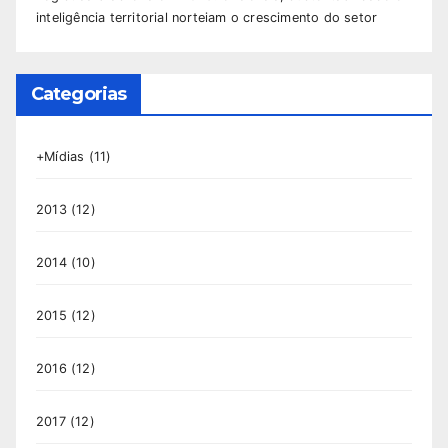
inteligência territorial norteiam o crescimento do setor
Categorias
+Mídias
(11)
2013
(12)
2014
(10)
2015
(12)
2016
(12)
2017
(12)