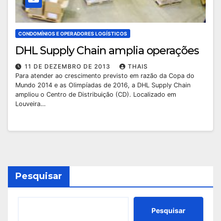
CONDOMÍNIOS E OPERADORES LOGÍSTICOS
DHL Supply Chain amplia operações
11 DE DEZEMBRO DE 2013
THAIS
Para atender ao crescimento previsto em razão da Copa do
Mundo 2014 e as Olimpíadas de 2016, a DHL Supply Chain
ampliou o Centro de Distribuição (CD). Localizado em
Louveira…
Pesquisar
Pesquisar