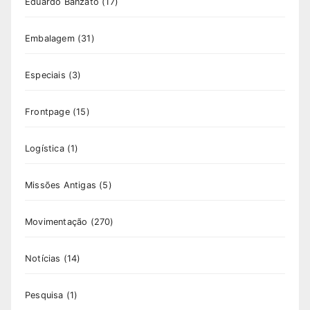
Eduardo Banzato
(17)
Embalagem
(31)
Especiais
(3)
Frontpage
(15)
Logística
(1)
Missões Antigas
(5)
Movimentação
(270)
Notícias
(14)
Pesquisa
(1)