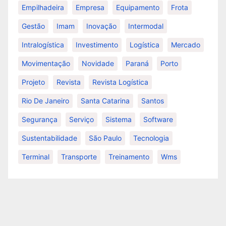
Empilhadeira
Empresa
Equipamento
Frota
Gestão
Imam
Inovação
Intermodal
Intralogística
Investimento
Logística
Mercado
Movimentação
Novidade
Paraná
Porto
Projeto
Revista
Revista Logística
Rio De Janeiro
Santa Catarina
Santos
Segurança
Serviço
Sistema
Software
Sustentabilidade
São Paulo
Tecnologia
Terminal
Transporte
Treinamento
Wms