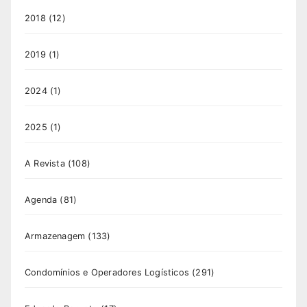
2018
(12)
2019
(1)
2024
(1)
2025
(1)
A Revista
(108)
Agenda
(81)
Armazenagem
(133)
Condomínios e Operadores Logísticos
(291)