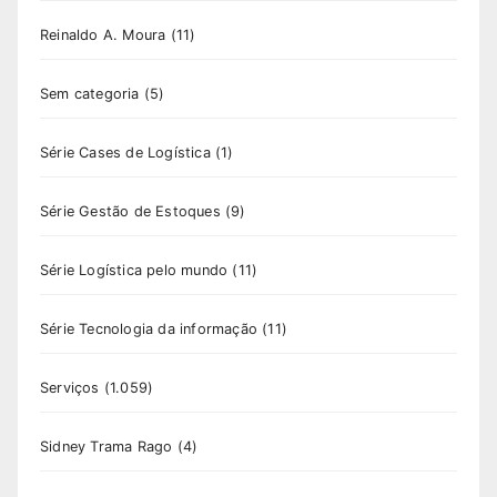
Reinaldo A. Moura
(11)
Sem categoria
(5)
Série Cases de Logística
(1)
Série Gestão de Estoques
(9)
Série Logística pelo mundo
(11)
Série Tecnologia da informação
(11)
Serviços
(1.059)
Sidney Trama Rago
(4)