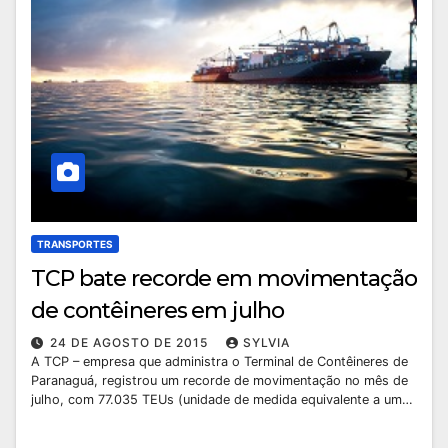
TRANSPORTES
TCP bate recorde em movimentação
de contêineres em julho
24 DE AGOSTO DE 2015
SYLVIA
A TCP – empresa que administra o Terminal de Contêineres de
Paranaguá, registrou um recorde de movimentação no mês de
julho, com 77.035 TEUs (unidade de medida equivalente a um…