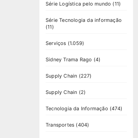
Série Logística pelo mundo
(11)
Série Tecnologia da informação
(11)
Serviços
(1.059)
Sidney Trama Rago
(4)
Supply Chain
(227)
Supply Chain
(2)
Tecnologia da Informação
(474)
Transportes
(404)