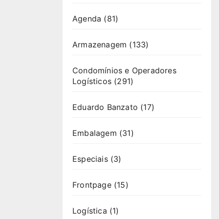
Agenda
(81)
Armazenagem
(133)
Condomínios e Operadores
Logísticos
(291)
Eduardo Banzato
(17)
Embalagem
(31)
Especiais
(3)
Frontpage
(15)
Logística
(1)