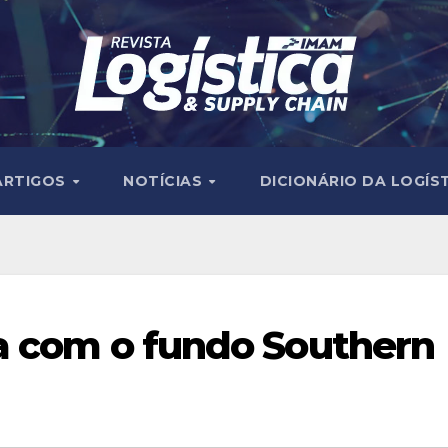
ARTIGOS
NOTÍCIAS
DICIONÁRIO DA LOGÍS
ia com o fundo Southern