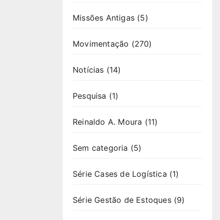
Missões Antigas
(5)
Movimentação
(270)
Notícias
(14)
Pesquisa
(1)
Reinaldo A. Moura
(11)
Sem categoria
(5)
Série Cases de Logística
(1)
Série Gestão de Estoques
(9)