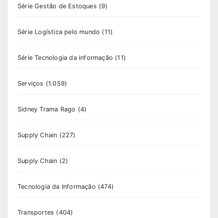
Série Gestão de Estoques
(9)
Série Logística pelo mundo
(11)
Série Tecnologia da informação
(11)
Serviços
(1.059)
Sidney Trama Rago
(4)
Supply Chain
(227)
Supply Chain
(2)
Tecnologia da Informação
(474)
Transportes
(404)