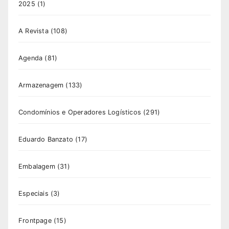
2025
(1)
A Revista
(108)
Agenda
(81)
Armazenagem
(133)
Condomínios e Operadores Logísticos
(291)
Eduardo Banzato
(17)
Embalagem
(31)
Especiais
(3)
Frontpage
(15)