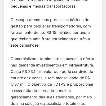
pequenas e médias transportadoras.
O escopo atende aos processos básicos de
gestão para pequenas transportadoras, com
faturamento de até R$ 15 milhões por ano e
que tenham uma frota aproximada de três a
sete caminhões.
Comercializada totalmente na nuvem, a oferta
não demanda investimentos em infraestrutura.
Custa R$ 23,1 mil, valor que pode ser dividido
em até dez vezes, e tem mensalidade de R$
1.187 mil. O objetivo da TOTVS é proporcionar
a essa fatia do mercado o melhor
gerenciamento das suas atividades, por meio
de uma solução especialista e totalmente