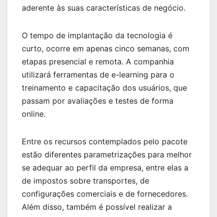
aderente às suas características de negócio.
O tempo de implantação da tecnologia é
curto, ocorre em apenas cinco semanas, com
etapas presencial e remota. A companhia
utilizará ferramentas de e-learning para o
treinamento e capacitação dos usuários, que
passam por avaliações e testes de forma
online.
Entre os recursos contemplados pelo pacote
estão diferentes parametrizações para melhor
se adequar ao perfil da empresa, entre elas a
de impostos sobre transportes, de
configurações comerciais e de fornecedores.
Além disso, também é possível realizar a