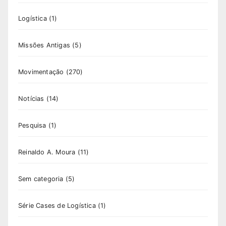
Logística
(1)
Missões Antigas
(5)
Movimentação
(270)
Notícias
(14)
Pesquisa
(1)
Reinaldo A. Moura
(11)
Sem categoria
(5)
Série Cases de Logística
(1)