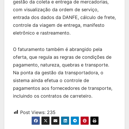
gestão da coleta e entrega de mercadorias,
com visualização da ordem de serviço,
entrada dos dados da DANFE, cálculo de frete,
controle da viagem de entrega, manifesto
eletrônico e rastreamento.
O faturamento também é abrangido pela
oferta, que regula as regras de condições de
pagamento, natureza, quebras e transporte.
Na ponta da gestão da transportadora, o
sistema ainda efetua o controle de
pagamentos aos fornecedores de transporte,
incluindo os contratos de carreteiro.
Post Views:
235