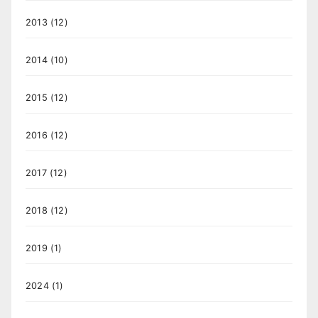
2013
(12)
2014
(10)
2015
(12)
2016
(12)
2017
(12)
2018
(12)
2019
(1)
2024
(1)