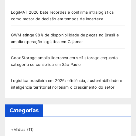
LogiMAT 2026 bate recordes e confirma intralogística
como motor de decisão em tempos de incerteza
GWM atinge 98% de disponibilidade de peças no Brasil e
amplia operação logística em Cajamar
GoodStorage amplia liderança em self storage enquanto
categoria se consolida em São Paulo
Logística brasileira em 2026: eficiência, sustentabilidade e
inteligência territorial norteiam o crescimento do setor
Categorias
+Mídias
(11)