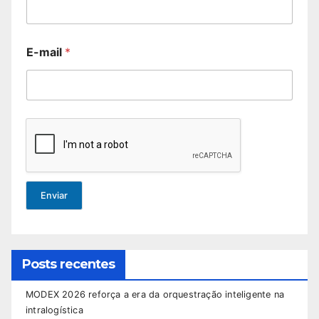
E-mail
*
Enviar
Posts recentes
MODEX 2026 reforça a era da orquestração inteligente na
intralogística