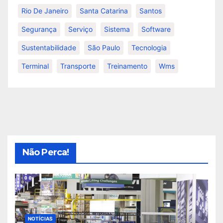
Rio De Janeiro
Santa Catarina
Santos
Segurança
Serviço
Sistema
Software
Sustentabilidade
São Paulo
Tecnologia
Terminal
Transporte
Treinamento
Wms
Não Perca!
NOTÍCIAS