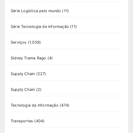
Série Logística pelo mundo
(11)
Série Tecnologia da informação
(11)
Serviços
(1.059)
Sidney Trama Rago
(4)
Supply Chain
(227)
Supply Chain
(2)
Tecnologia da Informação
(474)
Transportes
(404)