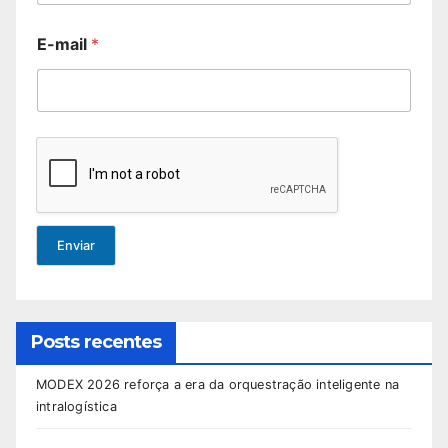
E-mail
*
Enviar
Posts recentes
MODEX 2026 reforça a era da orquestração inteligente na
intralogística