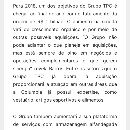
Para 2018, um dos objetivos do Grupo TPC é
chegar ao final do ano com o faturamento da
ordem de R$ 1 bilhão. O aumento na receita
virá de crescimento orgânico e por meio de
outras possíveis aquisições. “O Grupo não
pode adiantar o que planeja em aquisições,
mas está sempre de olho em negócios e
operações complementares e que gerem
sinergia”, revela Barros. Entre os setores que o
Grupo TPC já opera, a aquisição
proporcionará a atuação em outras áreas que
a Columbia já possui expertise, como
vestuário, artigos esportivos e alimentos.
O Grupo também aumentará a sua plataforma
de serviços com armazenagem alfandegada