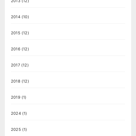
2013
(12)
2014
(10)
2015
(12)
2016
(12)
2017
(12)
2018
(12)
2019
(1)
2024
(1)
2025
(1)