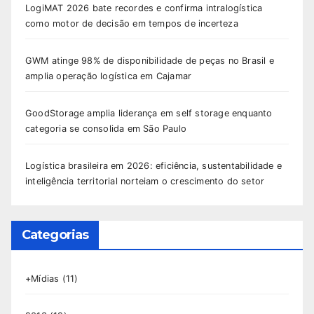
LogiMAT 2026 bate recordes e confirma intralogística
como motor de decisão em tempos de incerteza
GWM atinge 98% de disponibilidade de peças no Brasil e
amplia operação logística em Cajamar
GoodStorage amplia liderança em self storage enquanto
categoria se consolida em São Paulo
Logística brasileira em 2026: eficiência, sustentabilidade e
inteligência territorial norteiam o crescimento do setor
Categorias
+Mídias
(11)