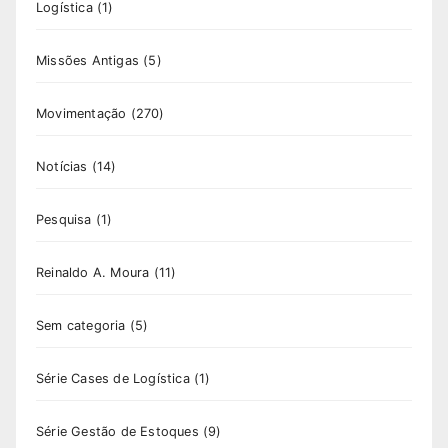
Logística
(1)
Missões Antigas
(5)
Movimentação
(270)
Notícias
(14)
Pesquisa
(1)
Reinaldo A. Moura
(11)
Sem categoria
(5)
Série Cases de Logística
(1)
Série Gestão de Estoques
(9)