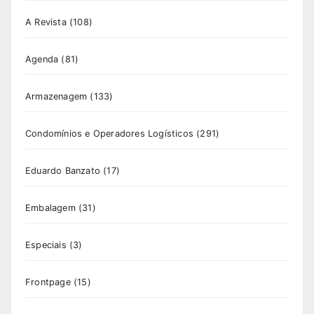
A Revista
(108)
Agenda
(81)
Armazenagem
(133)
Condomínios e Operadores Logísticos
(291)
Eduardo Banzato
(17)
Embalagem
(31)
Especiais
(3)
Frontpage
(15)