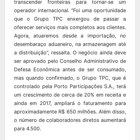
transcender fronteiras para tornar-se um
operador internacional. “Foi uma oportunidade
que o Grupo TPC enxergou de passar a
oferecer serviços mais completos aos clientes.
Agora, atuaremos desde a importação, no
desembaraço aduaneiro, na armazenagem até
a distribuição”, ressalta. O negócio ainda deve
ser aprovado pelo Conselho Administrativo de
Defesa Econômica antes de ser consumado,
mas quando confirmado, o Grupo TPC, que é
controlado pela Porto Participações S.A., terá
um crescimento de cerca de 20% em receita e
ainda em 2017, ampliará o faturamento para
aproximadamente R$ 650 milhões. Além disso,
o número de colaboradores diretos aumentará
para 4.500.