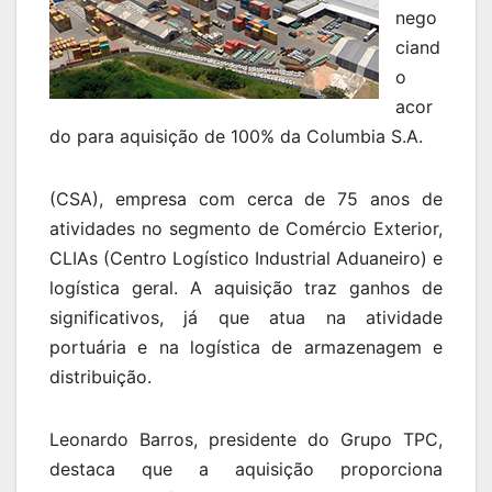
nego
ciand
o
acor
do para aquisição de 100% da Columbia S.A.
(CSA), empresa com cerca de 75 anos de
atividades no segmento de Comércio Exterior,
CLIAs (Centro Logístico Industrial Aduaneiro) e
logística geral. A aquisição traz ganhos de
significativos, já que atua na atividade
portuária e na logística de armazenagem e
distribuição.
Leonardo Barros, presidente do Grupo TPC,
destaca que a aquisição proporciona