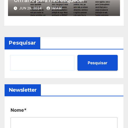
JUN 28, 2024
IMAM
Pesquisar
Pesquisar
Newsletter
Nome*