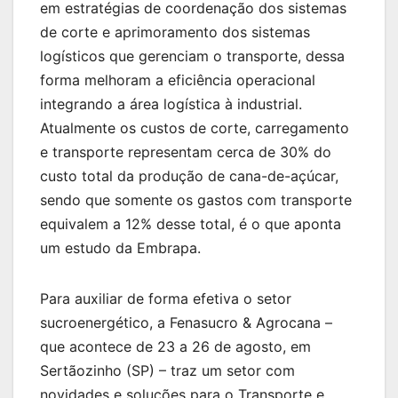
em estratégias de coordenação dos sistemas
de corte e aprimoramento dos sistemas
logísticos que gerenciam o transporte, dessa
forma melhoram a eficiência operacional
integrando a área logística à industrial.
Atualmente os custos de corte, carregamento
e transporte representam cerca de 30% do
custo total da produção de cana-de-açúcar,
sendo que somente os gastos com transporte
equivalem a 12% desse total, é o que aponta
um estudo da Embrapa.
Para auxiliar de forma efetiva o setor
sucroenergético, a Fenasucro & Agrocana –
que acontece de 23 a 26 de agosto, em
Sertãozinho (SP) – traz um setor com
novidades e soluções para o Transporte e