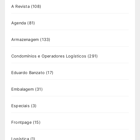
A Revista
(108)
Agenda
(81)
Armazenagem
(133)
Condomínios e Operadores Logísticos
(291)
Eduardo Banzato
(17)
Embalagem
(31)
Especiais
(3)
Frontpage
(15)
Logística
(1)