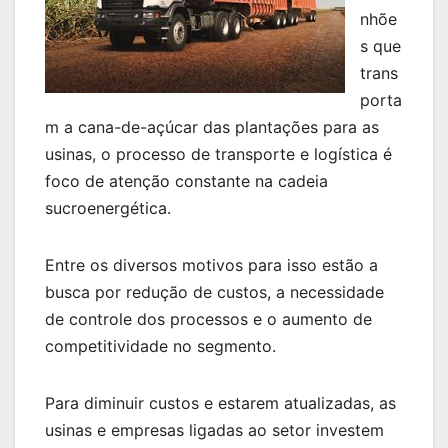
nhõe
s que
trans
porta
m a cana-de-açúcar das plantações para as
usinas, o processo de transporte e logística é
foco de atenção constante na cadeia
sucroenergética.
Entre os diversos motivos para isso estão a
busca por redução de custos, a necessidade
de controle dos processos e o aumento de
competitividade no segmento.
Para diminuir custos e estarem atualizadas, as
usinas e empresas ligadas ao setor investem