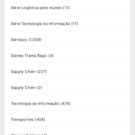
Série Logística pelo mundo
(11)
Série Tecnologia da informação
(11)
Serviços
(1.059)
Sidney Trama Rago
(4)
Supply Chain
(227)
Supply Chain
(2)
Tecnologia da Informação
(474)
Transportes
(404)