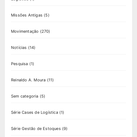
Missões Antigas
(5)
Movimentação
(270)
Notícias
(14)
Pesquisa
(1)
Reinaldo A. Moura
(11)
Sem categoria
(5)
Série Cases de Logística
(1)
Série Gestão de Estoques
(9)