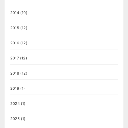
2014
(10)
2015
(12)
2016
(12)
2017
(12)
2018
(12)
2019
(1)
2024
(1)
2025
(1)