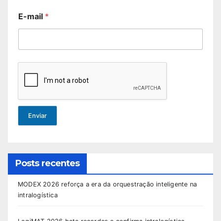
E-mail
*
Enviar
Posts recentes
MODEX 2026 reforça a era da orquestração inteligente na
intralogística