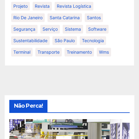
Projeto
Revista
Revista Logística
Rio De Janeiro
Santa Catarina
Santos
Segurança
Serviço
Sistema
Software
Sustentabilidade
São Paulo
Tecnologia
Terminal
Transporte
Treinamento
Wms
Não Perca!