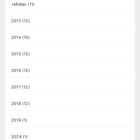
+Mídias
(11)
2013
(12)
2014
(10)
2015
(12)
2016
(12)
2017
(12)
2018
(12)
2019
(1)
2024
(1)