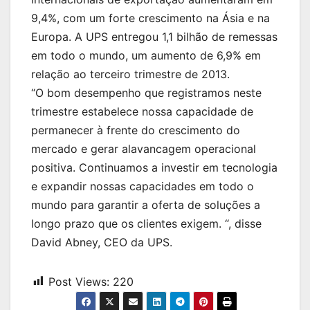
9,4%, com um forte crescimento na Ásia e na
Europa. A UPS entregou 1,1 bilhão de remessas
em todo o mundo, um aumento de 6,9% em
relação ao terceiro trimestre de 2013.
“O bom desempenho que registramos neste
trimestre estabelece nossa capacidade de
permanecer à frente do crescimento do
mercado e gerar alavancagem operacional
positiva. Continuamos a investir em tecnologia
e expandir nossas capacidades em todo o
mundo para garantir a oferta de soluções a
longo prazo que os clientes exigem. “, disse
David Abney, CEO da UPS.
Post Views:
220