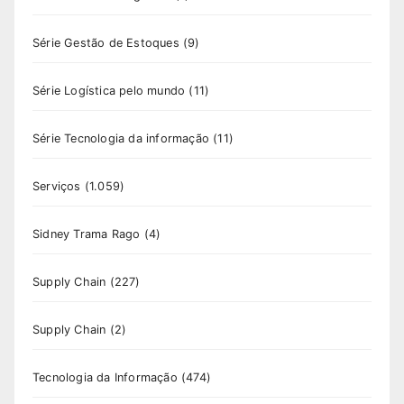
Série Gestão de Estoques
(9)
Série Logística pelo mundo
(11)
Série Tecnologia da informação
(11)
Serviços
(1.059)
Sidney Trama Rago
(4)
Supply Chain
(227)
Supply Chain
(2)
Tecnologia da Informação
(474)