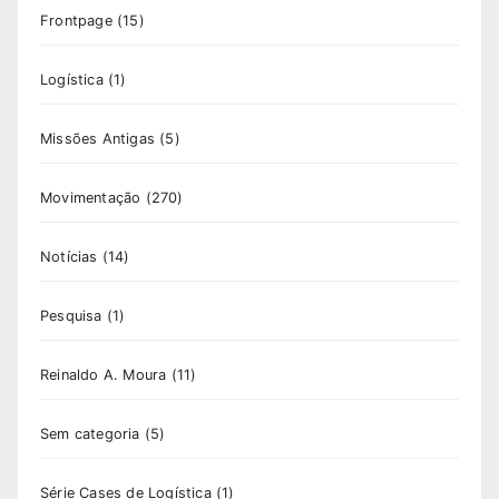
Frontpage
(15)
Logística
(1)
Missões Antigas
(5)
Movimentação
(270)
Notícias
(14)
Pesquisa
(1)
Reinaldo A. Moura
(11)
Sem categoria
(5)
Série Cases de Logística
(1)