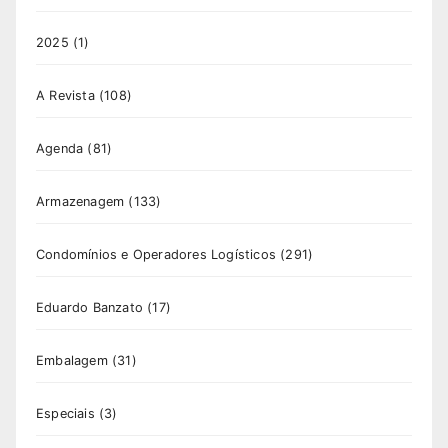
2025
(1)
A Revista
(108)
Agenda
(81)
Armazenagem
(133)
Condomínios e Operadores Logísticos
(291)
Eduardo Banzato
(17)
Embalagem
(31)
Especiais
(3)