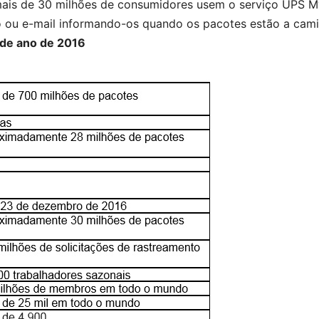
mais de 30 milhões de consumidores usem o serviço UPS M
o ou e-mail informando-os quando os pacotes estão a cami
 de ano de 2016