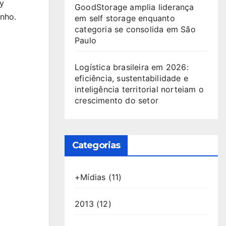
y
GoodStorage amplia liderança
nho.
em self storage enquanto
categoria se consolida em São
Paulo
Logística brasileira em 2026:
eficiência, sustentabilidade e
inteligência territorial norteiam o
crescimento do setor
Categorias
+Mídias
(11)
2013
(12)