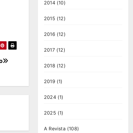
2014
(10)
2015
(12)
2016
(12)
2017
(12)
o
2018
(12)
2019
(1)
2024
(1)
2025
(1)
A Revista
(108)