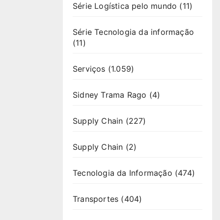
Série Logística pelo mundo
(11)
Série Tecnologia da informação
(11)
Serviços
(1.059)
Sidney Trama Rago
(4)
Supply Chain
(227)
Supply Chain
(2)
Tecnologia da Informação
(474)
Transportes
(404)