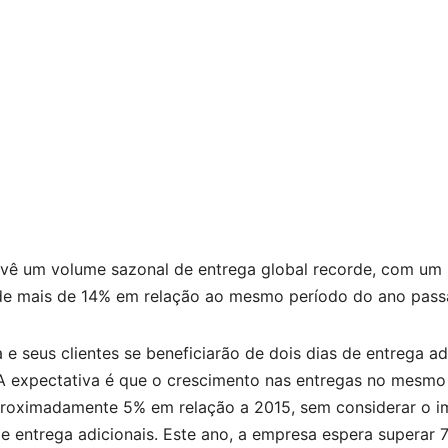
vê um volume sazonal de entrega global recorde, com um
e mais de 14% em relação ao mesmo período do ano pass
e seus clientes se beneficiarão de dois dias de entrega ad
A expectativa é que o crescimento nas entregas no mesmo
proximadamente 5% em relação a 2015, sem considerar o 
de entrega adicionais. Este ano, a empresa espera superar 