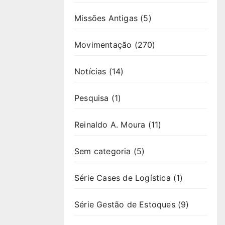
Missões Antigas
(5)
Movimentação
(270)
Notícias
(14)
Pesquisa
(1)
Reinaldo A. Moura
(11)
Sem categoria
(5)
Série Cases de Logística
(1)
Série Gestão de Estoques
(9)