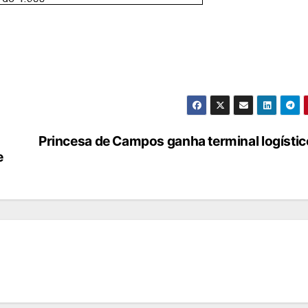
Princesa de Campos ganha terminal logístic
e