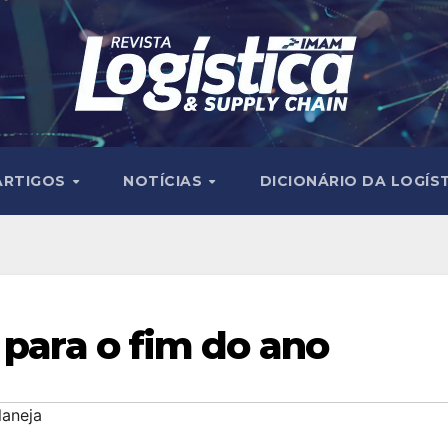
ARTIGOS
NOTÍCIAS
DICIONÁRIO DA LOGÍS
 para o fim do ano
laneja