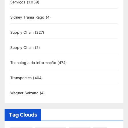
Serviços
(1.059)
Sidney Trama Rago
(4)
Supply Chain
(227)
Supply Chain
(2)
Tecnologia da Informação
(474)
Transportes
(404)
Wagner Salzano
(4)
Tag Clouds