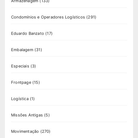
Armazenagem
(133)
Condomínios e Operadores Logísticos
(291)
Eduardo Banzato
(17)
Embalagem
(31)
Especiais
(3)
Frontpage
(15)
Logística
(1)
Missões Antigas
(5)
Movimentação
(270)