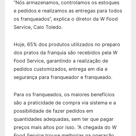
“Nós armazenamos, controlamos os estoques
e pedidos e realizamos as entregas para todos
os franqueados”, explica o diretor da W Food
Service, Caio Toledo.
Hoje, 65% dos produtos utilizados no preparo
dos pratos da franquia são recebidos pela W
Food Service, garantindo a realização de
pedidos customizados, entrega em dia e
segurança para franqueador e franqueado.
Para os franqueados, os maiores benefícios
são a praticidade de compra via sistema e a
possibilidade de fazer pedidos em
quantidades adequadas, sem ter que pagar
preços mais altos por isso. “A chegada do W
Food Service trouxe melhorias na operação