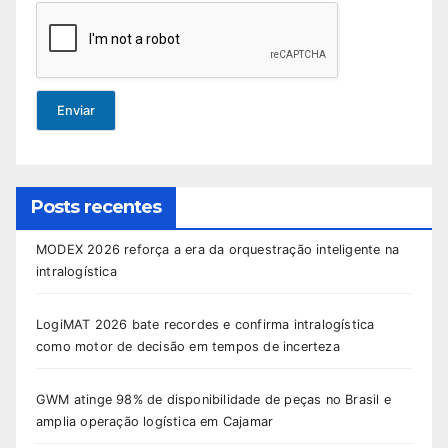
Enviar
Posts recentes
MODEX 2026 reforça a era da orquestração inteligente na
intralogística
LogiMAT 2026 bate recordes e confirma intralogística
como motor de decisão em tempos de incerteza
GWM atinge 98% de disponibilidade de peças no Brasil e
amplia operação logística em Cajamar