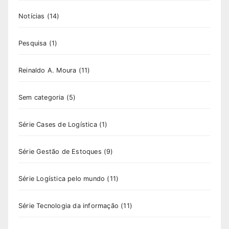
Notícias
(14)
Pesquisa
(1)
Reinaldo A. Moura
(11)
Sem categoria
(5)
Série Cases de Logística
(1)
Série Gestão de Estoques
(9)
Série Logística pelo mundo
(11)
Série Tecnologia da informação
(11)