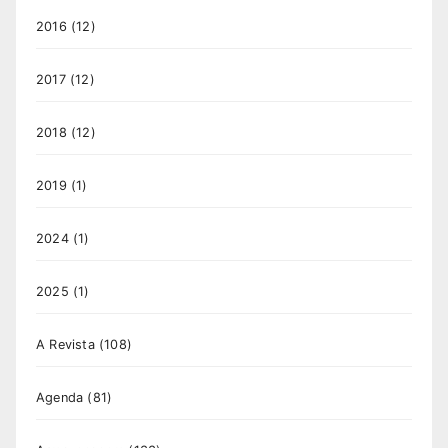
2016
(12)
2017
(12)
2018
(12)
2019
(1)
2024
(1)
2025
(1)
A Revista
(108)
Agenda
(81)