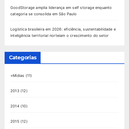
GoodStorage amplia liderança em self storage enquanto
categoria se consolida em São Paulo
Logística brasileira em 2026: eficiência, sustentabilidade e
inteligência territorial norteiam o crescimento do setor
Categorias
+Mídias
(11)
2013
(12)
2014
(10)
2015
(12)