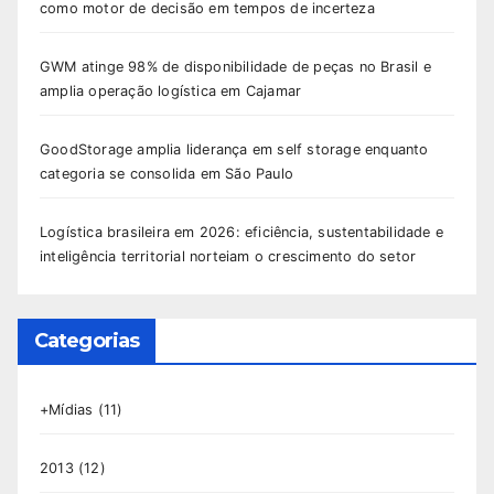
como motor de decisão em tempos de incerteza
GWM atinge 98% de disponibilidade de peças no Brasil e
amplia operação logística em Cajamar
GoodStorage amplia liderança em self storage enquanto
categoria se consolida em São Paulo
Logística brasileira em 2026: eficiência, sustentabilidade e
inteligência territorial norteiam o crescimento do setor
Categorias
+Mídias
(11)
2013
(12)