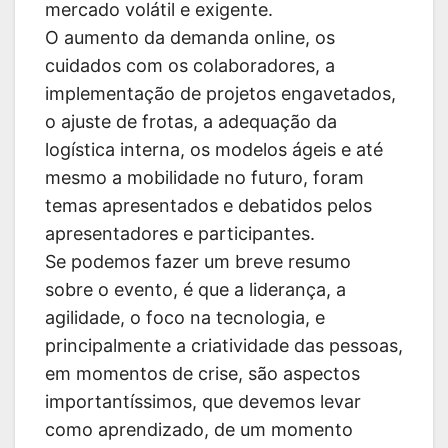
mercado volátil e exigente.
O aumento da demanda online, os
cuidados com os colaboradores, a
implementação de projetos engavetados,
o ajuste de frotas, a adequação da
logística interna, os modelos ágeis e até
mesmo a mobilidade no futuro, foram
temas apresentados e debatidos pelos
apresentadores e participantes.
Se podemos fazer um breve resumo
sobre o evento, é que a liderança, a
agilidade, o foco na tecnologia, e
principalmente a criatividade das pessoas,
em momentos de crise, são aspectos
importantíssimos, que devemos levar
como aprendizado, de um momento