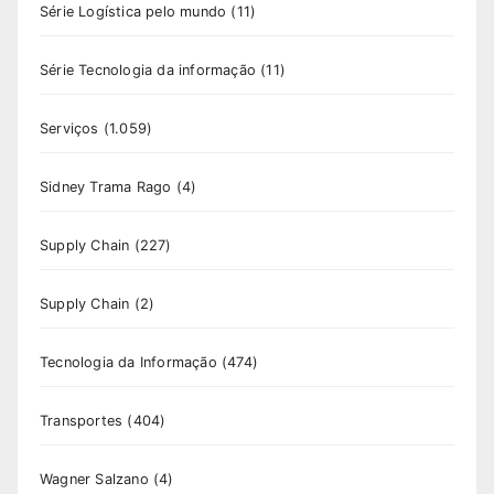
Série Logística pelo mundo
(11)
Série Tecnologia da informação
(11)
Serviços
(1.059)
Sidney Trama Rago
(4)
Supply Chain
(227)
Supply Chain
(2)
Tecnologia da Informação
(474)
Transportes
(404)
Wagner Salzano
(4)