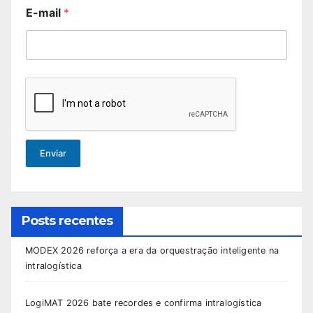
E-mail
*
Enviar
Posts recentes
MODEX 2026 reforça a era da orquestração inteligente na
intralogística
LogiMAT 2026 bate recordes e confirma intralogística