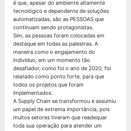
é que, apesar do ambiente altamente
tecnológico e dependente de soluções
automatizadas, são as PESSOAS que
continuam sendo protagonistas.
Sim, as pessoas foram colocadas em
destaque em todas as palestras. A
maneira como o engajamento do
indivíduo, em um momento tão
desafiador, como foi o ano de 2020, foi
relatado como ponto forte, para que
todos os projetos que foram
implementados.
A Supply Chain se transformou e assumiu
um papel de extrema importância, pois
muitos setores tiveram que readequar
toda sua operação para atender um