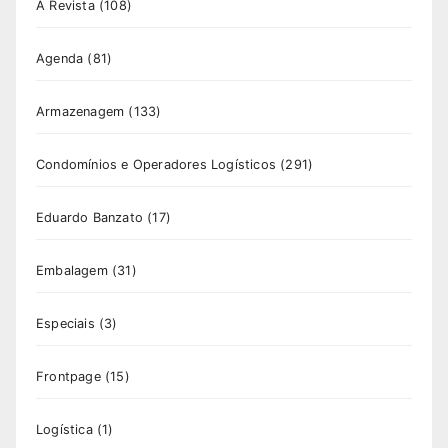
A Revista
(108)
Agenda
(81)
Armazenagem
(133)
Condomínios e Operadores Logísticos
(291)
Eduardo Banzato
(17)
Embalagem
(31)
Especiais
(3)
Frontpage
(15)
Logística
(1)