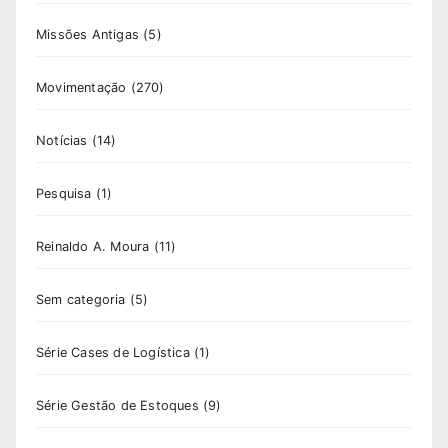
Missões Antigas
(5)
Movimentação
(270)
Notícias
(14)
Pesquisa
(1)
Reinaldo A. Moura
(11)
Sem categoria
(5)
Série Cases de Logística
(1)
Série Gestão de Estoques
(9)