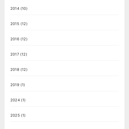
2014
(10)
2015
(12)
2016
(12)
2017
(12)
2018
(12)
2019
(1)
2024
(1)
2025
(1)