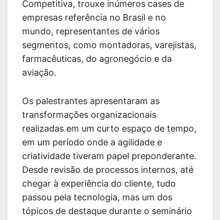
Competitiva, trouxe inúmeros cases de
empresas referência no Brasil e no
mundo, representantes de vários
segmentos, como montadoras, varejistas,
farmacêuticas, do agronegócio e da
aviação.
Os palestrantes apresentaram as
transformações organizacionais
realizadas em um curto espaço de tempo,
em um período onde a agilidade e
criatividade tiveram papel preponderante.
Desde revisão de processos internos, até
chegar à experiência do cliente, tudo
passou pela tecnologia, mas um dos
tópicos de destaque durante o seminário