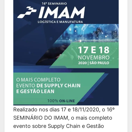
Realizado nos dias 17 e 18/11/2020, o 16º
SEMINÁRIO DO IMAM, o mais completo
evento sobre Supply Chain e Gestão