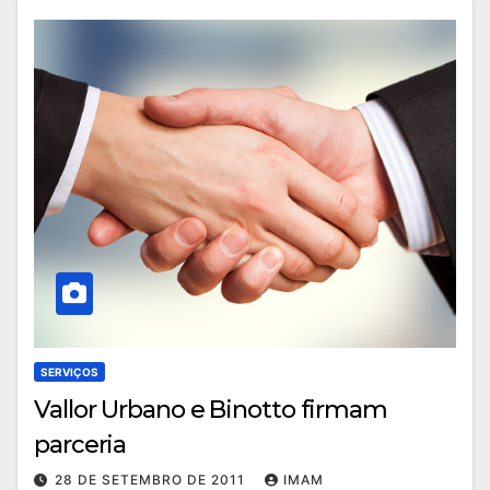
SERVIÇOS
Vallor Urbano e Binotto firmam
parceria
28 DE SETEMBRO DE 2011
IMAM