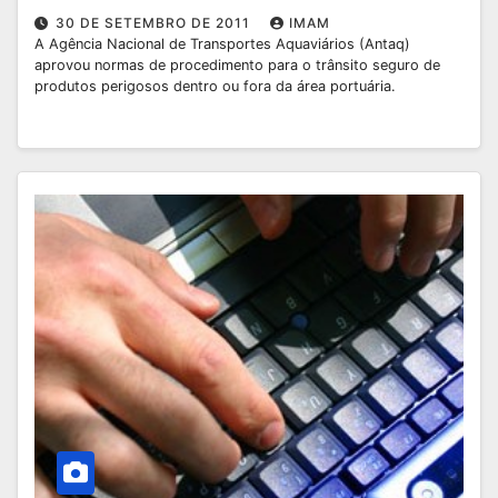
30 DE SETEMBRO DE 2011
IMAM
A Agência Nacional de Transportes Aquaviários (Antaq)
aprovou normas de procedimento para o trânsito seguro de
produtos perigosos dentro ou fora da área portuária.