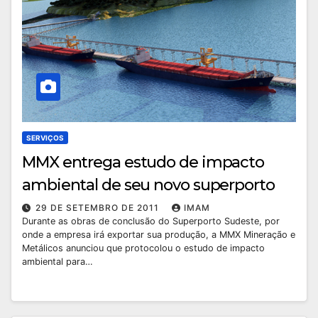
SERVIÇOS
MMX entrega estudo de impacto
ambiental de seu novo superporto
29 DE SETEMBRO DE 2011
IMAM
Durante as obras de conclusão do Superporto Sudeste, por
onde a empresa irá exportar sua produção, a MMX Mineração e
Metálicos anunciou que protocolou o estudo de impacto
ambiental para…