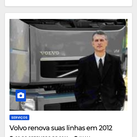
SERVIÇOS
Volvo renova suas linhas em 2012