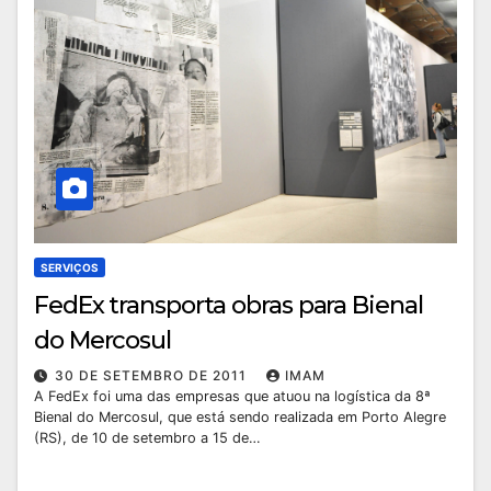
SERVIÇOS
FedEx transporta obras para Bienal
do Mercosul
30 DE SETEMBRO DE 2011
IMAM
A FedEx foi uma das empresas que atuou na logística da 8ª
Bienal do Mercosul, que está sendo realizada em Porto Alegre
(RS), de 10 de setembro a 15 de…