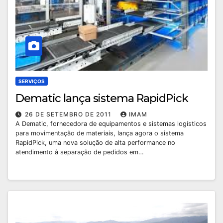
SERVIÇOS
Dematic lança sistema RapidPick
26 DE SETEMBRO DE 2011
IMAM
A Dematic, fornecedora de equipamentos e sistemas logísticos
para movimentação de materiais, lança agora o sistema
RapidPick, uma nova solução de alta performance no
atendimento à separação de pedidos em…