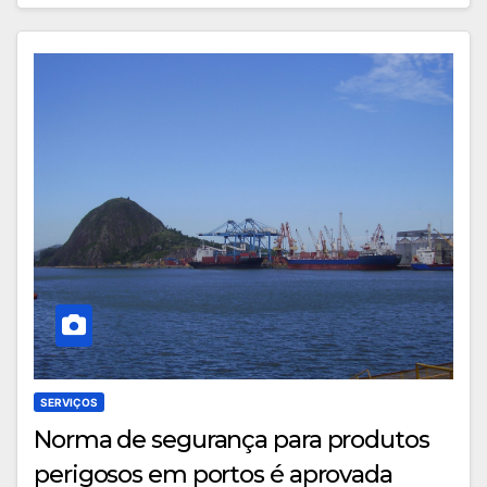
SERVIÇOS
Norma de segurança para produtos
perigosos em portos é aprovada