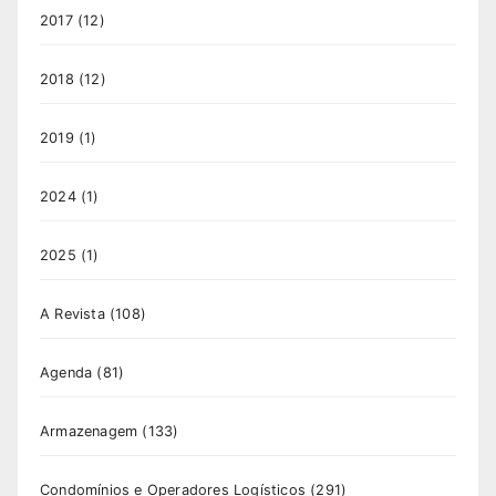
2017
(12)
2018
(12)
2019
(1)
2024
(1)
2025
(1)
A Revista
(108)
Agenda
(81)
Armazenagem
(133)
Condomínios e Operadores Logísticos
(291)