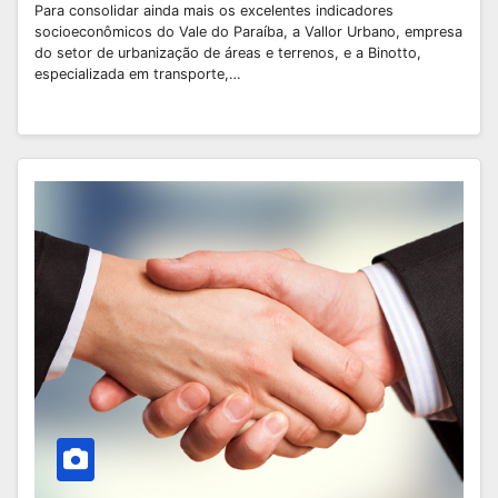
Para consolidar ainda mais os excelentes indicadores
socioeconômicos do Vale do Paraíba, a Vallor Urbano, empresa
do setor de urbanização de áreas e terrenos, e a Binotto,
especializada em transporte,…