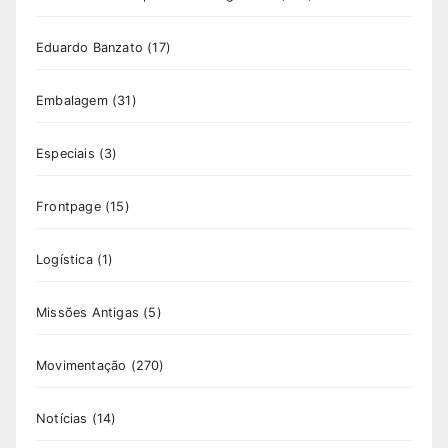
Eduardo Banzato
(17)
Embalagem
(31)
Especiais
(3)
Frontpage
(15)
Logística
(1)
Missões Antigas
(5)
Movimentação
(270)
Notícias
(14)