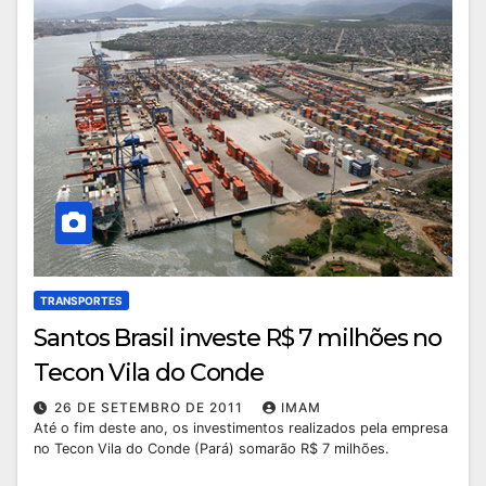
TRANSPORTES
Santos Brasil investe R$ 7 milhões no
Tecon Vila do Conde
26 DE SETEMBRO DE 2011
IMAM
Até o fim deste ano, os investimentos realizados pela empresa
no Tecon Vila do Conde (Pará) somarão R$ 7 milhões.