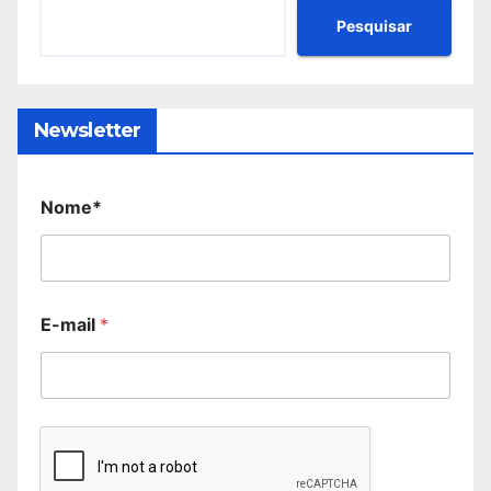
Pesquisar
Newsletter
Nome*
E-mail
*