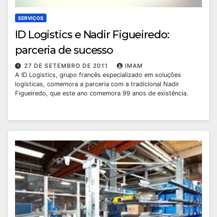
SERVIÇOS
ID Logistics e Nadir Figueiredo:
parceria de sucesso
27 DE SETEMBRO DE 2011
IMAM
A ID Logistics, grupo francês especializado em soluções
logísticas, comemora a parceria com a tradicional Nadir
Figueiredo, que este ano comemora 99 anos de existência.