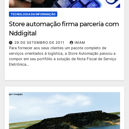
TECNOLOGIA DA INFORMAÇÃO
Store automação firma parceria com
Nddigital
29 DE SETEMBRO DE 2011
IMAM
Para fornecer aos seus clientes um pacote completo de
serviços orientados à logística, a Store Automação passou a
compor em seu portfólio a solução de Nota Fiscal de Serviço
Eletrônica…