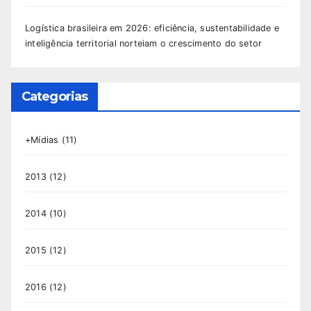
Logística brasileira em 2026: eficiência, sustentabilidade e
inteligência territorial norteiam o crescimento do setor
Categorias
+Mídias
(11)
2013
(12)
2014
(10)
2015
(12)
2016
(12)