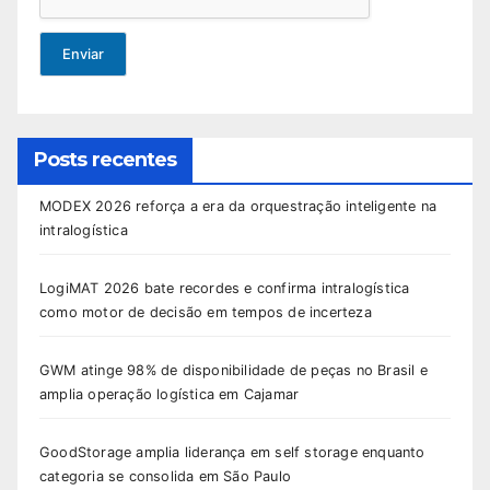
Enviar
Posts recentes
MODEX 2026 reforça a era da orquestração inteligente na
intralogística
LogiMAT 2026 bate recordes e confirma intralogística
como motor de decisão em tempos de incerteza
GWM atinge 98% de disponibilidade de peças no Brasil e
amplia operação logística em Cajamar
GoodStorage amplia liderança em self storage enquanto
categoria se consolida em São Paulo