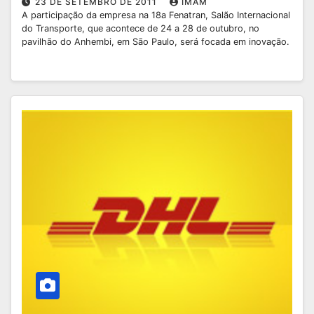
23 DE SETEMBRO DE 2011
IMAM
A participação da empresa na 18a Fenatran, Salão Internacional
do Transporte, que acontece de 24 a 28 de outubro, no
pavilhão do Anhembi, em São Paulo, será focada em inovação.