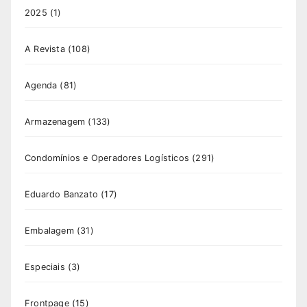
2025
(1)
A Revista
(108)
Agenda
(81)
Armazenagem
(133)
Condomínios e Operadores Logísticos
(291)
Eduardo Banzato
(17)
Embalagem
(31)
Especiais
(3)
Frontpage
(15)