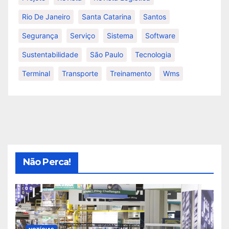
Rio De Janeiro
Santa Catarina
Santos
Segurança
Serviço
Sistema
Software
Sustentabilidade
São Paulo
Tecnologia
Terminal
Transporte
Treinamento
Wms
Não Perca!