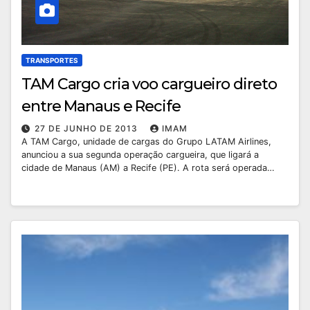
TRANSPORTES
TAM Cargo cria voo cargueiro direto
entre Manaus e Recife
27 DE JUNHO DE 2013
IMAM
A TAM Cargo, unidade de cargas do Grupo LATAM Airlines,
anunciou a sua segunda operação cargueira, que ligará a
cidade de Manaus (AM) a Recife (PE). A rota será operada…