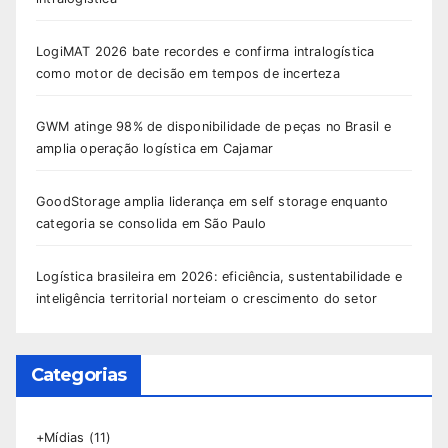
LogiMAT 2026 bate recordes e confirma intralogística
como motor de decisão em tempos de incerteza
GWM atinge 98% de disponibilidade de peças no Brasil e
amplia operação logística em Cajamar
GoodStorage amplia liderança em self storage enquanto
categoria se consolida em São Paulo
Logística brasileira em 2026: eficiência, sustentabilidade e
inteligência territorial norteiam o crescimento do setor
Categorias
+Mídias
(11)