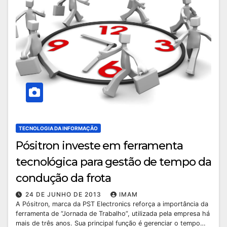
TECNOLOGIA DA INFORMAÇÃO
Pósitron investe em ferramenta
tecnológica para gestão de tempo da
condução da frota
24 DE JUNHO DE 2013
IMAM
A Pósitron, marca da PST Electronics reforça a importância da
ferramenta de “Jornada de Trabalho”, utilizada pela empresa há
mais de três anos. Sua principal função é gerenciar o tempo…