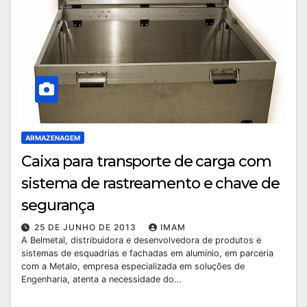
ARMAZENAGEM
Caixa para transporte de carga com
sistema de rastreamento e chave de
segurança
25 DE JUNHO DE 2013
IMAM
A Belmetal, distribuidora e desenvolvedora de produtos e
sistemas de esquadrias e fachadas em alumínio, em parceria
com a Metalo, empresa especializada em soluções de
Engenharia, atenta a necessidade do…