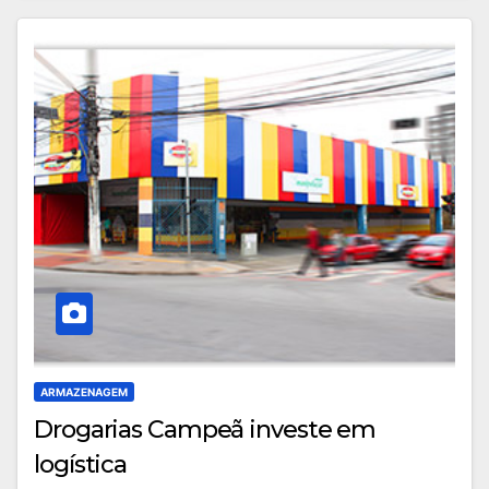
ARMAZENAGEM
Drogarias Campeã investe em
logística