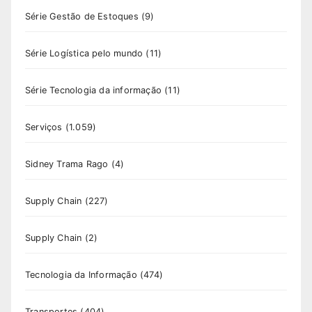
Série Gestão de Estoques
(9)
Série Logística pelo mundo
(11)
Série Tecnologia da informação
(11)
Serviços
(1.059)
Sidney Trama Rago
(4)
Supply Chain
(227)
Supply Chain
(2)
Tecnologia da Informação
(474)
Transportes
(404)