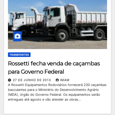
TRANSPORTES
Rossetti fecha venda de caçambas
para Governo Federal
27 DE JUNHO DE 2013
IMAM
A Rossetti Equipamentos Rodoviários fornecerá 230 caçambas
basculantes para o Ministério do Desenvolvimento Agrário
(MDA), órgão do Governo Federal. Os equipamentos serão
entregues até agosto e vão atender as obras…