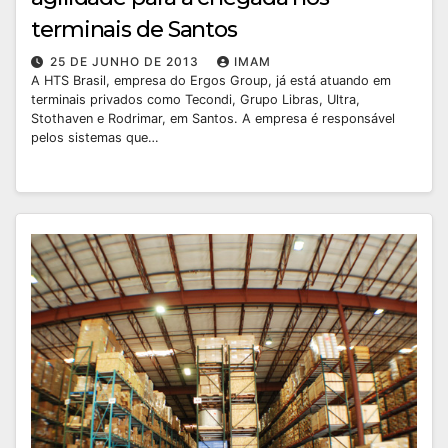
terminais de Santos
25 DE JUNHO DE 2013
IMAM
A HTS Brasil, empresa do Ergos Group, já está atuando em
terminais privados como Tecondi, Grupo Libras, Ultra,
Stothaven e Rodrimar, em Santos. A empresa é responsável
pelos sistemas que…