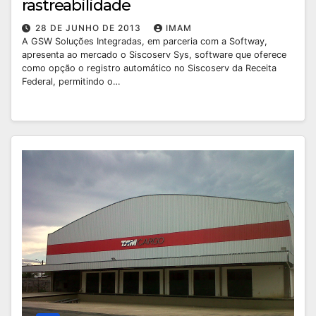
rastreabilidade
28 DE JUNHO DE 2013
IMAM
A GSW Soluções Integradas, em parceria com a Softway,
apresenta ao mercado o Siscoserv Sys, software que oferece
como opção o registro automático no Siscoserv da Receita
Federal, permitindo o…