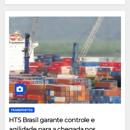
TRANSPORTES
HTS Brasil garante controle e
agilidade para a chegada nos