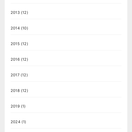
2013
(12)
2014
(10)
2015
(12)
2016
(12)
2017
(12)
2018
(12)
2019
(1)
2024
(1)