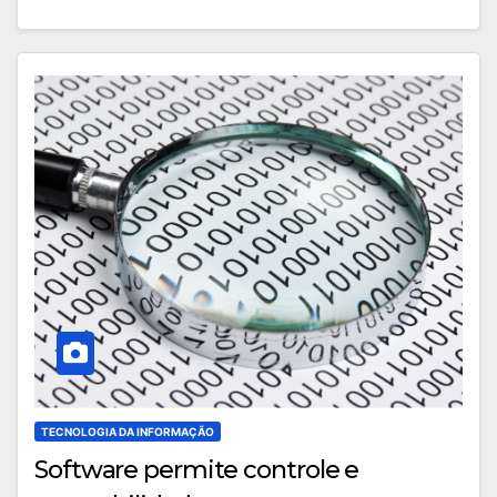
TECNOLOGIA DA INFORMAÇÃO
Software permite controle e