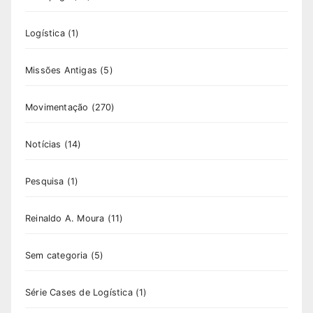
Logística
(1)
Missões Antigas
(5)
Movimentação
(270)
Notícias
(14)
Pesquisa
(1)
Reinaldo A. Moura
(11)
Sem categoria
(5)
Série Cases de Logística
(1)