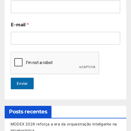
E-mail
*
Enviar
Posts recentes
MODEX 2026 reforça a era da orquestração inteligente na
intralogística