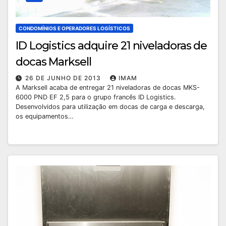
CONDOMÍNIOS E OPERADORES LOGÍSTICOS
ID Logistics adquire 21 niveladoras de
docas Marksell
26 DE JUNHO DE 2013
IMAM
A Marksell acaba de entregar 21 niveladoras de docas MKS-
6000 PND EF 2,5 para o grupo francês ID Logistics.
Desenvolvidos para utilização em docas de carga e descarga,
os equipamentos…