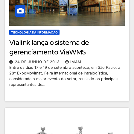
TECNOLOGIA DA INFORMAÇÃO
Vialink lança o sistema de
gerenciamento ViaWMS
24 DE JUNHO DE 2013
IMAM
Entre os dias 17 e 19 de setembro acontece, em São Paulo, a
28ª ExpoMovimat, Feira Internacional de Intralogística,
considerada o maior evento do setor, reunindo os principais
representantes de…