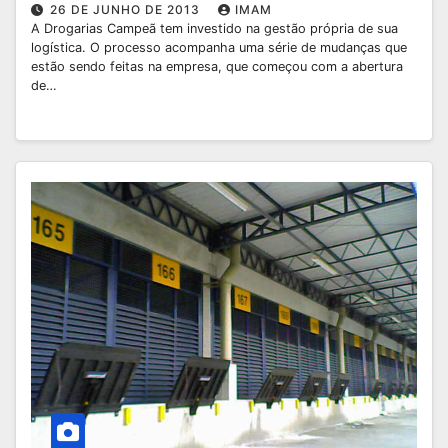
26 DE JUNHO DE 2013
IMAM
A Drogarias Campeã tem investido na gestão própria de sua
logística. O processo acompanha uma série de mudanças que
estão sendo feitas na empresa, que começou com a abertura
de…