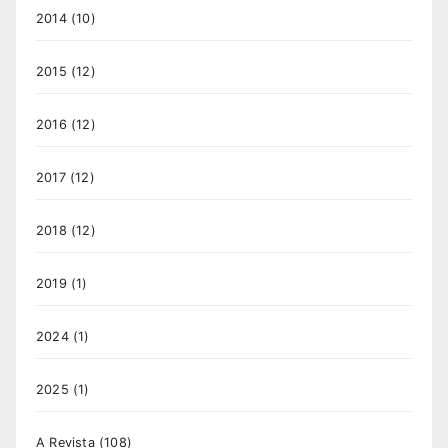
2014
(10)
2015
(12)
2016
(12)
2017
(12)
2018
(12)
2019
(1)
2024
(1)
2025
(1)
A Revista
(108)