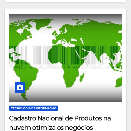
TECNOLOGIA DA INFORMAÇÃO
Cadastro Nacional de Produtos na
nuvem otimiza os negócios