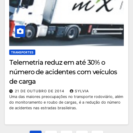
TRANSPORTES
Telemetria reduz em até 30% o
número de acidentes com veículos
de carga
21 DE OUTUBRO DE 2014
SYLVIA
Uma das maiores preocupações no transporte rodoviário, além
do monitoramento e roubo de cargas, é a redução do número
de acidentes nas estradas brasileiras.