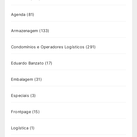
Agenda
(81)
Armazenagem
(133)
Condomínios e Operadores Logísticos
(291)
Eduardo Banzato
(17)
Embalagem
(31)
Especiais
(3)
Frontpage
(15)
Logística
(1)