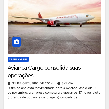
TRANSPORTES
Avianca Cargo consolida suas
operações
31 DE OUTUBRO DE 2014
SYLVIA
O fim de ano está movimentado para a Avianca. Até o dia 30
de novembro, a empresa começará a operar os 17 novos slots
(horários de pousos e decolagens) concedidos…