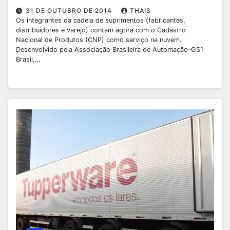
31 DE OUTUBRO DE 2014
THAIS
Os integrantes da cadeia de suprimentos (fabricantes,
distribuidores e varejo) contam agora com o Cadastro
Nacional de Produtos (CNP) como serviço na nuvem.
Desenvolvido pela Associação Brasileira de Automação-GS1
Brasil,…