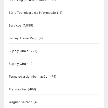
Série Tecnologia da informação
(11)
Serviços
(1.059)
Sidney Trama Rago
(4)
Supply Chain
(227)
Supply Chain
(2)
Tecnologia da Informação
(474)
Transportes
(404)
Wagner Salzano
(4)