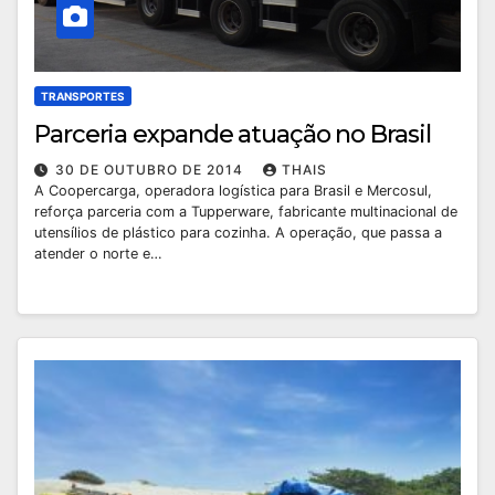
TRANSPORTES
Parceria expande atuação no Brasil
30 DE OUTUBRO DE 2014
THAIS
A Coopercarga, operadora logística para Brasil e Mercosul,
reforça parceria com a Tupperware, fabricante multinacional de
utensílios de plástico para cozinha. A operação, que passa a
atender o norte e…