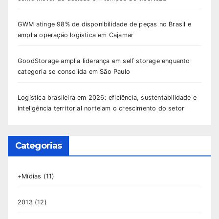
GWM atinge 98% de disponibilidade de peças no Brasil e
amplia operação logística em Cajamar
GoodStorage amplia liderança em self storage enquanto
categoria se consolida em São Paulo
Logística brasileira em 2026: eficiência, sustentabilidade e
inteligência territorial norteiam o crescimento do setor
Categorias
+Mídias
(11)
2013
(12)