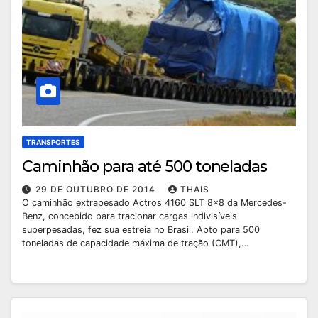
TRANSPORTES
Caminhão para até 500 toneladas
29 DE OUTUBRO DE 2014
THAIS
O caminhão extrapesado Actros 4160 SLT 8×8 da Mercedes-
Benz, concebido para tracionar cargas indivisíveis
superpesadas, fez sua estreia no Brasil. Apto para 500
toneladas de capacidade máxima de tração (CMT),…