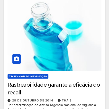
TECNOLOGIA DA INFORMAÇÃO
Rastreabilidade garante a eficácia do
recall
28 DE OUTUBRO DE 2014
THAIS
Por determinação da Anvisa (Agência Nacional de Vigilância