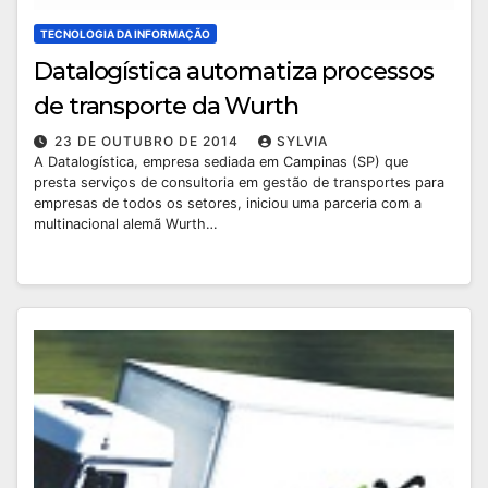
TECNOLOGIA DA INFORMAÇÃO
Datalogística automatiza processos
de transporte da Wurth
23 DE OUTUBRO DE 2014
SYLVIA
A Datalogística, empresa sediada em Campinas (SP) que
presta serviços de consultoria em gestão de transportes para
empresas de todos os setores, iniciou uma parceria com a
multinacional alemã Wurth…