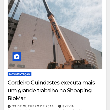
MOVIMENTAÇÃO
Cordeiro Guindastes executa mais
um grande trabalho no Shopping
RioMar
23 DE OUTUBRO DE 2014
SYLVIA