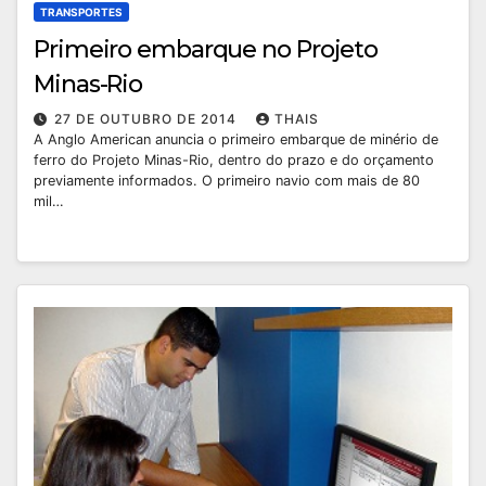
TRANSPORTES
Primeiro embarque no Projeto
Minas-Rio
27 DE OUTUBRO DE 2014
THAIS
A Anglo American anuncia o primeiro embarque de minério de
ferro do Projeto Minas-Rio, dentro do prazo e do orçamento
previamente informados. O primeiro navio com mais de 80
mil…