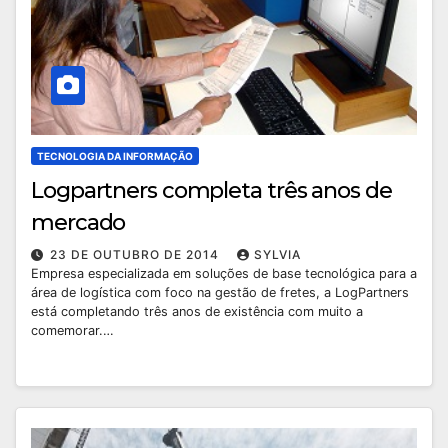
TECNOLOGIA DA INFORMAÇÃO
Logpartners completa três anos de
mercado
23 DE OUTUBRO DE 2014
SYLVIA
Empresa especializada em soluções de base tecnológica para a
área de logística com foco na gestão de fretes, a LogPartners
está completando três anos de existência com muito a
comemorar.…