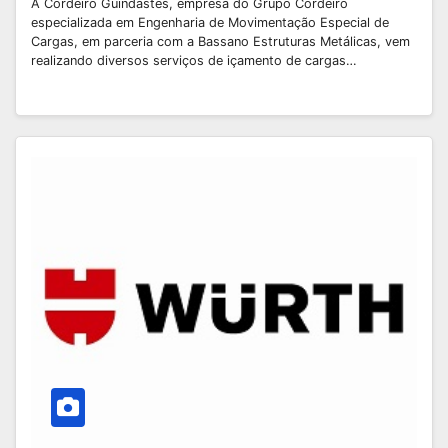
A Cordeiro Guindastes, empresa do Grupo Cordeiro
especializada em Engenharia de Movimentação Especial de
Cargas, em parceria com a Bassano Estruturas Metálicas, vem
realizando diversos serviços de içamento de cargas…