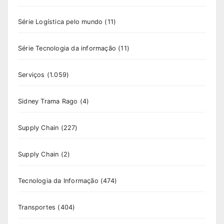
Série Logística pelo mundo
(11)
Série Tecnologia da informação
(11)
Serviços
(1.059)
Sidney Trama Rago
(4)
Supply Chain
(227)
Supply Chain
(2)
Tecnologia da Informação
(474)
Transportes
(404)