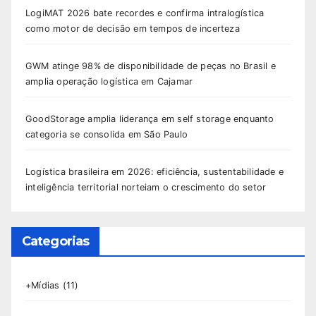
LogiMAT 2026 bate recordes e confirma intralogística
como motor de decisão em tempos de incerteza
GWM atinge 98% de disponibilidade de peças no Brasil e
amplia operação logística em Cajamar
GoodStorage amplia liderança em self storage enquanto
categoria se consolida em São Paulo
Logística brasileira em 2026: eficiência, sustentabilidade e
inteligência territorial norteiam o crescimento do setor
Categorias
+Mídias
(11)