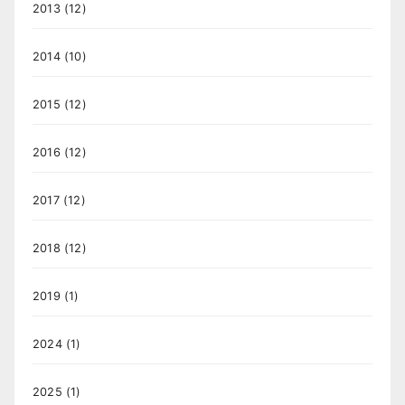
2013
(12)
2014
(10)
2015
(12)
2016
(12)
2017
(12)
2018
(12)
2019
(1)
2024
(1)
2025
(1)