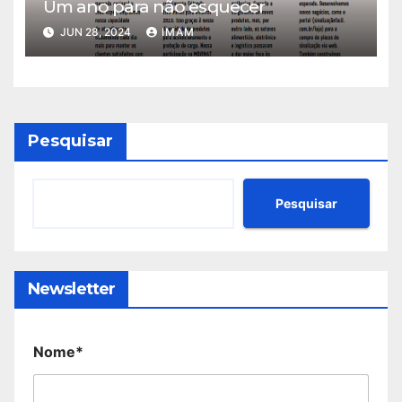
Um ano para não esquecer
JUN 28, 2024
IMAM
Pesquisar
Pesquisar
Newsletter
Nome*