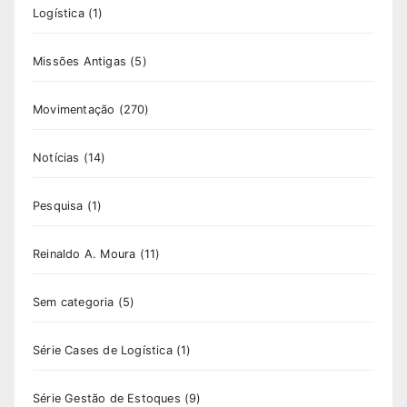
Logística
(1)
Missões Antigas
(5)
Movimentação
(270)
Notícias
(14)
Pesquisa
(1)
Reinaldo A. Moura
(11)
Sem categoria
(5)
Série Cases de Logística
(1)
Série Gestão de Estoques
(9)