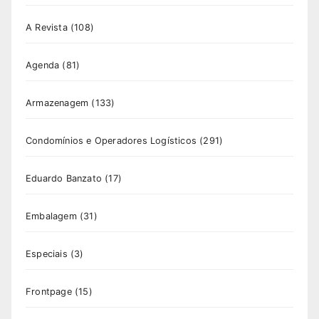
A Revista
(108)
Agenda
(81)
Armazenagem
(133)
Condomínios e Operadores Logísticos
(291)
Eduardo Banzato
(17)
Embalagem
(31)
Especiais
(3)
Frontpage
(15)