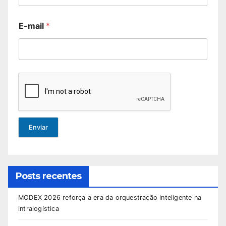
E-mail
*
Enviar
Posts recentes
MODEX 2026 reforça a era da orquestração inteligente na
intralogística