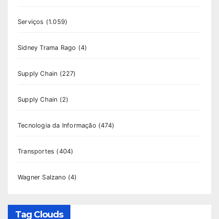
Serviços
(1.059)
Sidney Trama Rago
(4)
Supply Chain
(227)
Supply Chain
(2)
Tecnologia da Informação
(474)
Transportes
(404)
Wagner Salzano
(4)
Tag Clouds