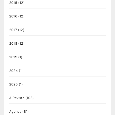
2015
(12)
2016
(12)
2017
(12)
2018
(12)
2019
(1)
2024
(1)
2025
(1)
A Revista
(108)
Agenda
(81)