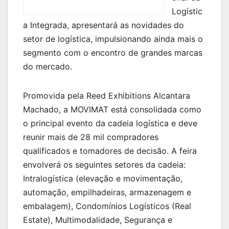
Logístic
a Integrada, apresentará as novidades do
setor de logística, impulsionando ainda mais o
segmento com o encontro de grandes marcas
do mercado.
Promovida pela Reed Exhibitions Alcantara
Machado, a MOVIMAT está consolidada como
o principal evento da cadeia logística e deve
reunir mais de 28 mil compradores
qualificados e tomadores de decisão. A feira
envolverá os seguintes setores da cadeia:
Intralogística (elevação e movimentação,
automação, empilhadeiras, armazenagem e
embalagem), Condomínios Logísticos (Real
Estate), Multimodalidade, Segurança e