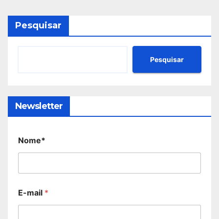
Pesquisar
Pesquisar
Newsletter
Nome*
E-mail
*