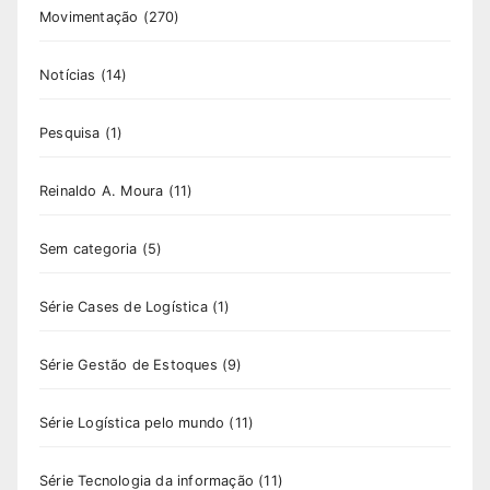
Movimentação
(270)
Notícias
(14)
Pesquisa
(1)
Reinaldo A. Moura
(11)
Sem categoria
(5)
Série Cases de Logística
(1)
Série Gestão de Estoques
(9)
Série Logística pelo mundo
(11)
Série Tecnologia da informação
(11)