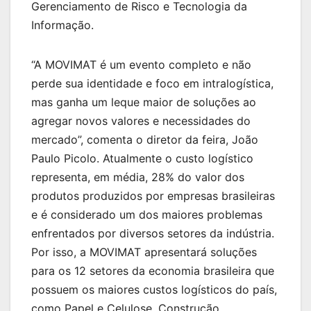
Gerenciamento de Risco e Tecnologia da
Informação.
“A MOVIMAT é um evento completo e não
perde sua identidade e foco em intralogística,
mas ganha um leque maior de soluções ao
agregar novos valores e necessidades do
mercado”, comenta o diretor da feira, João
Paulo Picolo. Atualmente o custo logístico
representa, em média, 28% do valor dos
produtos produzidos por empresas brasileiras
e é considerado um dos maiores problemas
enfrentados por diversos setores da indústria.
Por isso, a MOVIMAT apresentará soluções
para os 12 setores da economia brasileira que
possuem os maiores custos logísticos do país,
como Papel e Celulose, Construção,