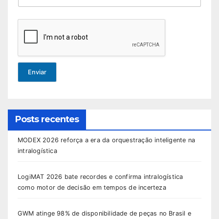
Enviar
Posts recentes
MODEX 2026 reforça a era da orquestração inteligente na
intralogística
LogiMAT 2026 bate recordes e confirma intralogística
como motor de decisão em tempos de incerteza
GWM atinge 98% de disponibilidade de peças no Brasil e