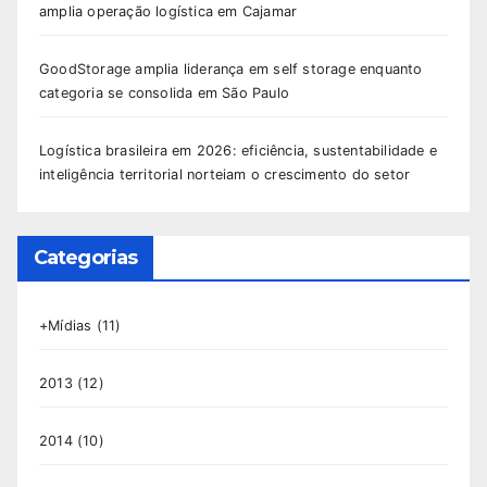
amplia operação logística em Cajamar
GoodStorage amplia liderança em self storage enquanto
categoria se consolida em São Paulo
Logística brasileira em 2026: eficiência, sustentabilidade e
inteligência territorial norteiam o crescimento do setor
Categorias
+Mídias
(11)
2013
(12)
2014
(10)