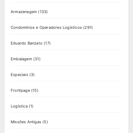
Armazenagem
(133)
Condomínios e Operadores Logísticos
(291)
Eduardo Banzato
(17)
Embalagem
(31)
Especiais
(3)
Frontpage
(15)
Logística
(1)
Missões Antigas
(5)