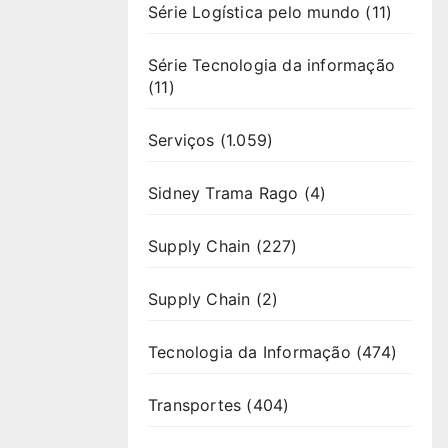
Série Logística pelo mundo
(11)
Série Tecnologia da informação
(11)
Serviços
(1.059)
Sidney Trama Rago
(4)
Supply Chain
(227)
Supply Chain
(2)
Tecnologia da Informação
(474)
Transportes
(404)