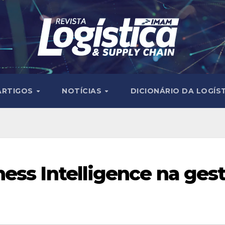
ARTIGOS
NOTÍCIAS
DICIONÁRIO DA LOGÍS
ess Intelligence na ges