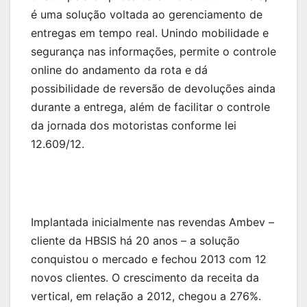
é uma solução voltada ao gerenciamento de
entregas em tempo real. Unindo mobilidade e
segurança nas informações, permite o controle
online do andamento da rota e dá
possibilidade de reversão de devoluções ainda
durante a entrega, além de facilitar o controle
da jornada dos motoristas conforme lei
12.609/12.
Implantada inicialmente nas revendas Ambev –
cliente da HBSIS há 20 anos – a solução
conquistou o mercado e fechou 2013 com 12
novos clientes. O crescimento da receita da
vertical, em relação a 2012, chegou a 276%.