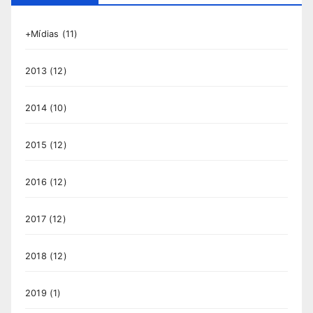
+Mídias
(11)
2013
(12)
2014
(10)
2015
(12)
2016
(12)
2017
(12)
2018
(12)
2019
(1)