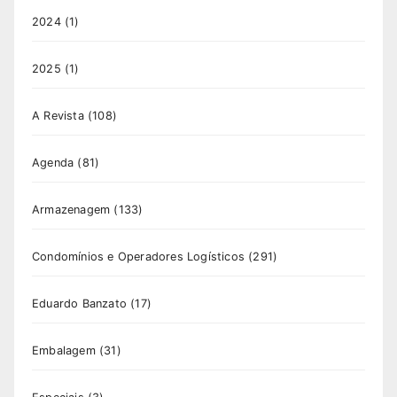
2024
(1)
2025
(1)
A Revista
(108)
Agenda
(81)
Armazenagem
(133)
Condomínios e Operadores Logísticos
(291)
Eduardo Banzato
(17)
Embalagem
(31)