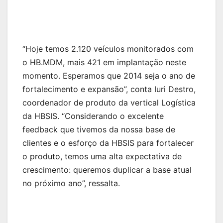
“Hoje temos 2.120 veículos monitorados com
o HB.MDM, mais 421 em implantação neste
momento. Esperamos que 2014 seja o ano de
fortalecimento e expansão”, conta Iuri Destro,
coordenador de produto da vertical Logística
da HBSIS. “Considerando o excelente
feedback que tivemos da nossa base de
clientes e o esforço da HBSIS para fortalecer
o produto, temos uma alta expectativa de
crescimento: queremos duplicar a base atual
no próximo ano”, ressalta.