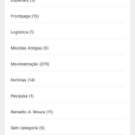
Especiais
(3)
Frontpage
(15)
Logística
(1)
Missões Antigas
(5)
Movimentação
(270)
Notícias
(14)
Pesquisa
(1)
Reinaldo A. Moura
(11)
Sem categoria
(5)