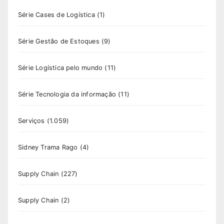
Série Cases de Logística
(1)
Série Gestão de Estoques
(9)
Série Logística pelo mundo
(11)
Série Tecnologia da informação
(11)
Serviços
(1.059)
Sidney Trama Rago
(4)
Supply Chain
(227)
Supply Chain
(2)