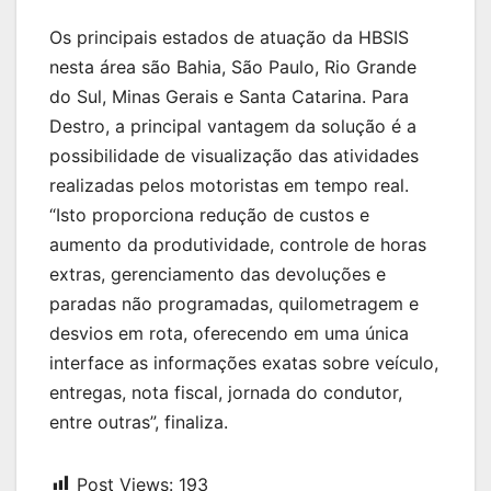
Os principais estados de atuação da HBSIS
nesta área são Bahia, São Paulo, Rio Grande
do Sul, Minas Gerais e Santa Catarina. Para
Destro, a principal vantagem da solução é a
possibilidade de visualização das atividades
realizadas pelos motoristas em tempo real.
“Isto proporciona redução de custos e
aumento da produtividade, controle de horas
extras, gerenciamento das devoluções e
paradas não programadas, quilometragem e
desvios em rota, oferecendo em uma única
interface as informações exatas sobre veículo,
entregas, nota fiscal, jornada do condutor,
entre outras”, finaliza.
Post Views:
193