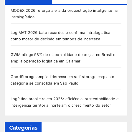
MODEX 2026 reforça a era da orquestração inteligente na
intralogística
LogiMAT 2026 bate recordes e confirma intralogística
como motor de decisão em tempos de incerteza
GWM atinge 98% de disponibilidade de peças no Brasil e
amplia operação logística em Cajamar
GoodStorage amplia liderança em self storage enquanto
categoria se consolida em São Paulo
Logística brasileira em 2026: eficiência, sustentabilidade e
inteligência territorial norteiam o crescimento do setor
Categorias