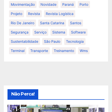
Movimentação
Novidade
Paraná
Porto
Projeto
Revista
Revista Logística
Rio De Janeiro
Santa Catarina
Santos
Segurança
Serviço
Sistema
Software
Sustentabilidade
São Paulo
Tecnologia
Terminal
Transporte
Treinamento
Wms
Não Perca!