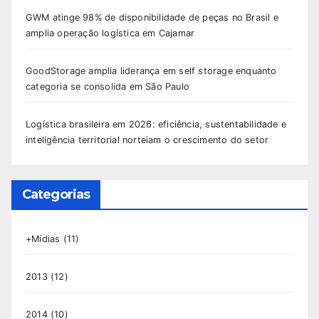
GWM atinge 98% de disponibilidade de peças no Brasil e
amplia operação logística em Cajamar
GoodStorage amplia liderança em self storage enquanto
categoria se consolida em São Paulo
Logística brasileira em 2026: eficiência, sustentabilidade e
inteligência territorial norteiam o crescimento do setor
Categorias
+Mídias
(11)
2013
(12)
2014
(10)