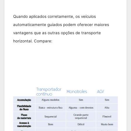
Quando aplicados corretamente, os veículos
automaticamente guiados podem oferecer maiores
vantagens que as outras opções de transporte
horizontal. Compare: