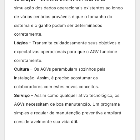
simulação dos dados operacionais existentes ao longo
de vários cenários prováveis é que o tamanho do
sistema e o ganho podem ser determinados
corretamente.
Lógica
– Transmita cuidadosamente seus objetivos e
expectativas operacionais para que o AGV funcione
corretamente.
Cultura
– Os AGVs perambulam sozinhos pela
instalação. Assim, é preciso acostumar os
colaboradores com estes novos conceitos.
Serviço
– Assim como qualquer ativo tecnológico, os
AGVs necessitam de boa manutenção. Um programa
simples e regular de manutenção preventiva ampliará
consideravelmente sua vida útil.