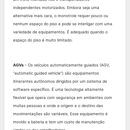
independentes motorizados. Embora seja uma
alternativa mais cara, o monotrole requer pouco ou
nenhum espaço do piso e pode se interligar com uma
variedade de equipamentos. É adequado quando o
espaço do piso é muito limitado.
AGVs
– Os veículos automaticamente guiados (AGV,
“automatic guided vehicle”) são equipamentos
itinerantes autônomos dirigidos por um sistema de
software específico. É uma tecnologia altamente
flexível que opera com segurança em ambientes com
muitas pessoas e onde a origem e o destino das
movimentações são variáveis. Esse equipamento é
movido a bateria e tem um custo de manutenção