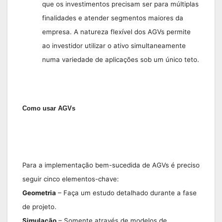
que os investimentos precisam ser para múltiplas
finalidades e atender segmentos maiores da
empresa. A natureza flexível dos AGVs permite
ao investidor utilizar o ativo simultaneamente
numa variedade de aplicações sob um único teto.
Como usar AGVs
Para a implementação bem-sucedida de AGVs é preciso
seguir cinco elementos-chave:
Geometria
– Faça um estudo detalhado durante a fase
de projeto.
Simulação
– Somente através de modelos de