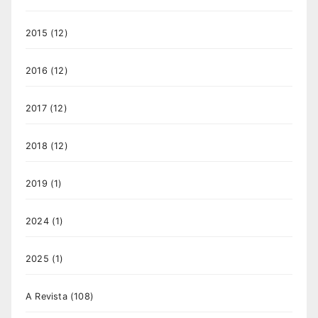
2015
(12)
2016
(12)
2017
(12)
2018
(12)
2019
(1)
2024
(1)
2025
(1)
A Revista
(108)