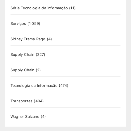
Série Tecnologia da informação
(11)
Serviços
(1.059)
Sidney Trama Rago
(4)
Supply Chain
(227)
Supply Chain
(2)
Tecnologia da Informação
(474)
Transportes
(404)
Wagner Salzano
(4)