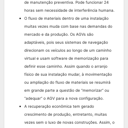
de manutenção preventiva. Pode funcionar 24
horas sem necessidade de interferência humana.
O fluxo de materiais dentro de uma instalação
muitas vezes muda com base nas demandas do
mercado e da produção. Os AGVs são
adaptáveis, pois seus sistemas de navegação
direcionam os veículos ao longo de um caminho
virtual e usam software de memorização para
definir esse caminho. Assim quando o arranjo
físico de sua instalação mudar, à movimentação
ou ampliação do fluxo de materiais se resumirá
em grande parte a questão de “memorizar” ou
“adequar” o AGV para a nova configuração.
A recuperação econômica tem gerado
crescimento de produção, entretanto, muitas
vezes sem o luxo de novas construções. Assim, o