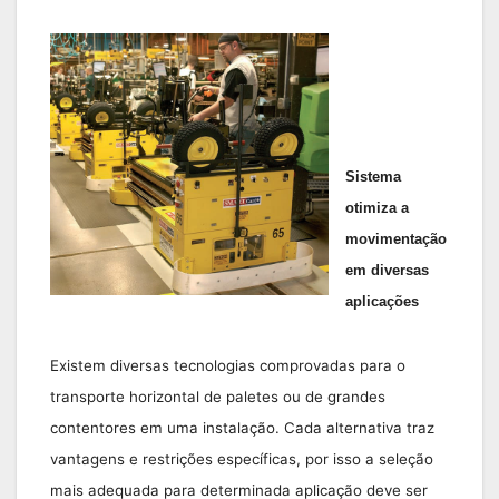
Sistema
otimiza a
movimentação
em diversas
aplicações
Existem diversas tecnologias comprovadas para o
transporte horizontal de paletes ou de grandes
contentores em uma instalação. Cada alternativa traz
vantagens e restrições específicas, por isso a seleção
mais adequada para determinada aplicação deve ser