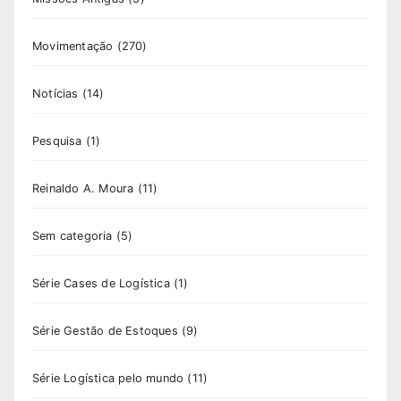
Movimentação
(270)
Notícias
(14)
Pesquisa
(1)
Reinaldo A. Moura
(11)
Sem categoria
(5)
Série Cases de Logística
(1)
Série Gestão de Estoques
(9)
Série Logística pelo mundo
(11)