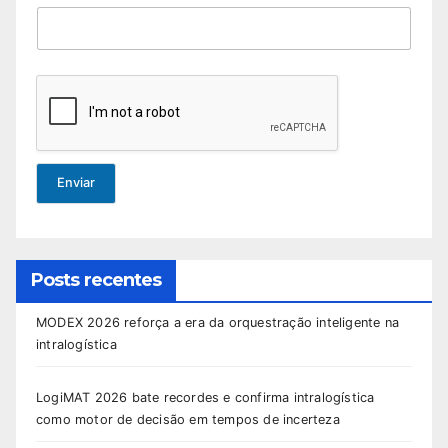
Enviar
Posts recentes
MODEX 2026 reforça a era da orquestração inteligente na
intralogística
LogiMAT 2026 bate recordes e confirma intralogística
como motor de decisão em tempos de incerteza