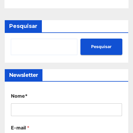
Pesquisar
Pesquisar
Newsletter
Nome*
E-mail
*