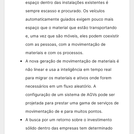
espaço dentro das instalações existentes é
sempre escasso e procurado. Os veículos
automaticamente guiados exigem pouco mais
espaço que o material que estão transportando
e, uma vez que são móveis, eles podem coexistir
com as pessoas, com a movimentação de
materiais e com os processos.
A nova geração de movimentação de
materiais é
não linear e usa a inteligência em tempo real
para migrar os materiais e ativos onde forem
necessários em um fluxo aleatório. A
configuração de um sistema de AGVs pode ser
projetada para prestar uma gama de serviços de
movimentação de e para muitos pontos.
A busca por um retorno sobre o inves
timento
sólido dentro das empresas tem determinado