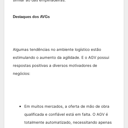
similar ao das empilhadeiras.
Destaques dos AVGs
Algumas tendências no ambiente logístico estão
estimulando o aumento da agilidade. E o AGV possui
respostas positivas a diversos motivadores de
negócios:
Em muitos mercados, a oferta de mão de obra
qualificada e confiável está em falta. O AGV é
totalmente automatizado, necessitando apenas