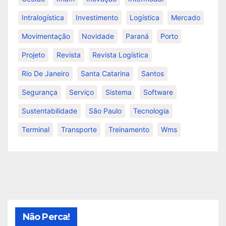
Intralogística
Investimento
Logística
Mercado
Movimentação
Novidade
Paraná
Porto
Projeto
Revista
Revista Logística
Rio De Janeiro
Santa Catarina
Santos
Segurança
Serviço
Sistema
Software
Sustentabilidade
São Paulo
Tecnologia
Terminal
Transporte
Treinamento
Wms
Não Perca!