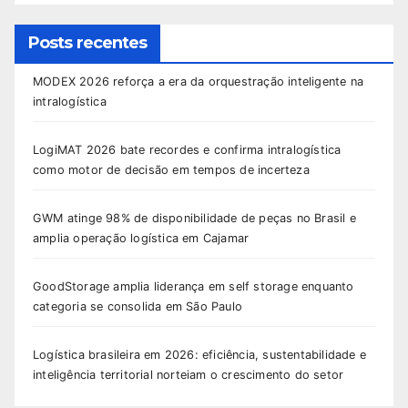
Posts recentes
MODEX 2026 reforça a era da orquestração inteligente na
intralogística
LogiMAT 2026 bate recordes e confirma intralogística
como motor de decisão em tempos de incerteza
GWM atinge 98% de disponibilidade de peças no Brasil e
amplia operação logística em Cajamar
GoodStorage amplia liderança em self storage enquanto
categoria se consolida em São Paulo
Logística brasileira em 2026: eficiência, sustentabilidade e
inteligência territorial norteiam o crescimento do setor