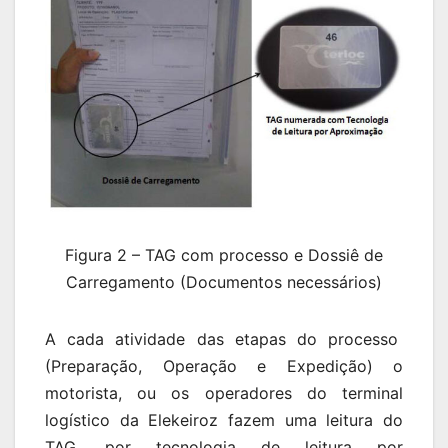
Figura 2 – TAG com processo e Dossiê de
Carregamento (Documentos necessários)
A cada atividade das etapas do processo
(Preparação, Operação e Expedição) o
motorista, ou os operadores do terminal
logístico da Elekeiroz fazem uma leitura do
TAG, por tecnologia de leitura por