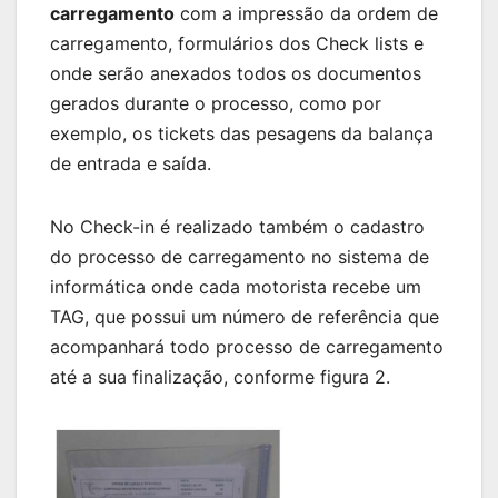
carregamento
com a impressão da ordem de
carregamento, formulários dos Check lists e
onde serão anexados todos os documentos
gerados durante o processo, como por
exemplo, os tickets das pesagens da balança
de entrada e saída.
No Check-in é realizado também o cadastro
do processo de carregamento no sistema de
informática onde cada motorista recebe um
TAG, que possui um número de referência que
acompanhará todo processo de carregamento
até a sua finalização, conforme figura 2.