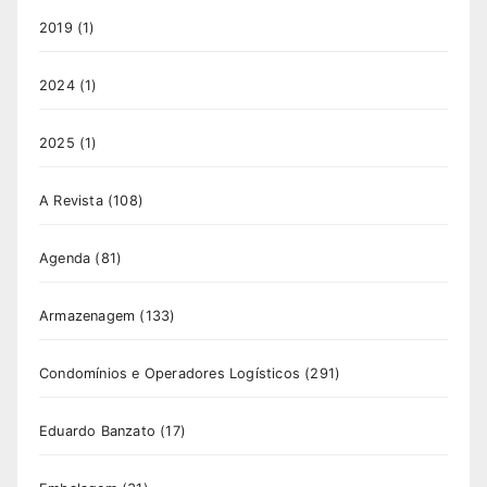
2019
(1)
2024
(1)
2025
(1)
A Revista
(108)
Agenda
(81)
Armazenagem
(133)
Condomínios e Operadores Logísticos
(291)
Eduardo Banzato
(17)