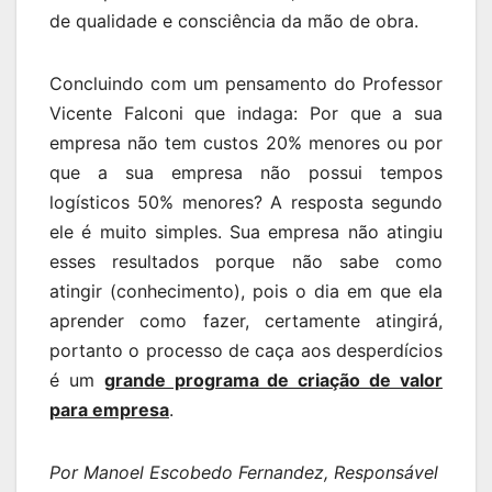
de qualidade e consciência da mão de obra.
Concluindo com um pensamento do Professor
Vicente Falconi que indaga: Por que a sua
empresa não tem custos 20% menores ou por
que a sua empresa não possui tempos
logísticos 50% menores? A resposta segundo
ele é muito simples. Sua empresa não atingiu
esses resultados porque não sabe como
atingir (conhecimento), pois o dia em que ela
aprender como fazer, certamente atingirá,
portanto o processo de caça aos desperdícios
é um
grande programa de criação de valor
para empresa
.
Por Manoel Escobedo Fernandez, Responsável