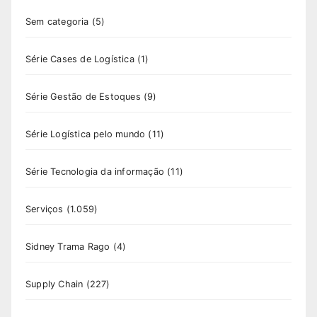
Sem categoria
(5)
Série Cases de Logística
(1)
Série Gestão de Estoques
(9)
Série Logística pelo mundo
(11)
Série Tecnologia da informação
(11)
Serviços
(1.059)
Sidney Trama Rago
(4)
Supply Chain
(227)