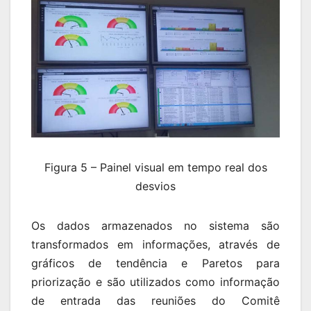
Figura 5 – Painel visual em tempo real dos
desvios
Os dados armazenados no sistema são
transformados em informações, através de
gráficos de tendência e Paretos para
priorização e são utilizados como informação
de entrada das reuniões do Comitê