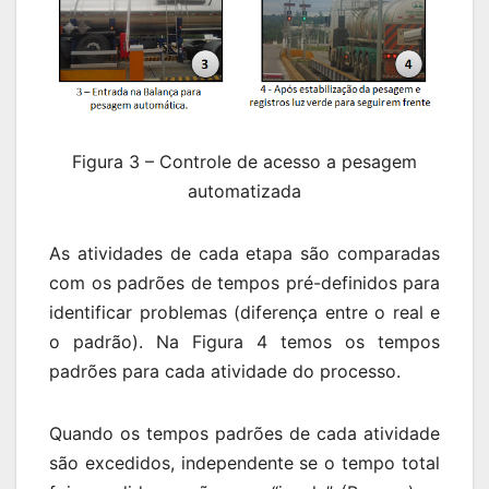
Figura 3 – Controle de acesso a pesagem
automatizada
As atividades de cada etapa são comparadas
com os padrões de tempos pré-definidos para
identificar problemas (diferença entre o real e
o padrão). Na Figura 4 temos os tempos
padrões para cada atividade do processo.
Quando os tempos padrões de cada atividade
são excedidos, independente se o tempo total