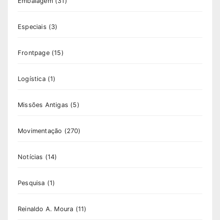
Embalagem
(31)
Especiais
(3)
Frontpage
(15)
Logística
(1)
Missões Antigas
(5)
Movimentação
(270)
Notícias
(14)
Pesquisa
(1)
Reinaldo A. Moura
(11)