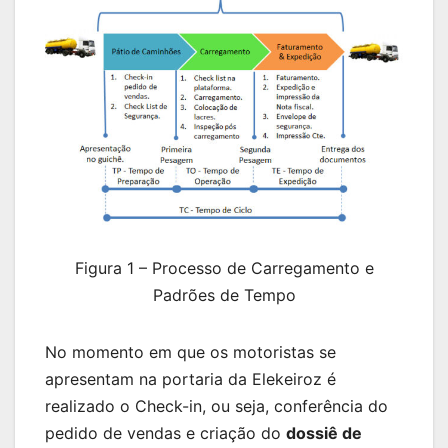
Figura 1 – Processo de Carregamento e
Padrões de Tempo
No momento em que os motoristas se
apresentam na portaria da Elekeiroz é
realizado o Check-in, ou seja, conferência do
pedido de vendas e criação do
dossiê de