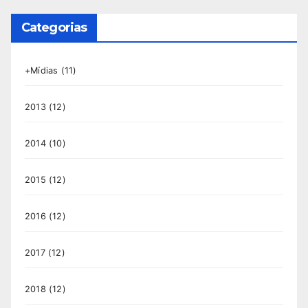
Categorias
+Mídias
(11)
2013
(12)
2014
(10)
2015
(12)
2016
(12)
2017
(12)
2018
(12)