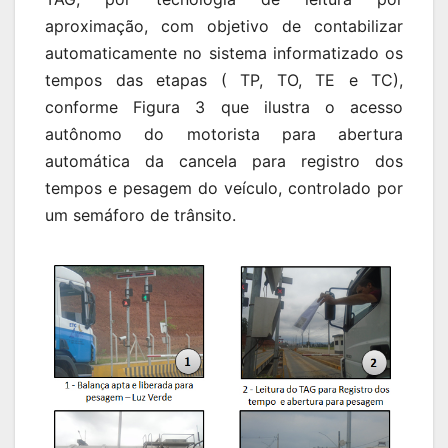
aproximação, com objetivo de contabilizar
automaticamente no sistema informatizado os
tempos das etapas ( TP, TO, TE e TC),
conforme Figura 3 que ilustra o acesso
autônomo do motorista para abertura
automática da cancela para registro dos
tempos e pesagem do veículo, controlado por
um semáforo de trânsito.