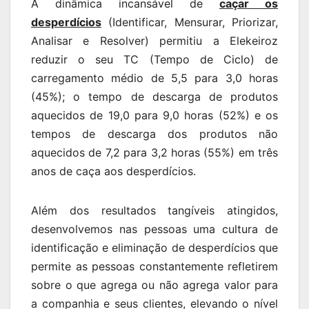
A dinâmica incansável de
caçar os
desperdícios
(Identificar, Mensurar, Priorizar,
Analisar e Resolver) permitiu a Elekeiroz
reduzir o seu TC (Tempo de Ciclo) de
carregamento médio de 5,5 para 3,0 horas
(45%); o tempo de descarga de produtos
aquecidos de 19,0 para 9,0 horas (52%) e os
tempos de descarga dos produtos não
aquecidos de 7,2 para 3,2 horas (55%) em três
anos de caça aos desperdícios.
Além dos resultados tangíveis atingidos,
desenvolvemos nas pessoas uma cultura de
identificação e eliminação de desperdícios que
permite as pessoas constantemente refletirem
sobre o que agrega ou não agrega valor para
a companhia e seus clientes, elevando o nível