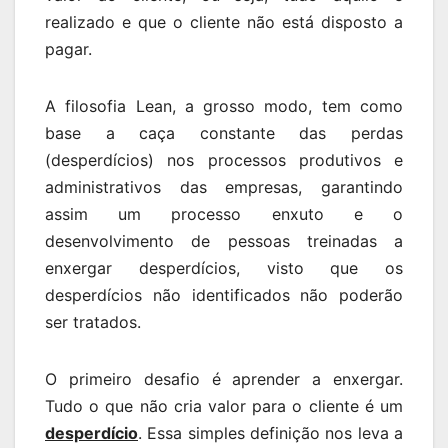
realizado e que o cliente não está disposto a
pagar.
A filosofia Lean, a grosso modo, tem como
base a caça constante das perdas
(desperdícios) nos processos produtivos e
administrativos das empresas, garantindo
assim um processo enxuto e o
desenvolvimento de pessoas treinadas a
enxergar desperdícios, visto que os
desperdícios não identificados não poderão
ser tratados.
O primeiro desafio é aprender a enxergar.
Tudo o que não cria valor para o cliente é um
desperdício
. Essa simples definição nos leva a