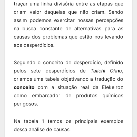
traçar uma linha divisória entre as etapas que
criam valor daquelas que não criam. Sendo
assim podemos exercitar nossas percepções
na busca constante de alternativas para as
causas dos problemas que estão nos levando
aos desperdícios.
Seguindo o conceito de desperdício, definido
pelos sete desperdícios de
Taiichi Ohno
,
criamos uma tabela objetivando a tradução do
conceito
com a situação real da Elekeiroz
como embarcador de produtos químicos
perigosos.
Na tabela 1 temos os principais exemplos
dessa análise de causas.