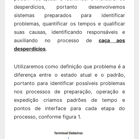
desperdícios, portanto desenvolvemos
sistemas preparados para identificar
problemas, quantificar os tempos e qualificar
suas causas, identificando responsáveis e
auxiliando no processo de
caça aos
desperdícios
.
Utilizaremos como definição que problema é a
diferença entre o estado atual e o padrão,
portanto para identificar possíveis problemas
nos processos de preparação, operação e
expedição criamos padrões de tempo e
pontos de interface para cada etapa do
processo, conforme figura 1.