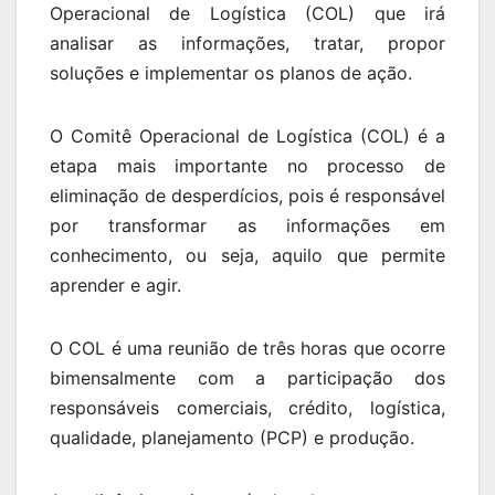
Operacional de Logística (COL) que irá
analisar as informações, tratar, propor
soluções e implementar os planos de ação.
O Comitê Operacional de Logística (COL) é a
etapa mais importante no processo de
eliminação de desperdícios, pois é responsável
por transformar as informações em
conhecimento, ou seja, aquilo que permite
aprender e agir.
O COL é uma reunião de três horas que ocorre
bimensalmente com a participação dos
responsáveis comerciais, crédito, logística,
qualidade, planejamento (PCP) e produção.