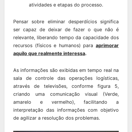
atividades e etapas do processo.
Pensar sobre eliminar desperdícios significa
ser capaz de deixar de fazer o que não é
relevante, liberando tempo da capacidade dos
recursos (físicos e humanos) para
aprimorar
aquilo que realmente interessa
.
As informações são exibidas em tempo real na
sala de controle das operações logísticas,
através de televisões, conforme figura 5,
criando uma comunicação visual (Verde,
amarelo e vermelho), facilitando a
interpretação das informações com objetivo
de agilizar a resolução dos problemas.