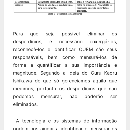
Para que seja possível eliminar os
desperdícios, é necessário enxergá-los,
reconhecê-los e identificar QUEM são seus
responsáveis, bem como mensurá-los de
forma a quantificar a sua importância e
magnitude. Segundo a ideia do Guru Kaoru
Ishikawa de que só gerenciamos aquilo que
medimos, portanto os desperdícios que não
podemos mensurar, não poderão ser
eliminados.
A tecnologia e os sistemas de informação
podem nos ajudar a identificar e mensurar os