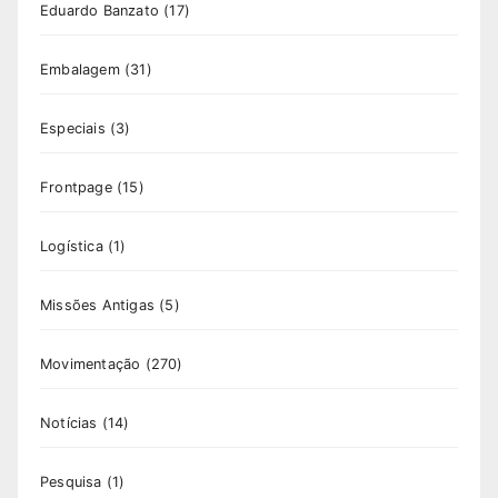
Eduardo Banzato
(17)
Embalagem
(31)
Especiais
(3)
Frontpage
(15)
Logística
(1)
Missões Antigas
(5)
Movimentação
(270)
Notícias
(14)
Pesquisa
(1)