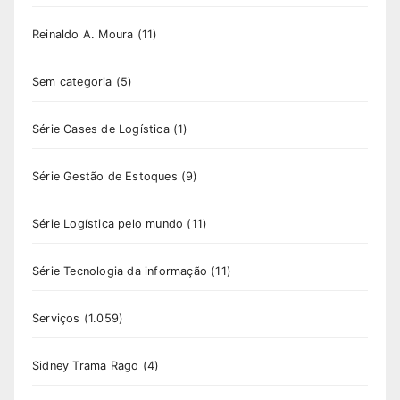
Reinaldo A. Moura
(11)
Sem categoria
(5)
Série Cases de Logística
(1)
Série Gestão de Estoques
(9)
Série Logística pelo mundo
(11)
Série Tecnologia da informação
(11)
Serviços
(1.059)
Sidney Trama Rago
(4)