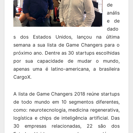
de
anális
e de
dado
s dos Estados Unidos, lançou na última
semana a sua lista de Game Changers para o
próximo ano. Dentre as 30 startups escolhidas
por sua capacidade de mudar o mundo,
apenas uma é latino-americana, a brasileira
CargoX.
A lista de Game Changers 2018 reúne startups
de todo mundo em 10 segmentos diferentes,
como: neurotecnologia, medicina regenerativa,
logística e chips de inteligência artificial. Das
30 empresas relacionadas, 22 são dos