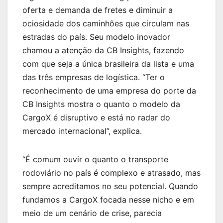
oferta e demanda de fretes e diminuir a
ociosidade dos caminhões que circulam nas
estradas do país. Seu modelo inovador
chamou a atenção da CB Insights, fazendo
com que seja a única brasileira da lista e uma
das três empresas de logística. “Ter o
reconhecimento de uma empresa do porte da
CB Insights mostra o quanto o modelo da
CargoX é disruptivo e está no radar do
mercado internacional”, explica.
“É comum ouvir o quanto o transporte
rodoviário no país é complexo e atrasado, mas
sempre acreditamos no seu potencial. Quando
fundamos a CargoX focada nesse nicho e em
meio de um cenário de crise, parecia