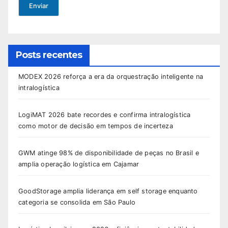
Enviar
Posts recentes
MODEX 2026 reforça a era da orquestração inteligente na
intralogística
LogiMAT 2026 bate recordes e confirma intralogística
como motor de decisão em tempos de incerteza
GWM atinge 98% de disponibilidade de peças no Brasil e
amplia operação logística em Cajamar
GoodStorage amplia liderança em self storage enquanto
categoria se consolida em São Paulo