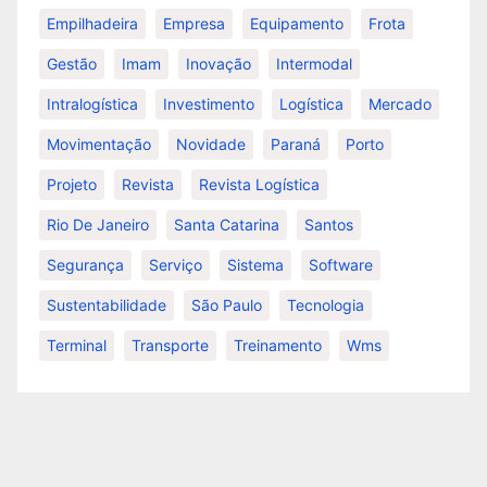
Empilhadeira
Empresa
Equipamento
Frota
Gestão
Imam
Inovação
Intermodal
Intralogística
Investimento
Logística
Mercado
Movimentação
Novidade
Paraná
Porto
Projeto
Revista
Revista Logística
Rio De Janeiro
Santa Catarina
Santos
Segurança
Serviço
Sistema
Software
Sustentabilidade
São Paulo
Tecnologia
Terminal
Transporte
Treinamento
Wms