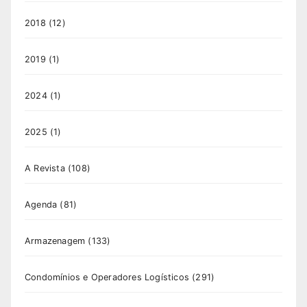
2018
(12)
2019
(1)
2024
(1)
2025
(1)
A Revista
(108)
Agenda
(81)
Armazenagem
(133)
Condomínios e Operadores Logísticos
(291)