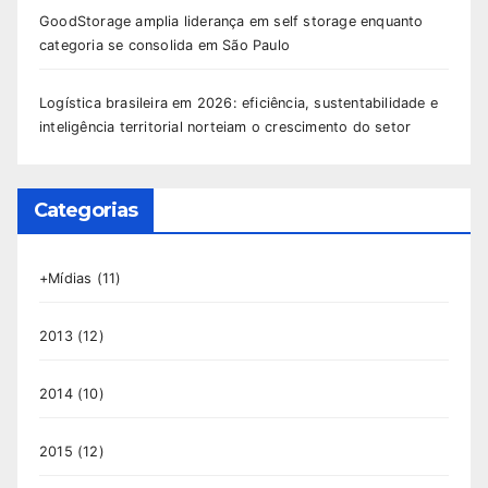
GoodStorage amplia liderança em self storage enquanto
categoria se consolida em São Paulo
Logística brasileira em 2026: eficiência, sustentabilidade e
inteligência territorial norteiam o crescimento do setor
Categorias
+Mídias
(11)
2013
(12)
2014
(10)
2015
(12)