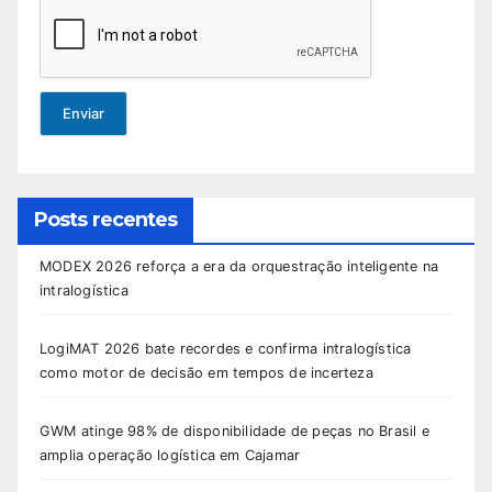
Enviar
Posts recentes
MODEX 2026 reforça a era da orquestração inteligente na
intralogística
LogiMAT 2026 bate recordes e confirma intralogística
como motor de decisão em tempos de incerteza
GWM atinge 98% de disponibilidade de peças no Brasil e
amplia operação logística em Cajamar