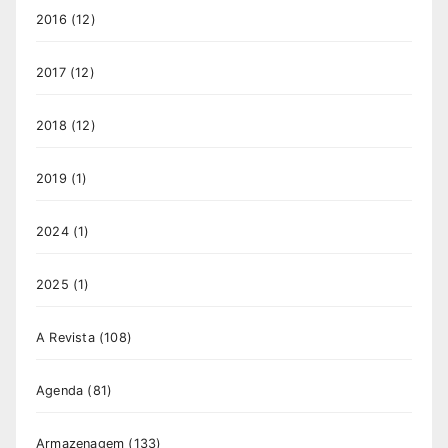
2016
(12)
2017
(12)
2018
(12)
2019
(1)
2024
(1)
2025
(1)
A Revista
(108)
Agenda
(81)
Armazenagem
(133)