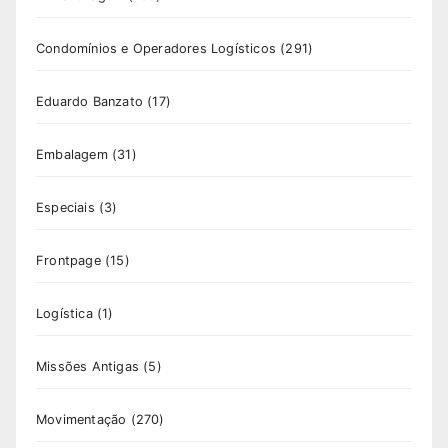
Condomínios e Operadores Logísticos
(291)
Eduardo Banzato
(17)
Embalagem
(31)
Especiais
(3)
Frontpage
(15)
Logística
(1)
Missões Antigas
(5)
Movimentação
(270)