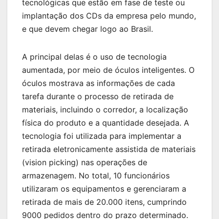
tecnológicas que estão em fase de teste ou
implantação dos CDs da empresa pelo mundo,
e que devem chegar logo ao Brasil.
A principal delas é o uso de tecnologia
aumentada, por meio de óculos inteligentes. O
óculos mostrava as informações de cada
tarefa durante o processo de retirada de
materiais, incluindo o corredor, a localização
física do produto e a quantidade desejada. A
tecnologia foi utilizada para implementar a
retirada eletronicamente assistida de materiais
(vision picking) nas operações de
armazenagem. No total, 10 funcionários
utilizaram os equipamentos e gerenciaram a
retirada de mais de 20.000 itens, cumprindo
9000 pedidos dentro do prazo determinado.