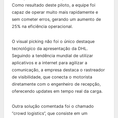
Como resultado deste piloto, a equipe foi
capaz de operar muito mais rapidamente e
sem cometer erros, gerando um aumento de
25% na eficiência operacional.
O visual picking não foi o único destaque
tecnológico da apresentação da DHL.
Seguindo a tendência mundial de utilizar
aplicativos e a internet para agilizar a
comunicação, a empresa destaca o rastreador
de visibilidade, que conecta o motorista
diretamente com o engenheiro de recepção,
oferecendo updates em tempo real da carga.
Outra solução comentada foi o chamado
“crowd logistics”, que consiste em um