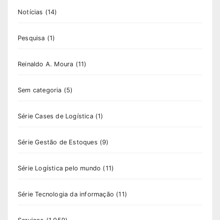
Notícias
(14)
Pesquisa
(1)
Reinaldo A. Moura
(11)
Sem categoria
(5)
Série Cases de Logística
(1)
Série Gestão de Estoques
(9)
Série Logística pelo mundo
(11)
Série Tecnologia da informação
(11)