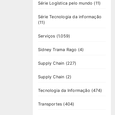
Série Logística pelo mundo
(11)
Série Tecnologia da informação
(11)
Serviços
(1.059)
Sidney Trama Rago
(4)
Supply Chain
(227)
Supply Chain
(2)
Tecnologia da Informação
(474)
Transportes
(404)