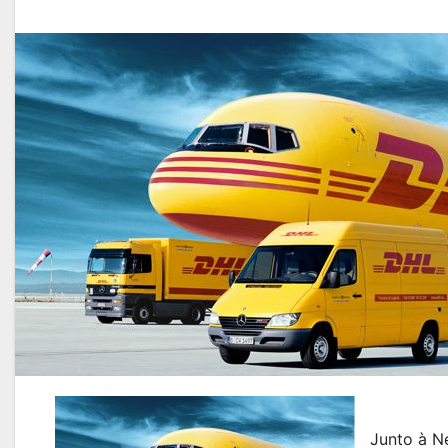
Junto à N