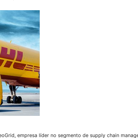
eoGrid, empresa líder no segmento de supply chain mana