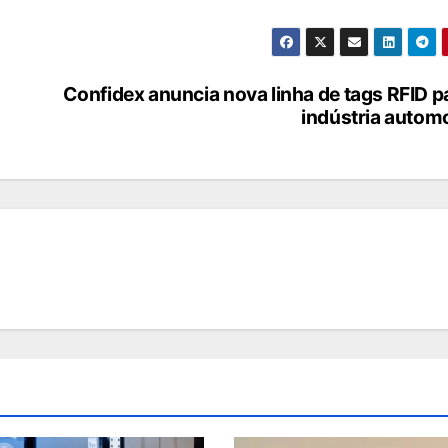
Confidex anuncia nova linha de tags RFID p
indústria autom