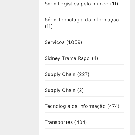
Série Logística pelo mundo
(11)
Série Tecnologia da informação
(11)
Serviços
(1.059)
Sidney Trama Rago
(4)
Supply Chain
(227)
Supply Chain
(2)
Tecnologia da Informação
(474)
Transportes
(404)