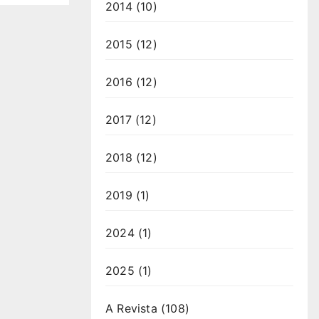
2014
(10)
tégica
2015
(12)
2016
(12)
2017
(12)
2018
(12)
2019
(1)
2024
(1)
2025
(1)
A Revista
(108)