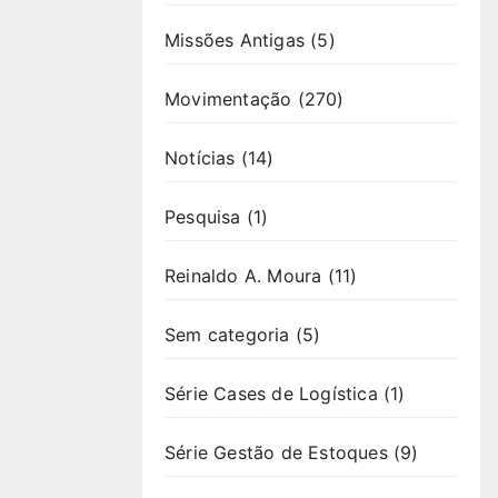
Missões Antigas
(5)
Movimentação
(270)
Notícias
(14)
Pesquisa
(1)
Reinaldo A. Moura
(11)
Sem categoria
(5)
Série Cases de Logística
(1)
Série Gestão de Estoques
(9)