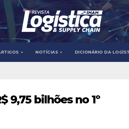
ARTIGOS
NOTÍCIAS
DICIONÁRIO DA LOGÍS
 9,75 bilhões no 1º