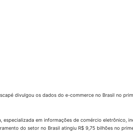
uscapé divulgou os dados do e-commerce no Brasil no prim
, especializada em informações de comércio eletrônico, in
ramento do setor no Brasil atingiu R$ 9,75 bilhões no prim