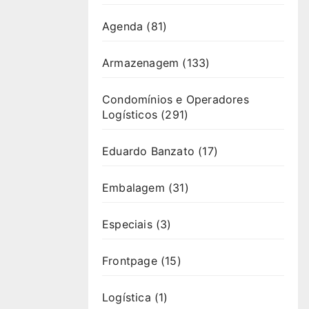
Agenda
(81)
Armazenagem
(133)
Condomínios e Operadores
Logísticos
(291)
Eduardo Banzato
(17)
Embalagem
(31)
Especiais
(3)
Frontpage
(15)
Logística
(1)