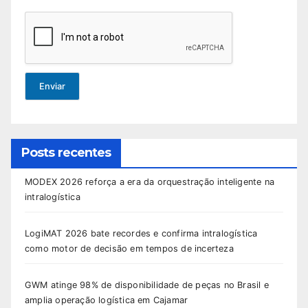
Enviar
Posts recentes
MODEX 2026 reforça a era da orquestração inteligente na
intralogística
LogiMAT 2026 bate recordes e confirma intralogística
como motor de decisão em tempos de incerteza
GWM atinge 98% de disponibilidade de peças no Brasil e
amplia operação logística em Cajamar