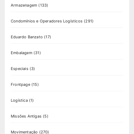
Armazenagem
(133)
Condomínios e Operadores Logísticos
(291)
Eduardo Banzato
(17)
Embalagem
(31)
Especiais
(3)
Frontpage
(15)
Logística
(1)
Missões Antigas
(5)
Movimentação
(270)