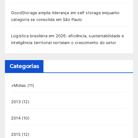
GoodStorage amplia liderança em self storage enquanto
categoria se consolida em São Paulo
Logística brasileira em 2026: eficiência, sustentabilidade e
inteligência territorial norteiam o crescimento do setor
Categorias
+Mídias
(11)
2013
(12)
2014
(10)
2015
(12)