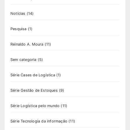
Notícias
(14)
Pesquisa
(1)
Reinaldo A. Moura
(11)
Sem categoria
(5)
Série Cases de Logística
(1)
Série Gestão de Estoques
(9)
Série Logística pelo mundo
(11)
Série Tecnologia da informação
(11)