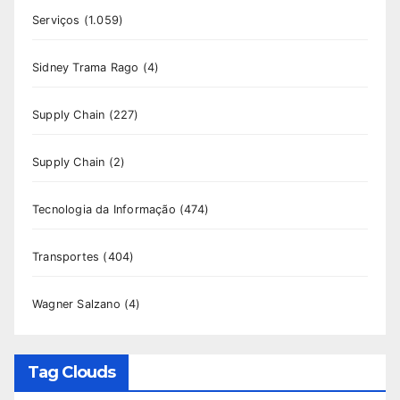
Serviços
(1.059)
Sidney Trama Rago
(4)
Supply Chain
(227)
Supply Chain
(2)
Tecnologia da Informação
(474)
Transportes
(404)
Wagner Salzano
(4)
Tag Clouds