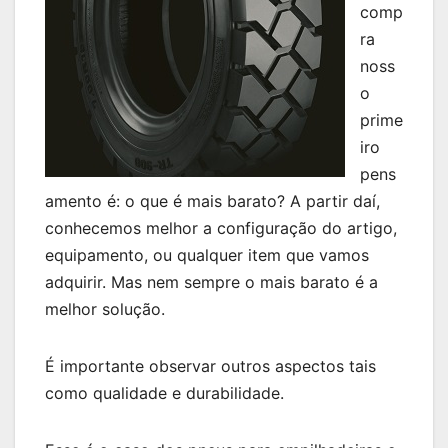
comp
ra
noss
o
prime
iro
pens
amento é: o que é mais barato? A partir daí,
conhecemos melhor a configuração do artigo,
equipamento, ou qualquer item que vamos
adquirir. Mas nem sempre o mais barato é a
melhor solução.
É importante observar outros aspectos tais
como qualidade e durabilidade.