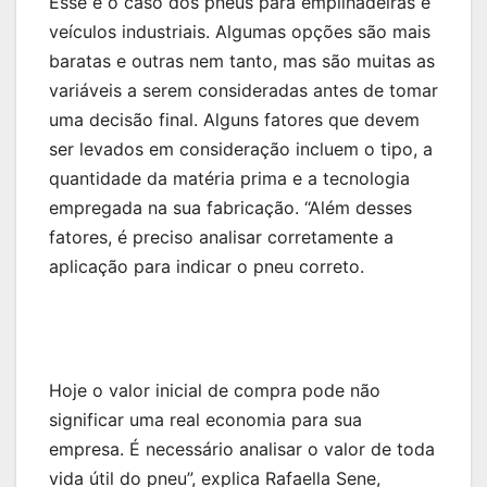
Esse é o caso dos pneus para empilhadeiras e
veículos industriais. Algumas opções são mais
baratas e outras nem tanto, mas são muitas as
variáveis a serem consideradas antes de tomar
uma decisão final. Alguns fatores que devem
ser levados em consideração incluem o tipo, a
quantidade da matéria prima e a tecnologia
empregada na sua fabricação. “Além desses
fatores, é preciso analisar corretamente a
aplicação para indicar o pneu correto.
Hoje o valor inicial de compra pode não
significar uma real economia para sua
empresa. É necessário analisar o valor de toda
vida útil do pneu”, explica Rafaella Sene,