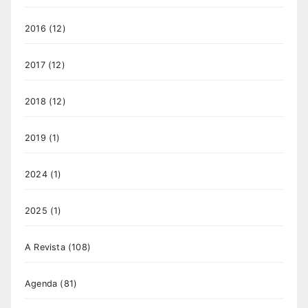
2016
(12)
2017
(12)
2018
(12)
2019
(1)
2024
(1)
2025
(1)
A Revista
(108)
Agenda
(81)