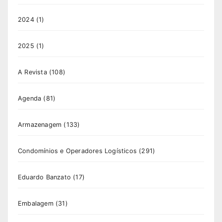
2024
(1)
2025
(1)
A Revista
(108)
Agenda
(81)
Armazenagem
(133)
Condomínios e Operadores Logísticos
(291)
Eduardo Banzato
(17)
Embalagem
(31)