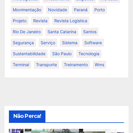
Movimentação
Novidade
Paraná
Porto
Projeto
Revista
Revista Logística
Rio De Janeiro
Santa Catarina
Santos
Segurança
Serviço
Sistema
Software
Sustentabilidade
São Paulo
Tecnologia
Terminal
Transporte
Treinamento
Wms
Não Perca!