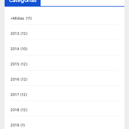
Categorias
+Mídias
(11)
2013
(12)
2014
(10)
2015
(12)
2016
(12)
2017
(12)
2018
(12)
2019
(1)