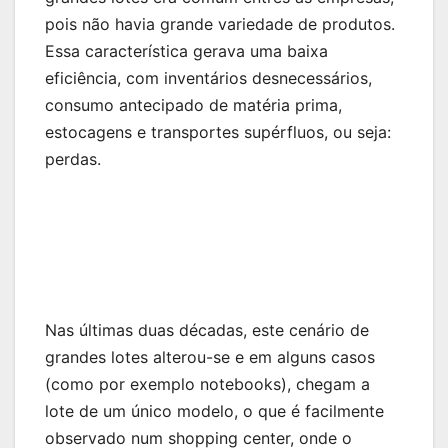
pois não havia grande variedade de produtos.
Essa característica gerava uma baixa
eficiência, com inventários desnecessários,
consumo antecipado de matéria prima,
estocagens e transportes supérfluos, ou seja:
perdas.
Nas últimas duas décadas, este cenário de
grandes lotes alterou-se e em alguns casos
(como por exemplo notebooks), chegam a
lote de um único modelo, o que é facilmente
observado num shopping center, onde o