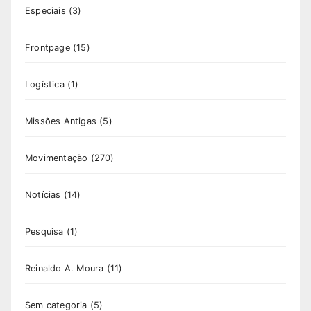
Especiais
(3)
Frontpage
(15)
Logística
(1)
Missões Antigas
(5)
Movimentação
(270)
Notícias
(14)
Pesquisa
(1)
Reinaldo A. Moura
(11)
Sem categoria
(5)