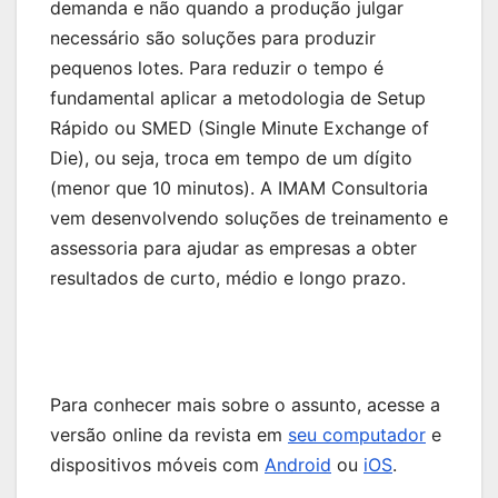
demanda e não quando a produção julgar
necessário são soluções para produzir
pequenos lotes. Para reduzir o tempo é
fundamental aplicar a metodologia de Setup
Rápido ou SMED (Single Minute Exchange of
Die), ou seja, troca em tempo de um dígito
(menor que 10 minutos). A IMAM Consultoria
vem desenvolvendo soluções de treinamento e
assessoria para ajudar as empresas a obter
resultados de curto, médio e longo prazo.
Para conhecer mais sobre o assunto, acesse a
versão online da revista em
seu computador
e
dispositivos móveis com
Android
ou
iOS
.