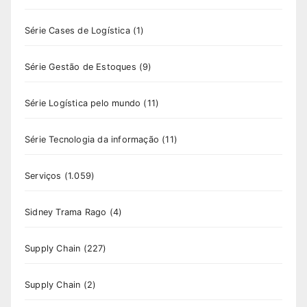
Série Cases de Logística
(1)
Série Gestão de Estoques
(9)
Série Logística pelo mundo
(11)
Série Tecnologia da informação
(11)
Serviços
(1.059)
Sidney Trama Rago
(4)
Supply Chain
(227)
Supply Chain
(2)