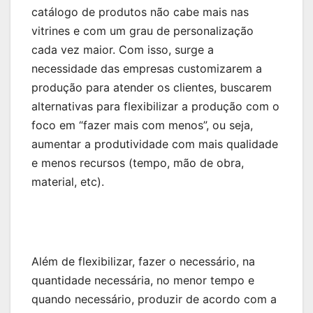
catálogo de produtos não cabe mais nas
vitrines e com um grau de personalização
cada vez maior. Com isso, surge a
necessidade das empresas customizarem a
produção para atender os clientes, buscarem
alternativas para flexibilizar a produção com o
foco em “fazer mais com menos”, ou seja,
aumentar a produtividade com mais qualidade
e menos recursos (tempo, mão de obra,
material, etc).
Além de flexibilizar, fazer o necessário, na
quantidade necessária, no menor tempo e
quando necessário, produzir de acordo com a