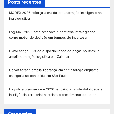
Posts recentes
MODEX 2026 reforça a era da orquestração inteligente na
intralogística
LogiMAT 2026 bate recordes e confirma intralogística
como motor de decisão em tempos de incerteza
GWM atinge 98% de disponibilidade de peças no Brasil e
amplia operação logística em Cajamar
GoodStorage amplia liderança em self storage enquanto
categoria se consolida em São Paulo
Logística brasileira em 2026: eficiência, sustentabilidade e
inteligência territorial norteiam o crescimento do setor