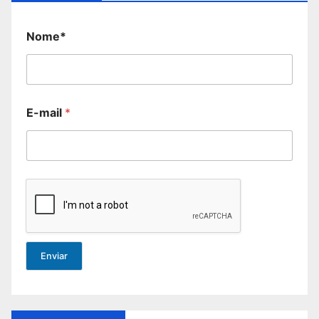
Nome*
E-mail
*
Enviar