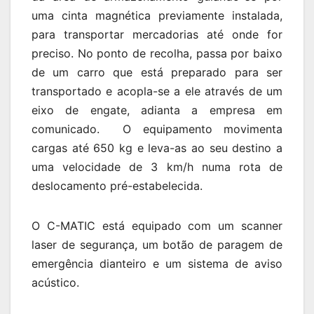
uma cinta magnética previamente instalada,
para transportar mercadorias até onde for
preciso. No ponto de recolha, passa por baixo
de um carro que está preparado para ser
transportado e acopla-se a ele através de um
eixo de engate, adianta a empresa em
comunicado. O equipamento movimenta
cargas até 650 kg e leva-as ao seu destino a
uma velocidade de 3 km/h numa rota de
deslocamento pré-estabelecida.
O C-MATIC está equipado com um scanner
laser de segurança, um botão de paragem de
emergência dianteiro e um sistema de aviso
acústico.