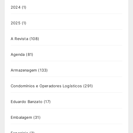
2024
(1)
2025
(1)
A Revista
(108)
Agenda
(81)
Armazenagem
(133)
Condomínios e Operadores Logísticos
(291)
Eduardo Banzato
(17)
Embalagem
(31)