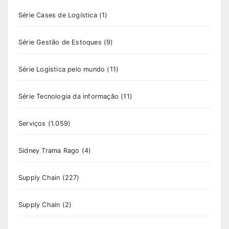
Série Cases de Logística
(1)
Série Gestão de Estoques
(9)
Série Logística pelo mundo
(11)
Série Tecnologia da informação
(11)
Serviços
(1.059)
Sidney Trama Rago
(4)
Supply Chain
(227)
Supply Chain
(2)