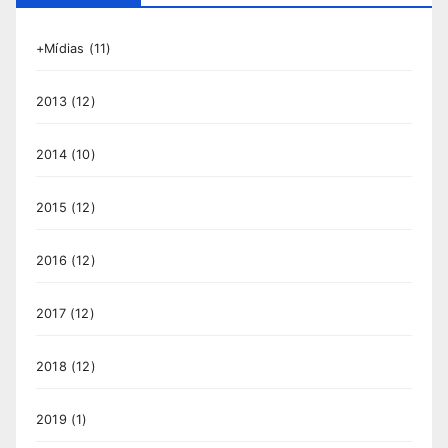
+Mídias
(11)
2013
(12)
2014
(10)
2015
(12)
2016
(12)
2017
(12)
2018
(12)
2019
(1)