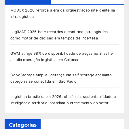
MODEX 2026 reforça a era da orquestração inteligente na
intralogística
LogiMAT 2026 bate recordes e confirma intralogística
como motor de decisão em tempos de incerteza
GWM atinge 98% de disponibilidade de peças no Brasil e
amplia operação logística em Cajamar
GoodStorage amplia liderança em self storage enquanto
categoria se consolida em São Paulo
Logística brasileira em 2026: eficiência, sustentabilidade e
inteligência territorial norteiam o crescimento do setor
Categorias