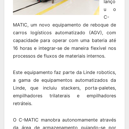
lanço
u o
C-
MATIC, um novo equipamento de reboque de
carros logísticos automatizado (AGV), com
capacidade para operar com uma bateria até
16 horas e integrar-se de maneira flexível nos
processos de fluxos de materiais internos.
Este equipamento faz parte da Linde robotics,
a gama de equipamentos automatizados da
Linde, que incluiu stackers, porta-paletes,
empilhadores trilaterais e empilhadores
retráteis.
O C-MATIC manobra autonomamente através
da área de armazenamento guiando-se por