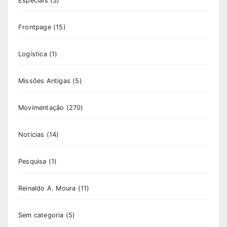
Especiais
(3)
Frontpage
(15)
Logística
(1)
Missões Antigas
(5)
Movimentação
(270)
Notícias
(14)
Pesquisa
(1)
Reinaldo A. Moura
(11)
Sem categoria
(5)