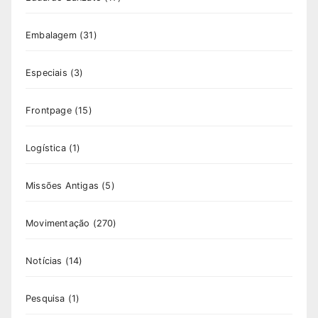
Embalagem
(31)
Especiais
(3)
Frontpage
(15)
Logística
(1)
Missões Antigas
(5)
Movimentação
(270)
Notícias
(14)
Pesquisa
(1)