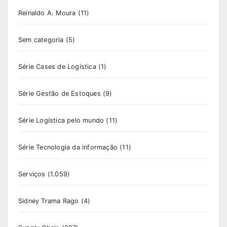
Reinaldo A. Moura
(11)
Sem categoria
(5)
Série Cases de Logística
(1)
Série Gestão de Estoques
(9)
Série Logística pelo mundo
(11)
Série Tecnologia da informação
(11)
Serviços
(1.059)
Sidney Trama Rago
(4)