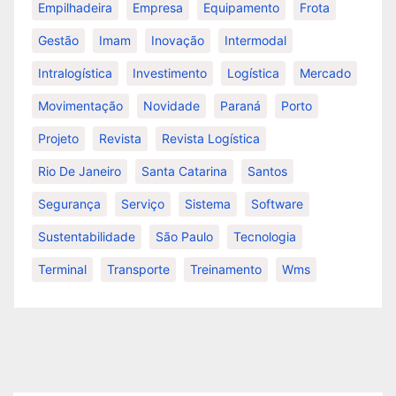
Empilhadeira
Empresa
Equipamento
Frota
Gestão
Imam
Inovação
Intermodal
Intralogística
Investimento
Logística
Mercado
Movimentação
Novidade
Paraná
Porto
Projeto
Revista
Revista Logística
Rio De Janeiro
Santa Catarina
Santos
Segurança
Serviço
Sistema
Software
Sustentabilidade
São Paulo
Tecnologia
Terminal
Transporte
Treinamento
Wms