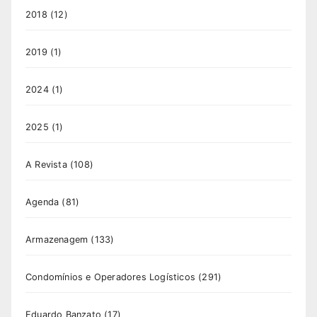
2018
(12)
2019
(1)
2024
(1)
2025
(1)
A Revista
(108)
Agenda
(81)
Armazenagem
(133)
Condomínios e Operadores Logísticos
(291)
Eduardo Banzato
(17)