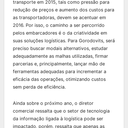
transporte em 2015, tais como pressão para
redução de preços e aumento dos custos para
as transportadoras, devem se acentuar em
2016. Por isso, o caminho a ser percorrido
pelos embarcadores é o da criatividade em
suas soluções logísticas. Para Gorodovits, será
preciso buscar modais alternativos, estudar
adequadamente as malhas utilizadas, firmar
parcerias e, principalmente, lançar mão de
ferramentas adequadas para incrementar a
eficácia das operações, otimizando custos
sem perda de eficiência.
Ainda sobre o próximo ano, o diretor
comercial ressalta que o setor de tecnologia
da informação ligada à logística pode ser
impactado, porém, ressalta que apenas as