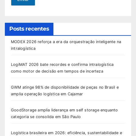
Posts recentes
MODEX 2026 reforça a era da orquestração inteligente na
intralogística
LogiMAT 2026 bate recordes e confirma intralogística
como motor de decisão em tempos de incerteza
GWM atinge 98% de disponibilidade de peças no Brasil e
amplia operação logística em Cajamar
GoodStorage amplia liderança em self storage enquanto
categoria se consolida em São Paulo
Logística brasileira em 2026: eficiência, sustentabilidade e