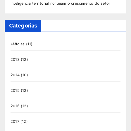
inteligência territorial norteiam o crescimento do setor
Categorias
+Mídias
(11)
2013
(12)
2014
(10)
2015
(12)
2016
(12)
2017
(12)