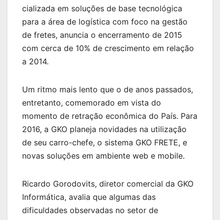
cializada em soluções de base tecnológica
para a área de logística com foco na gestão
de fretes, anuncia o encerramento de 2015
com cerca de 10% de crescimento em relação
a 2014.
Um ritmo mais lento que o de anos passados,
entretanto, comemorado em vista do
momento de retração econômica do País. Para
2016, a GKO planeja novidades na utilização
de seu carro-chefe, o sistema GKO FRETE, e
novas soluções em ambiente web e mobile.
Ricardo Gorodovits, diretor comercial da GKO
Informática, avalia que algumas das
dificuldades observadas no setor de