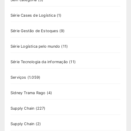
Série Cases de Logística
(1)
Série Gestão de Estoques
(9)
Série Logística pelo mundo
(11)
Série Tecnologia da informação
(11)
Serviços
(1.059)
Sidney Trama Rago
(4)
Supply Chain
(227)
Supply Chain
(2)