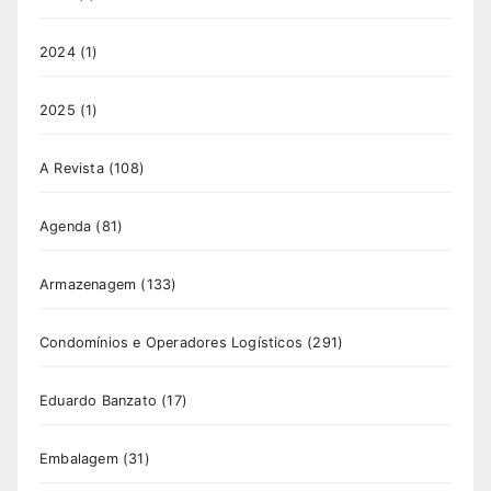
2024
(1)
2025
(1)
A Revista
(108)
Agenda
(81)
Armazenagem
(133)
Condomínios e Operadores Logísticos
(291)
Eduardo Banzato
(17)
Embalagem
(31)