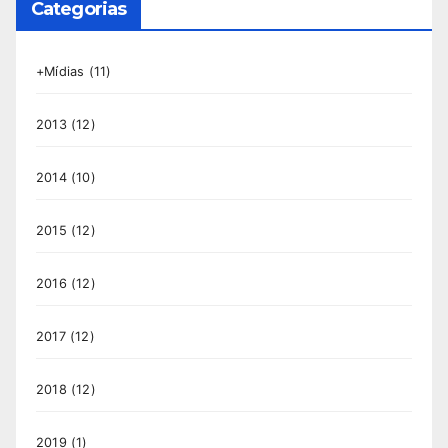
Categorias
+Mídias
(11)
2013
(12)
2014
(10)
2015
(12)
2016
(12)
2017
(12)
2018
(12)
2019
(1)