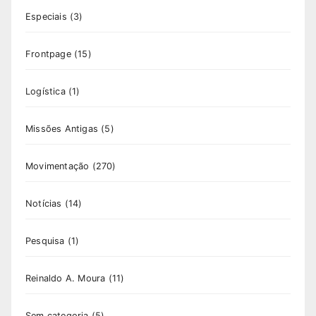
Especiais
(3)
Frontpage
(15)
Logística
(1)
Missões Antigas
(5)
Movimentação
(270)
Notícias
(14)
Pesquisa
(1)
Reinaldo A. Moura
(11)
Sem categoria
(5)