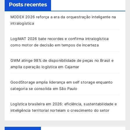
Posts recentes
MODEX 2026 reforça a era da orquestração inteligente na
intralogística
LogiMAT 2026 bate recordes e confirma intralogística
como motor de decisão em tempos de incerteza
GWM atinge 98% de disponibilidade de peças no Brasil e
amplia operação logística em Cajamar
GoodStorage amplia liderança em self storage enquanto
categoria se consolida em São Paulo
Logística brasileira em 2026: eficiência, sustentabilidade e
inteligência territorial norteiam o crescimento do setor