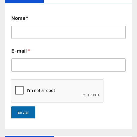
Nome*
E-mail
*
Enviar