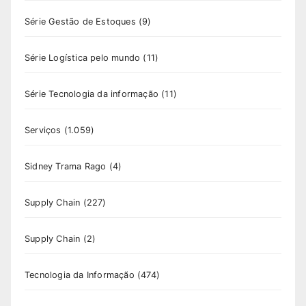
Série Gestão de Estoques
(9)
Série Logística pelo mundo
(11)
Série Tecnologia da informação
(11)
Serviços
(1.059)
Sidney Trama Rago
(4)
Supply Chain
(227)
Supply Chain
(2)
Tecnologia da Informação
(474)