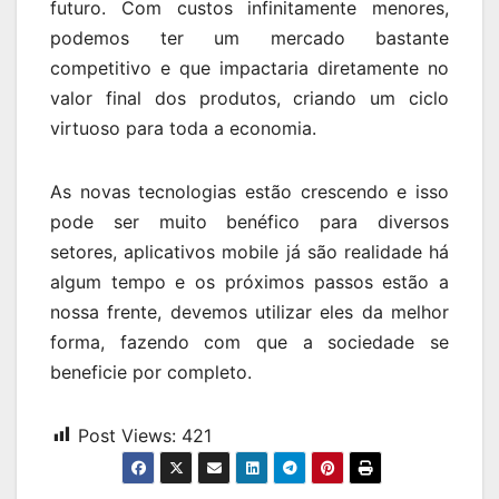
futuro. Com custos infinitamente menores,
podemos ter um mercado bastante
competitivo e que impactaria diretamente no
valor final dos produtos, criando um ciclo
virtuoso para toda a economia.
As novas tecnologias estão crescendo e isso
pode ser muito benéfico para diversos
setores, aplicativos mobile já são realidade há
algum tempo e os próximos passos estão a
nossa frente, devemos utilizar eles da melhor
forma, fazendo com que a sociedade se
beneficie por completo.
Post Views:
421