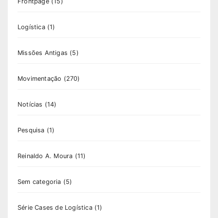
Frontpage
(15)
Logística
(1)
Missões Antigas
(5)
Movimentação
(270)
Notícias
(14)
Pesquisa
(1)
Reinaldo A. Moura
(11)
Sem categoria
(5)
Série Cases de Logística
(1)