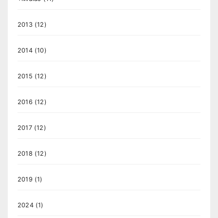
2013
(12)
2014
(10)
2015
(12)
2016
(12)
2017
(12)
2018
(12)
2019
(1)
2024
(1)