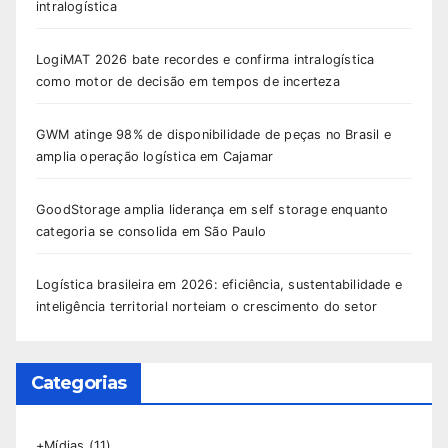
intralogística
LogiMAT 2026 bate recordes e confirma intralogística
como motor de decisão em tempos de incerteza
GWM atinge 98% de disponibilidade de peças no Brasil e
amplia operação logística em Cajamar
GoodStorage amplia liderança em self storage enquanto
categoria se consolida em São Paulo
Logística brasileira em 2026: eficiência, sustentabilidade e
inteligência territorial norteiam o crescimento do setor
Categorias
+Mídias
(11)