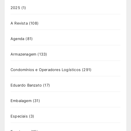
2025
(1)
A Revista
(108)
Agenda
(81)
Armazenagem
(133)
Condomínios e Operadores Logísticos
(291)
Eduardo Banzato
(17)
Embalagem
(31)
Especiais
(3)