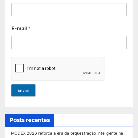
E-mail
*
Enviar
Posts recentes
MODEX 2026 reforça a era da orquestração inteligente na