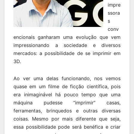
impre
ssora
s
conv
encionais ganharam uma evolução que vem
impressionando a sociedade e diversos
mercados: a possibilidade de se imprimir em
3D.
Ao ver uma delas funcionando, nos vemos
quase em um filme de ficção científica, pois
era inimaginável há pouco tempo que uma
máquina pudesse “imprimir” casas,
ferramentas, brinquedos e outras diversas
coisas. Mesmo por mais diferente que seja,
essa possibilidade pode será benéfica e criar