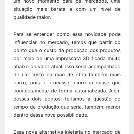
um novo momento para os mercados, uma
situação mais barata e com um nível de
qualidade maior.
Para se entender como essa novidade pode
influenciar no mercado, temos que partir do
ponto que o custo da produção dos produtos
por meio de uma impressora 3D ficaria muito
abaixo do valor atual. Isso seria acompanhado
de um custo da mão de obra também mais
baixo, pois o processo ocorreria quase que
completamente de forma automatizada. Além
desses dois pontos, teríamos a questão do
tempo de produção que seria, também, menor
dentro dessa nova possibilidade.
Essa nova alternativa injetaria no mercado de