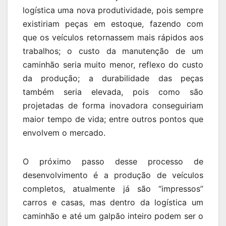
logística uma nova produtividade, pois sempre
existiriam peças em estoque, fazendo com
que os veículos retornassem mais rápidos aos
trabalhos; o custo da manutenção de um
caminhão seria muito menor, reflexo do custo
da produção; a durabilidade das peças
também seria elevada, pois como são
projetadas de forma inovadora conseguiriam
maior tempo de vida; entre outros pontos que
envolvem o mercado.
O próximo passo desse processo de
desenvolvimento é a produção de veículos
completos, atualmente já são “impressos”
carros e casas, mas dentro da logística um
caminhão e até um galpão inteiro podem ser o