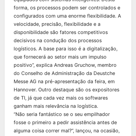
forma, os processos podem ser controlados e
configurados com uma enorme flexibilidade. A
velocidade, precisão, flexibilidade e a
disponibilidade são fatores competitivos
decisivos na condução dos processos
logísticos. A base para isso é a digitalização,
que fornecerá ao setor mais um impulso
positivo”, explica Andreas Gruchow, membro
do Conselho de Administração da Deustche
Messe AG na pré-apresentação da feira, em
Hannover. Outro destaque são os expositores
de TI, já que cada vez mais os softwares
ganham mais relevância na logística.
“Não seria fantástico se o seu empilhador
fosse o primeiro a pedir assistência antes de
alguma coisa correr mal?”, lançou, na ocasião,