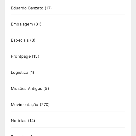
Eduardo Banzato
(17)
Embalagem
(31)
Especiais
(3)
Frontpage
(15)
Logística
(1)
Missões Antigas
(5)
Movimentação
(270)
Notícias
(14)