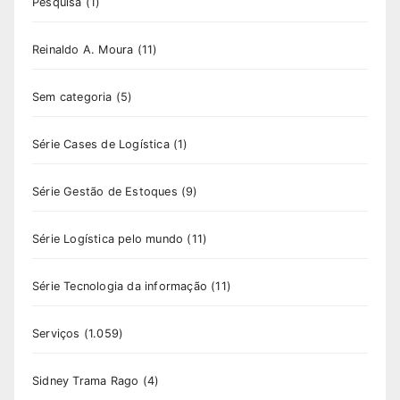
Pesquisa
(1)
Reinaldo A. Moura
(11)
Sem categoria
(5)
Série Cases de Logística
(1)
Série Gestão de Estoques
(9)
Série Logística pelo mundo
(11)
Série Tecnologia da informação
(11)
Serviços
(1.059)
Sidney Trama Rago
(4)