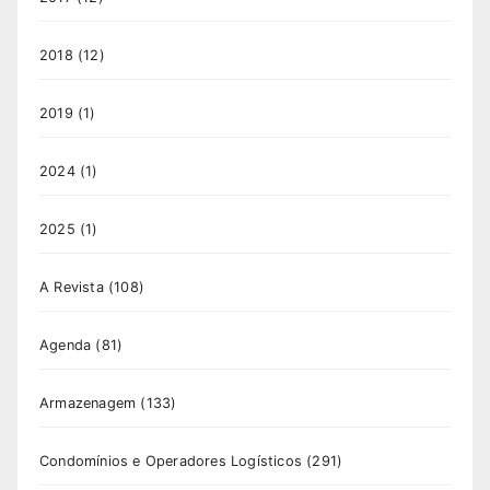
2018
(12)
2019
(1)
2024
(1)
2025
(1)
A Revista
(108)
Agenda
(81)
Armazenagem
(133)
Condomínios e Operadores Logísticos
(291)