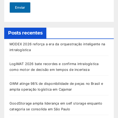
Enviar
Posts recentes
MODEX 2026 reforça a era da orquestração inteligente na
intralogística
LogiMAT 2026 bate recordes e confirma intralogística
como motor de decisão em tempos de incerteza
GWM atinge 98% de disponibilidade de peças no Brasil e
amplia operação logística em Cajamar
GoodStorage amplia liderança em self storage enquanto
categoria se consolida em São Paulo