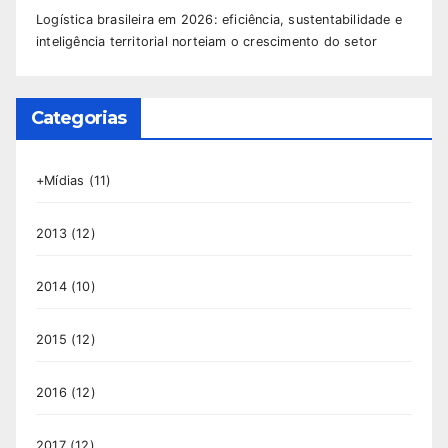
Logística brasileira em 2026: eficiência, sustentabilidade e
inteligência territorial norteiam o crescimento do setor
Categorias
+Mídias
(11)
2013
(12)
2014
(10)
2015
(12)
2016
(12)
2017
(12)