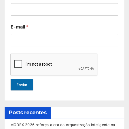
E-mail
*
Enviar
Posts recentes
MODEX 2026 reforça a era da orquestração inteligente na