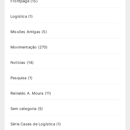
Frontpage
(15)
Logística
(1)
Missões Antigas
(5)
Movimentação
(270)
Notícias
(14)
Pesquisa
(1)
Reinaldo A. Moura
(11)
Sem categoria
(5)
Série Cases de Logística
(1)