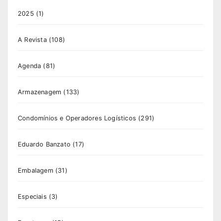
2025
(1)
A Revista
(108)
Agenda
(81)
Armazenagem
(133)
Condomínios e Operadores Logísticos
(291)
Eduardo Banzato
(17)
Embalagem
(31)
Especiais
(3)