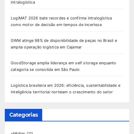
intralogística
LogiMAT 2026 bate recordes e confirma intralogística
como motor de decisão em tempos de incerteza
GWM atinge 98% de disponibilidade de peças no Brasil e
amplia operação logística em Cajamar
GoodStorage amplia liderança em self storage enquanto
categoria se consolida em São Paulo
Logística brasileira em 2026: eficiência, sustentabilidade e
inteligência territorial norteiam o crescimento do setor
Categorias
+Mídias
(11)