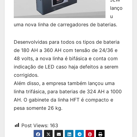
lanço
u
uma nova linha de carregadores de baterias.
Desenvolvidas para todos os tipos de bateria
de 180 AH a 360 AH com tensão de 24/36 e
48 volts, a nova linha é bifásica e conta com
indicação de LED caso haja defeitos a serem
corrigidos.
Além disso, a empresa também lançou uma
linha trifásica, para baterias de 324 AH a 1000
AH. O gabinete da linha HFT é compacto e
pesa somente 26 kg.
Post Views:
163