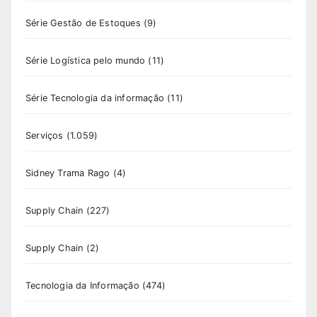
Série Gestão de Estoques
(9)
Série Logística pelo mundo
(11)
Série Tecnologia da informação
(11)
Serviços
(1.059)
Sidney Trama Rago
(4)
Supply Chain
(227)
Supply Chain
(2)
Tecnologia da Informação
(474)