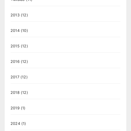
2013
(12)
2014
(10)
2015
(12)
2016
(12)
2017
(12)
2018
(12)
2019
(1)
2024
(1)