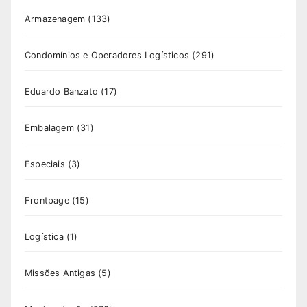
Armazenagem
(133)
Condomínios e Operadores Logísticos
(291)
Eduardo Banzato
(17)
Embalagem
(31)
Especiais
(3)
Frontpage
(15)
Logística
(1)
Missões Antigas
(5)