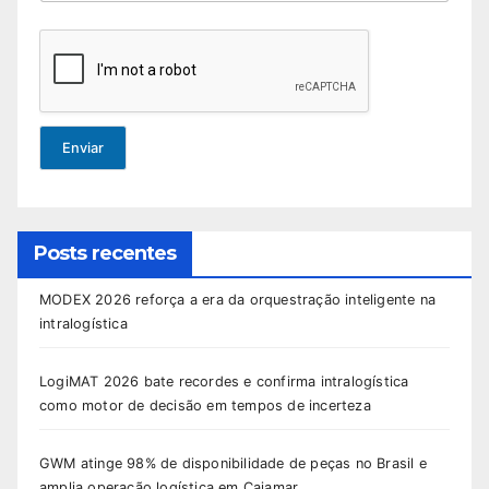
Enviar
Posts recentes
MODEX 2026 reforça a era da orquestração inteligente na
intralogística
LogiMAT 2026 bate recordes e confirma intralogística
como motor de decisão em tempos de incerteza
GWM atinge 98% de disponibilidade de peças no Brasil e
amplia operação logística em Cajamar