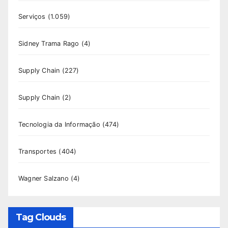
Serviços
(1.059)
Sidney Trama Rago
(4)
Supply Chain
(227)
Supply Chain
(2)
Tecnologia da Informação
(474)
Transportes
(404)
Wagner Salzano
(4)
Tag Clouds