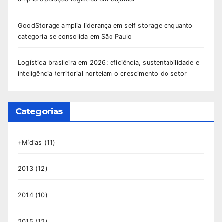
GoodStorage amplia liderança em self storage enquanto
categoria se consolida em São Paulo
Logística brasileira em 2026: eficiência, sustentabilidade e
inteligência territorial norteiam o crescimento do setor
Categorias
+Mídias
(11)
2013
(12)
2014
(10)
2015
(12)