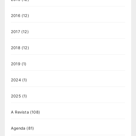
2016
(12)
2017
(12)
2018
(12)
2019
(1)
2024
(1)
2025
(1)
A Revista
(108)
Agenda
(81)