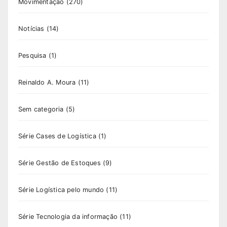
Movimentação
(270)
Notícias
(14)
Pesquisa
(1)
Reinaldo A. Moura
(11)
Sem categoria
(5)
Série Cases de Logística
(1)
Série Gestão de Estoques
(9)
Série Logística pelo mundo
(11)
Série Tecnologia da informação
(11)