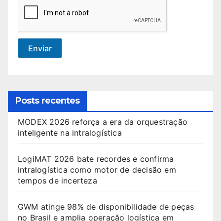
Enviar
Posts recentes
MODEX 2026 reforça a era da orquestração
inteligente na intralogística
LogiMAT 2026 bate recordes e confirma
intralogística como motor de decisão em
tempos de incerteza
GWM atinge 98% de disponibilidade de peças
no Brasil e amplia operação logística em