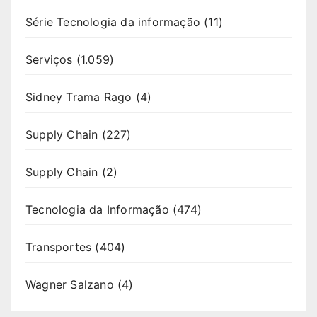
Série Tecnologia da informação
(11)
Serviços
(1.059)
Sidney Trama Rago
(4)
Supply Chain
(227)
Supply Chain
(2)
Tecnologia da Informação
(474)
Transportes
(404)
Wagner Salzano
(4)