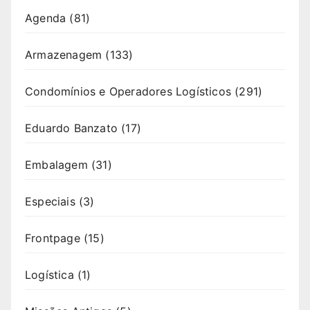
Agenda
(81)
Armazenagem
(133)
Condomínios e Operadores Logísticos
(291)
Eduardo Banzato
(17)
Embalagem
(31)
Especiais
(3)
Frontpage
(15)
Logística
(1)