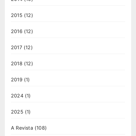
2015
(12)
2016
(12)
2017
(12)
2018
(12)
2019
(1)
2024
(1)
2025
(1)
A Revista
(108)