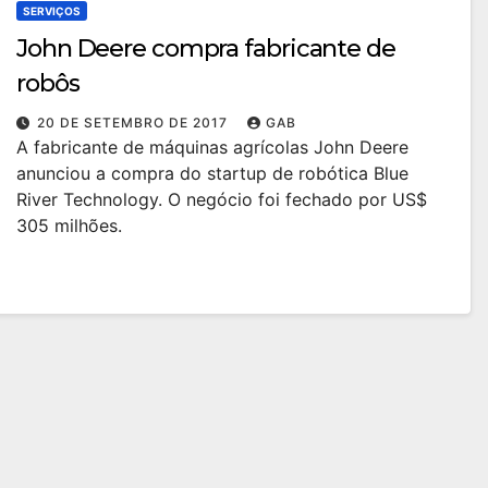
SERVIÇOS
John Deere compra fabricante de
robôs
20 DE SETEMBRO DE 2017
GAB
A fabricante de máquinas agrícolas John Deere
anunciou a compra do startup de robótica Blue
River Technology. O negócio foi fechado por US$
305 milhões.