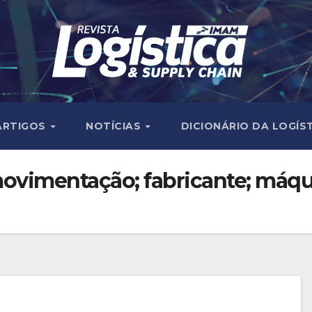
ARTIGOS
NOTÍCIAS
DICIONÁRIO DA LOGÍS
; movimentação; fabricante; máqu