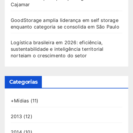
Cajamar
GoodStorage amplia liderança em self storage
enquanto categoria se consolida em São Paulo
Logística brasileira em 2026: eficiência,
sustentabilidade e inteligência territorial
norteiam o crescimento do setor
Categorias
+Mídias
(11)
2013
(12)
2014
(10)