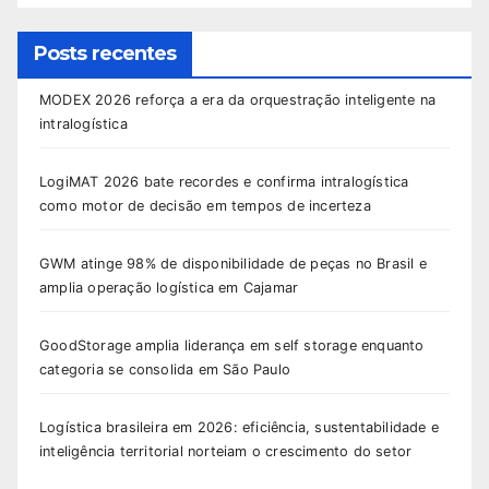
Posts recentes
MODEX 2026 reforça a era da orquestração inteligente na
intralogística
LogiMAT 2026 bate recordes e confirma intralogística
como motor de decisão em tempos de incerteza
GWM atinge 98% de disponibilidade de peças no Brasil e
amplia operação logística em Cajamar
GoodStorage amplia liderança em self storage enquanto
categoria se consolida em São Paulo
Logística brasileira em 2026: eficiência, sustentabilidade e
inteligência territorial norteiam o crescimento do setor