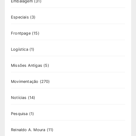
Embalagem
(31)
Especiais
(3)
Frontpage
(15)
Logística
(1)
Missões Antigas
(5)
Movimentação
(270)
Notícias
(14)
Pesquisa
(1)
Reinaldo A. Moura
(11)