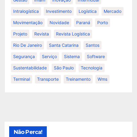
Intralogística
Investimento
Logística
Mercado
Movimentação
Novidade
Paraná
Porto
Projeto
Revista
Revista Logística
Rio De Janeiro
Santa Catarina
Santos
Segurança
Serviço
Sistema
Software
Sustentabilidade
São Paulo
Tecnologia
Terminal
Transporte
Treinamento
Wms
Não Perca!