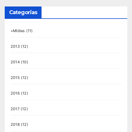
Categorias
+Mídias
(11)
2013
(12)
2014
(10)
2015
(12)
2016
(12)
2017
(12)
2018
(12)