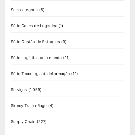
Sem categoria
(5)
Série Cases de Logística
(1)
Série Gestão de Estoques
(9)
Série Logística pelo mundo
(11)
Série Tecnologia da informação
(11)
Serviços
(1.059)
Sidney Trama Rago
(4)
Supply Chain
(227)