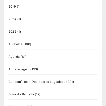
2019
(1)
2024
(1)
2025
(1)
A Revista
(108)
Agenda
(81)
Armazenagem
(133)
Condomínios e Operadores Logísticos
(291)
Eduardo Banzato
(17)