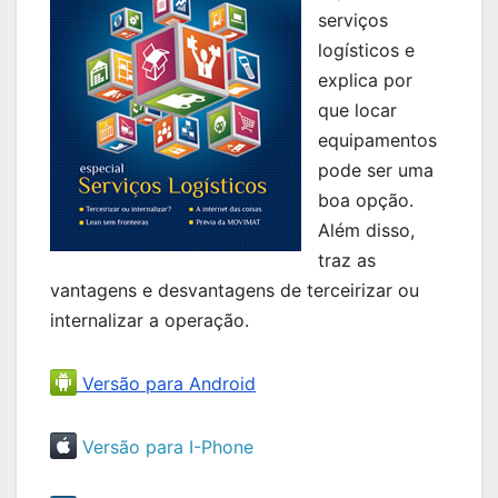
serviços
logísticos e
explica por
que locar
equipamentos
pode ser uma
boa opção.
Além disso,
traz as
vantagens e desvantagens de terceirizar ou
internalizar a operação.
Versão para Android
Versão para I-Phone