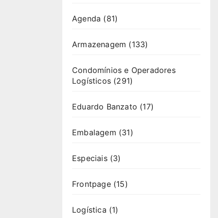
Agenda
(81)
Armazenagem
(133)
Condomínios e Operadores
Logísticos
(291)
Eduardo Banzato
(17)
Embalagem
(31)
Especiais
(3)
Frontpage
(15)
Logística
(1)