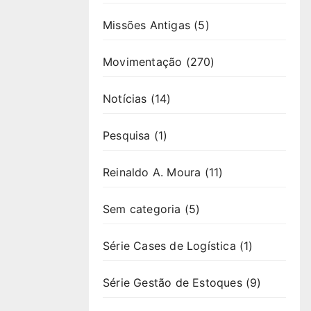
Missões Antigas
(5)
Movimentação
(270)
Notícias
(14)
Pesquisa
(1)
Reinaldo A. Moura
(11)
Sem categoria
(5)
Série Cases de Logística
(1)
Série Gestão de Estoques
(9)