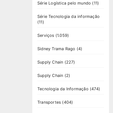
Série Logística pelo mundo
(11)
Série Tecnologia da informação
(11)
Serviços
(1.059)
Sidney Trama Rago
(4)
Supply Chain
(227)
Supply Chain
(2)
Tecnologia da Informação
(474)
Transportes
(404)