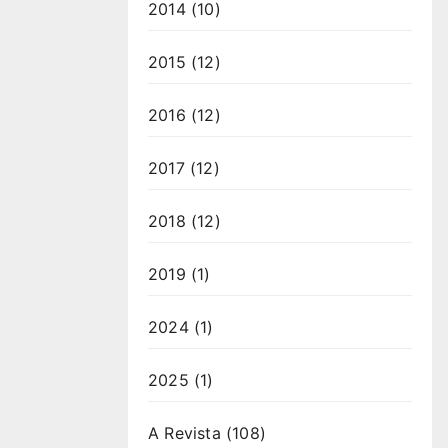
2014
(10)
2015
(12)
2016
(12)
2017
(12)
2018
(12)
2019
(1)
2024
(1)
2025
(1)
A Revista
(108)