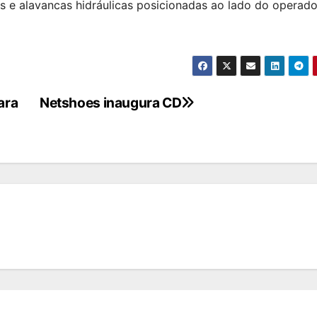
 e alavancas hidráulicas posicionadas ao lado do operado
ara
Netshoes inaugura CD