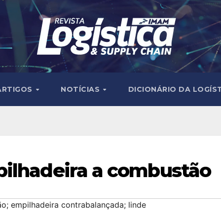
ARTIGOS
NOTÍCIAS
DICIONÁRIO DA LOGÍS
pilhadeira a combustão
o; empilhadeira contrabalançada; linde