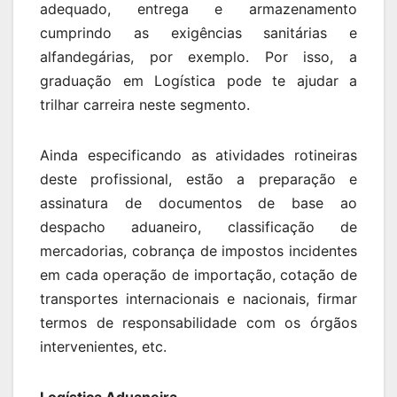
adequado, entrega e armazenamento
cumprindo as exigências sanitárias e
alfandegárias, por exemplo. Por isso, a
graduação em Logística pode te ajudar a
trilhar carreira neste segmento.
Ainda especificando as atividades rotineiras
deste profissional, estão a preparação e
assinatura de documentos de base ao
despacho aduaneiro, classificação de
mercadorias, cobrança de impostos incidentes
em cada operação de importação, cotação de
transportes internacionais e nacionais, firmar
termos de responsabilidade com os órgãos
intervenientes, etc.
Logística Aduaneira