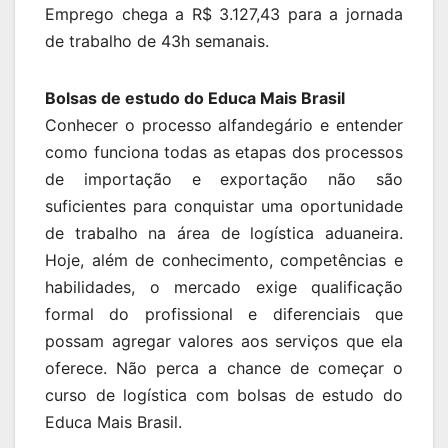
Emprego chega a R$ 3.127,43 para a jornada
de trabalho de 43h semanais.
Bolsas de estudo do Educa Mais Brasil
Conhecer o processo alfandegário e entender
como funciona todas as etapas dos processos
de importação e exportação não são
suficientes para conquistar uma oportunidade
de trabalho na área de logística aduaneira.
Hoje, além de conhecimento, competências e
habilidades, o mercado exige qualificação
formal do profissional e diferenciais que
possam agregar valores aos serviços que ela
oferece. Não perca a chance de começar o
curso de logística com bolsas de estudo do
Educa Mais Brasil.