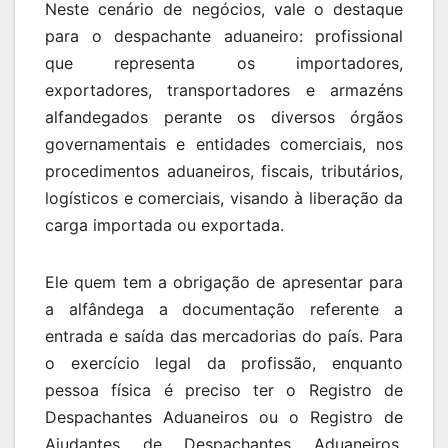
Neste cenário de negócios, vale o destaque
para o despachante aduaneiro: profissional
que representa os importadores,
exportadores, transportadores e armazéns
alfandegados perante os diversos órgãos
governamentais e entidades comerciais, nos
procedimentos aduaneiros, fiscais, tributários,
logísticos e comerciais, visando à liberação da
carga importada ou exportada.
Ele quem tem a obrigação de apresentar para
a alfândega a documentação referente a
entrada e saída das mercadorias do país. Para
o exercício legal da profissão, enquanto
pessoa física é preciso ter o Registro de
Despachantes Aduaneiros ou o Registro de
Ajudantes de Despachantes Aduaneiros,