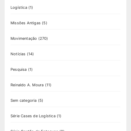
Logística
(1)
Missões Antigas
(5)
Movimentação
(270)
Notícias
(14)
Pesquisa
(1)
Reinaldo A. Moura
(11)
Sem categoria
(5)
Série Cases de Logística
(1)