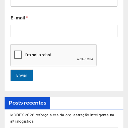
E-mail
*
Enviar
Posts recentes
MODEX 2026 reforça a era da orquestração inteligente na
intralogística