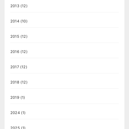
2013
(12)
2014
(10)
2015
(12)
2016
(12)
2017
(12)
2018
(12)
2019
(1)
2024
(1)
2025
(1)