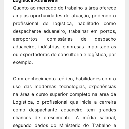
Quanto ao mercado de trabalho a área oferece
amplas oportunidades de atuação, podendo o
profissional de logística, habilitado como
despachante aduaneiro, trabalhar em portos,
aeroportos, comissárias de despacho
aduaneiro, indústrias, empresas importadoras
ou exportadoras de consultoria e logística, por
exemplo.
Com conhecimento teórico, habilidades com o
uso das modernas tecnologias, experiências
na área e curso superior completo na área de
Logística, o profissional que inicia a carreira
como despachante aduaneiro tem grandes
chances de crescimento. A média salarial,
segundo dados do Ministério do Trabalho e