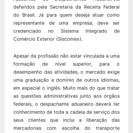
deferidos pela Secretaria da Receita Federal
do Brasil. Já para quem deseja atuar como
representante de uma empresa, deve ser
credenciado no Sistema Integrado de
Comércio Exterior (Siscomex).
Apesar da profissão não estar vinculada a uma
formação de nível superior, para o
desempenho das atividades, o mercado exige
uma graduação e domínio de outros idiomas,
em especial o inglês. Muito mais do que tratar
as questões administrativas junto aos órgãos
federais, o despachante aduaneiro deverá ter
conhecimento de toda a cadeia de serviço dos
seus clientes que inclui a liberação das
mercadorias com escolha do transporte