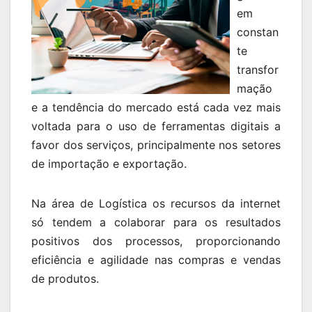
em
constan
te
transfor
mação
e a tendência do mercado está cada vez mais
voltada para o uso de ferramentas digitais a
favor dos serviços, principalmente nos setores
de importação e exportação.
Na área de Logística os recursos da internet
só tendem a colaborar para os resultados
positivos dos processos, proporcionando
eficiência e agilidade nas compras e vendas
de produtos.