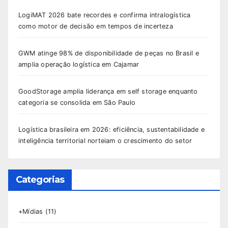
LogiMAT 2026 bate recordes e confirma intralogística
como motor de decisão em tempos de incerteza
GWM atinge 98% de disponibilidade de peças no Brasil e
amplia operação logística em Cajamar
GoodStorage amplia liderança em self storage enquanto
categoria se consolida em São Paulo
Logística brasileira em 2026: eficiência, sustentabilidade e
inteligência territorial norteiam o crescimento do setor
Categorias
+Mídias
(11)