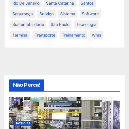
Rio De Janeiro
Santa Catarina
Santos
Segurança
Serviço
Sistema
Software
Sustentabilidade
São Paulo
Tecnologia
Terminal
Transporte
Treinamento
Wms
Não Perca!
NOTÍCIAS