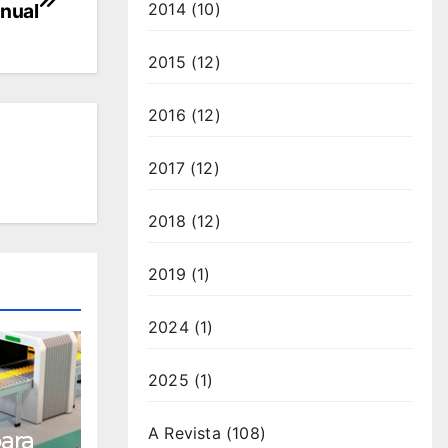
nual
2014
(10)
2015
(12)
2016
(12)
2017
(12)
2018
(12)
2019
(1)
2024
(1)
2025
(1)
A Revista
(108)
para