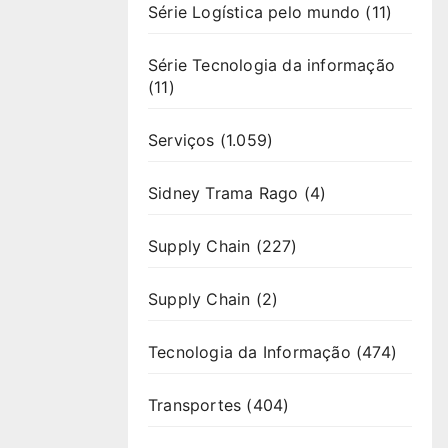
Série Logística pelo mundo
(11)
Série Tecnologia da informação
(11)
Serviços
(1.059)
Sidney Trama Rago
(4)
Supply Chain
(227)
Supply Chain
(2)
Tecnologia da Informação
(474)
Transportes
(404)