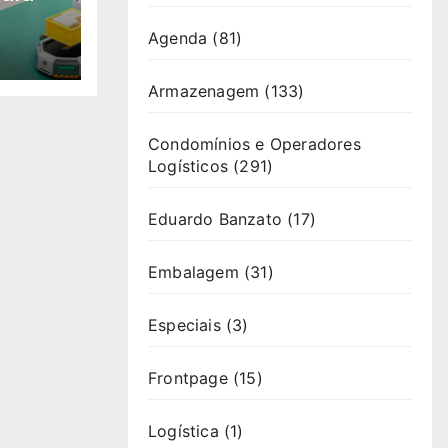
Agenda
(81)
Armazenagem
(133)
Condomínios e Operadores
Logísticos
(291)
Eduardo Banzato
(17)
Embalagem
(31)
Especiais
(3)
Frontpage
(15)
Logística
(1)