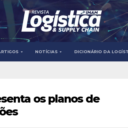
ARTIGOS
NOTÍCIAS
DICIONÁRIO DA LOGÍS
senta os planos de
ções