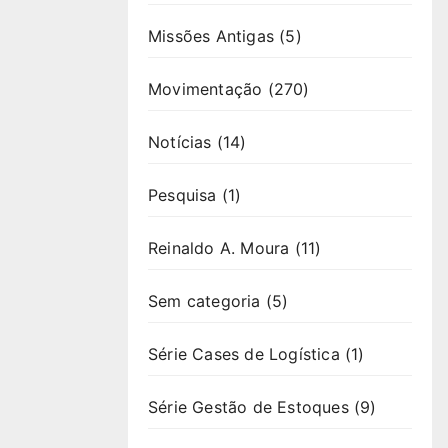
Missões Antigas
(5)
Movimentação
(270)
Notícias
(14)
Pesquisa
(1)
Reinaldo A. Moura
(11)
Sem categoria
(5)
Série Cases de Logística
(1)
Série Gestão de Estoques
(9)