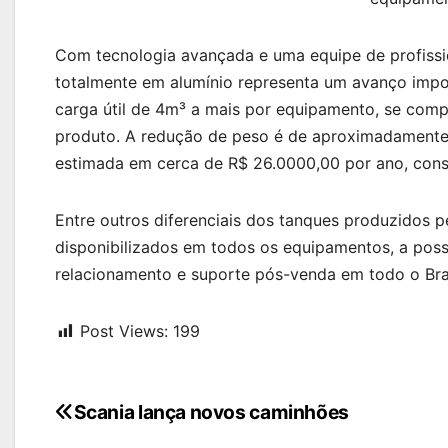
Com tecnologia avançada e uma equipe de profissio
totalmente em alumínio representa um avanço impor
carga útil de 4m³ a mais por equipamento, se comp
produto. A redução de peso é de aproximadamente
estimada em cerca de R$ 26.0000,00 por ano, cons
Entre outros diferenciais dos tanques produzidos pe
disponibilizados em todos os equipamentos, a poss
relacionamento e suporte pós-venda em todo o Bras
Post Views:
199
Navegação
Scania lança novos caminhões