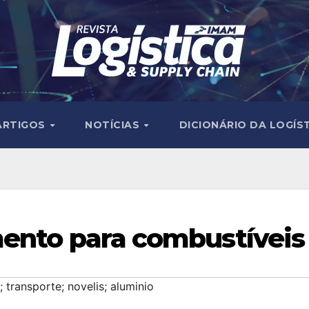
ARTIGOS
NOTÍCIAS
DICIONÁRIO DA LOGÍS
mento para combustíveis
 transporte; novelis; aluminio