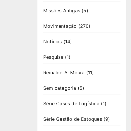
Missões Antigas
(5)
Movimentação
(270)
Notícias
(14)
Pesquisa
(1)
Reinaldo A. Moura
(11)
Sem categoria
(5)
Série Cases de Logística
(1)
Série Gestão de Estoques
(9)