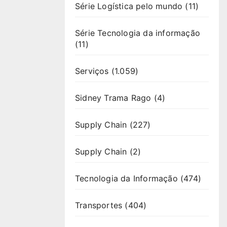
Série Logística pelo mundo
(11)
Série Tecnologia da informação
(11)
Serviços
(1.059)
Sidney Trama Rago
(4)
Supply Chain
(227)
Supply Chain
(2)
Tecnologia da Informação
(474)
Transportes
(404)