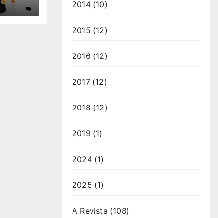
2014
(10)
2015
(12)
2016
(12)
2017
(12)
2018
(12)
2019
(1)
2024
(1)
2025
(1)
A Revista
(108)