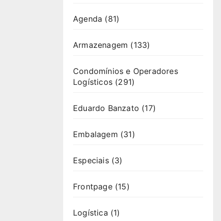
Agenda
(81)
Armazenagem
(133)
Condomínios e Operadores
Logísticos
(291)
Eduardo Banzato
(17)
Embalagem
(31)
Especiais
(3)
Frontpage
(15)
Logística
(1)