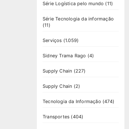
Série Logística pelo mundo
(11)
Série Tecnologia da informação
(11)
Serviços
(1.059)
Sidney Trama Rago
(4)
Supply Chain
(227)
Supply Chain
(2)
Tecnologia da Informação
(474)
Transportes
(404)