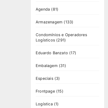
Agenda
(81)
Armazenagem
(133)
Condomínios e Operadores
Logísticos
(291)
Eduardo Banzato
(17)
Embalagem
(31)
Especiais
(3)
Frontpage
(15)
Logística
(1)