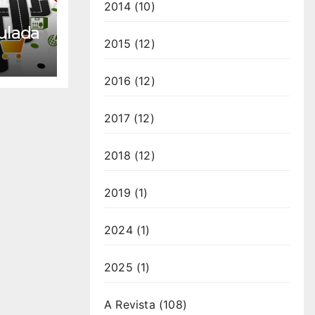
2014
(10)
ulada
2015
(12)
2016
(12)
2017
(12)
2018
(12)
2019
(1)
2024
(1)
2025
(1)
A Revista
(108)