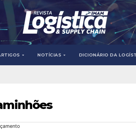
ARTIGOS
NOTÍCIAS
DICIONÁRIO DA LOGÍS
caminhões
nçamento