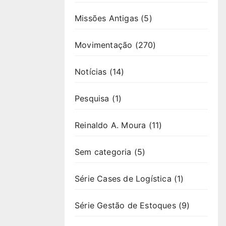
Missões Antigas
(5)
Movimentação
(270)
Notícias
(14)
Pesquisa
(1)
Reinaldo A. Moura
(11)
Sem categoria
(5)
Série Cases de Logística
(1)
Série Gestão de Estoques
(9)