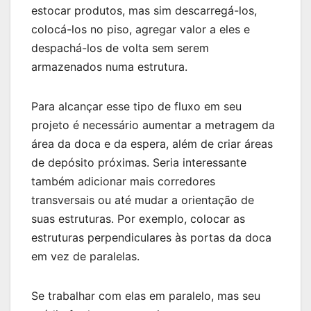
estocar produtos, mas sim descarregá-los,
colocá-los no piso, agregar valor a eles e
despachá-los de volta sem serem
armazenados numa estrutura.
Para alcançar esse tipo de fluxo em seu
projeto é necessário aumentar a metragem da
área da doca e da espera, além de criar áreas
de depósito próximas. Seria interessante
também adicionar mais corredores
transversais ou até mudar a orientação de
suas estruturas. Por exemplo, colocar as
estruturas perpendiculares às portas da doca
em vez de paralelas.
Se trabalhar com elas em paralelo, mas seu