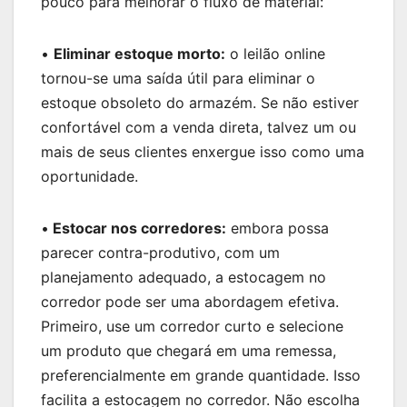
pouco para melhorar o fluxo de material:
•
Eliminar estoque morto:
o leilão online
tornou-se uma saída útil para eliminar o
estoque obsoleto do armazém. Se não estiver
confortável com a venda direta, talvez um ou
mais de seus clientes enxergue isso como uma
oportunidade.
•
Estocar nos corredores:
embora possa
parecer contra-produtivo, com um
planejamento adequado, a estocagem no
corredor pode ser uma abordagem efetiva.
Primeiro, use um corredor curto e selecione
um produto que chegará em uma remessa,
preferencialmente em grande quantidade. Isso
facilita a estocagem no corredor. Não escolha