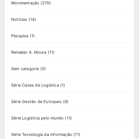
Movimentação
(270)
Notícias
(14)
Pesquisa
(1)
Reinaldo A. Moura
(11)
Sem categoria
(5)
Série Cases de Logística
(1)
Série Gestão de Estoques
(9)
Série Logística pelo mundo
(11)
Série Tecnologia da informação
(11)