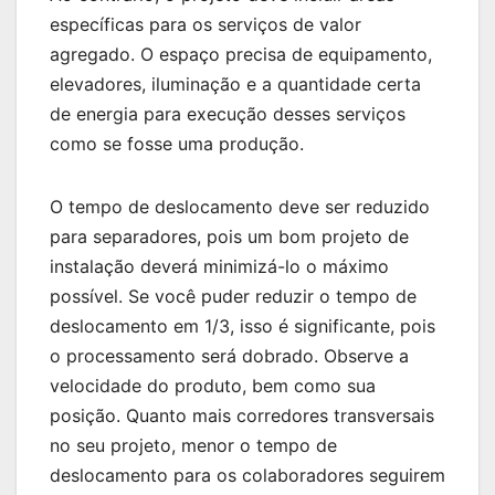
específicas para os serviços de valor
agregado. O espaço precisa de equipamento,
elevadores, iluminação e a quantidade certa
de energia para execução desses serviços
como se fosse uma produção.
O tempo de deslocamento deve ser reduzido
para separadores, pois um bom projeto de
instalação deverá minimizá-lo o máximo
possível. Se você puder reduzir o tempo de
deslocamento em 1/3, isso é significante, pois
o processamento será dobrado. Observe a
velocidade do produto, bem como sua
posição. Quanto mais corredores transversais
no seu projeto, menor o tempo de
deslocamento para os colaboradores seguirem