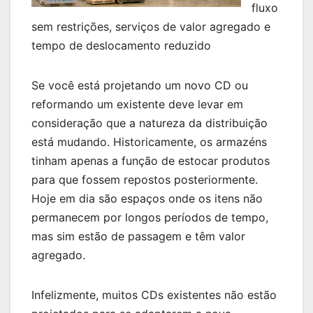
fluxo
sem restrições, serviços de valor agregado e
tempo de deslocamento reduzido
Se você está projetando um novo CD ou
reformando um existente deve levar em
consideração que a natureza da distribuição
está mudando. Historicamente, os armazéns
tinham apenas a função de estocar produtos
para que fossem repostos posteriormente.
Hoje em dia são espaços onde os itens não
permanecem por longos períodos de tempo,
mas sim estão de passagem e têm valor
agregado.
Infelizmente, muitos CDs existentes não estão