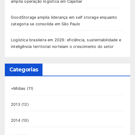
amplia operação logística em Cajamar
GoodStorage amplia liderança em self storage enquanto
categoria se consolida em São Paulo
Logística brasileira em 2026: eficiência, sustentabilidade e
inteligência territorial norteiam o crescimento do setor
Categorias
+Mídias
(11)
2013
(12)
2014
(10)