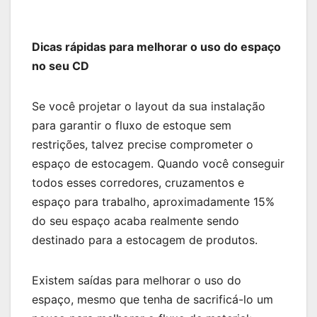
Dicas rápidas para melhorar o uso do espaço
no seu CD
Se você projetar o layout da sua instalação
para garantir o fluxo de estoque sem
restrições, talvez precise comprometer o
espaço de estocagem. Quando você conseguir
todos esses corredores, cruzamentos e
espaço para trabalho, aproximadamente 15%
do seu espaço acaba realmente sendo
destinado para a estocagem de produtos.
Existem saídas para melhorar o uso do
espaço, mesmo que tenha de sacrificá-lo um