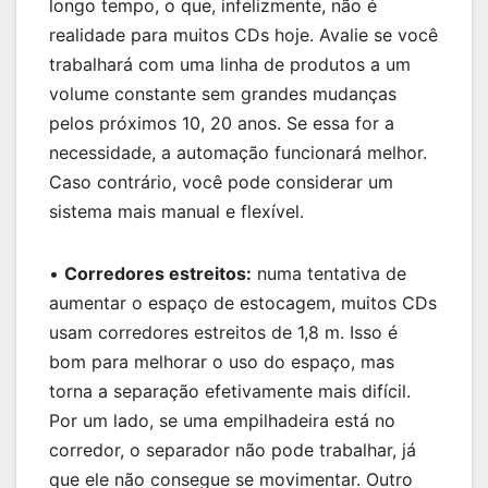
longo tempo, o que, infelizmente, não é
realidade para muitos CDs hoje. Avalie se você
trabalhará com uma linha de produtos a um
volume constante sem grandes mudanças
pelos próximos 10, 20 anos. Se essa for a
necessidade, a automação funcionará melhor.
Caso contrário, você pode considerar um
sistema mais manual e flexível.
•
Corredores estreitos:
numa tentativa de
aumentar o espaço de estocagem, muitos CDs
usam corredores estreitos de 1,8 m. Isso é
bom para melhorar o uso do espaço, mas
torna a separação efetivamente mais difícil.
Por um lado, se uma empilhadeira está no
corredor, o separador não pode trabalhar, já
que ele não consegue se movimentar. Outro