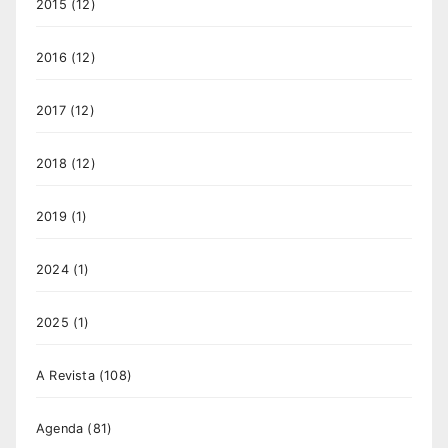
2015
(12)
2016
(12)
2017
(12)
2018
(12)
2019
(1)
2024
(1)
2025
(1)
A Revista
(108)
Agenda
(81)