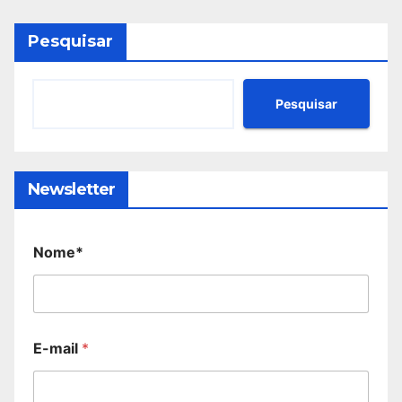
Pesquisar
Pesquisar
Newsletter
Nome*
E-mail
*