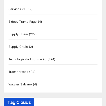
Serviços
(1.059)
Sidney Trama Rago
(4)
Supply Chain
(227)
Supply Chain
(2)
Tecnologia da Informação
(474)
Transportes
(404)
Wagner Salzano
(4)
Tag Clouds