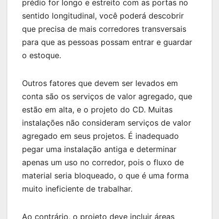
prédio for longo e estreito com as portas no
sentido longitudinal, você poderá descobrir
que precisa de mais corredores transversais
para que as pessoas possam entrar e guardar
o estoque.
Outros fatores que devem ser levados em
conta são os serviços de valor agregado, que
estão em alta, e o projeto do CD. Muitas
instalações não consideram serviços de valor
agregado em seus projetos. É inadequado
pegar uma instalação antiga e determinar
apenas um uso no corredor, pois o fluxo de
material seria bloqueado, o que é uma forma
muito ineficiente de trabalhar.
Ao contrário, o projeto deve incluir áreas