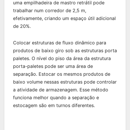
uma empilhadeira de mastro retrátil pode
trabalhar num corredor de 2,5 m,
efetivamente, criando um espaço útil adicional
de 20%.
Colocar estruturas de fluxo dinâmico para
produtos de baixo giro sob as estruturas porta
paletes. O nível do piso da área da estrutura
porta-paletes pode ser uma área de
separação. Estocar os mesmos produtos de
baixo volume nessas estruturas pode controlar
a atividade de armazenagem. Esse método
funciona melhor quando a separação e
estocagem são em turnos diferentes.