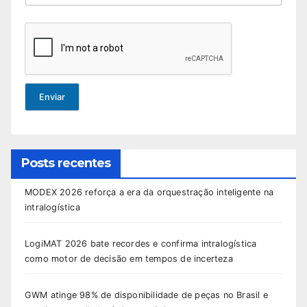
Enviar
Posts recentes
MODEX 2026 reforça a era da orquestração inteligente na
intralogística
LogiMAT 2026 bate recordes e confirma intralogística
como motor de decisão em tempos de incerteza
GWM atinge 98% de disponibilidade de peças no Brasil e