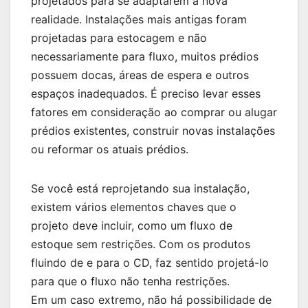
projetados para se adaptarem a nova
realidade. Instalações mais antigas foram
projetadas para estocagem e não
necessariamente para fluxo, muitos prédios
possuem docas, áreas de espera e outros
espaços inadequados. É preciso levar esses
fatores em consideração ao comprar ou alugar
prédios existentes, construir novas instalações
ou reformar os atuais prédios.
Se você está reprojetando sua instalação,
existem vários elementos chaves que o
projeto deve incluir, como um fluxo de
estoque sem restrições. Com os produtos
fluindo de e para o CD, faz sentido projetá-lo
para que o fluxo não tenha restrições.
Em um caso extremo, não há possibilidade de