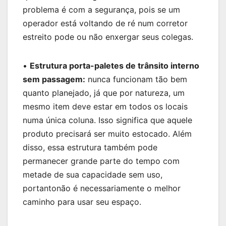
problema é com a segurança, pois se um
operador está voltando de ré num corretor
estreito pode ou não enxergar seus colegas.
•
Estrutura porta-paletes de trânsito interno
sem passagem:
nunca funcionam tão bem
quanto planejado, já que por natureza, um
mesmo item deve estar em todos os locais
numa única coluna. Isso significa que aquele
produto precisará ser muito estocado. Além
disso, essa estrutura também pode
permanecer grande parte do tempo com
metade de sua capacidade sem uso,
portantonão é necessariamente o melhor
caminho para usar seu espaço.