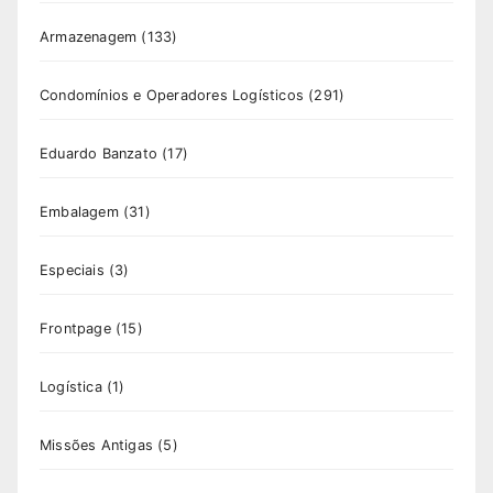
Armazenagem
(133)
Condomínios e Operadores Logísticos
(291)
Eduardo Banzato
(17)
Embalagem
(31)
Especiais
(3)
Frontpage
(15)
Logística
(1)
Missões Antigas
(5)