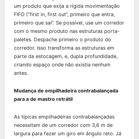
um produto que exija a rígida movimentação
FIFO (“first in, first out”, primeiro que entra,
primeiro que sai”. Se possível, use um corredor
com o mesmo produto nas estruturas porta-
paletes. Despache primeiro o produto do
corredor. Isso transforma as estruturas em
parte da estocagem, e, dupla profundidade,
criando espaço onde não existia nenhum
antes.
Mudança de empilhadeira contrabalançada
para a de mastro retrátil
As típicas empilhadeiras contrabalançadas
necessitam de um corredor com 3,6 m de
largura para fazer um giro em ângulo reto. Já