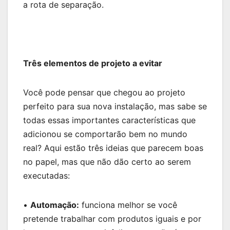
a rota de separação.
Três elementos de projeto a evitar
Você pode pensar que chegou ao projeto
perfeito para sua nova instalação, mas sabe se
todas essas importantes características que
adicionou se comportarão bem no mundo
real? Aqui estão três ideias que parecem boas
no papel, mas que não dão certo ao serem
executadas:
•
Automação:
funciona melhor se você
pretende trabalhar com produtos iguais e por