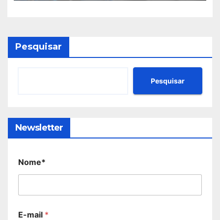
Pesquisar
Pesquisar
Newsletter
Nome*
E-mail
*