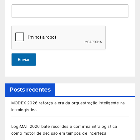
Enviar
Posts recentes
MODEX 2026 reforça a era da orquestração inteligente na
intralogística
LogiMAT 2026 bate recordes e confirma intralogística
como motor de decisão em tempos de incerteza