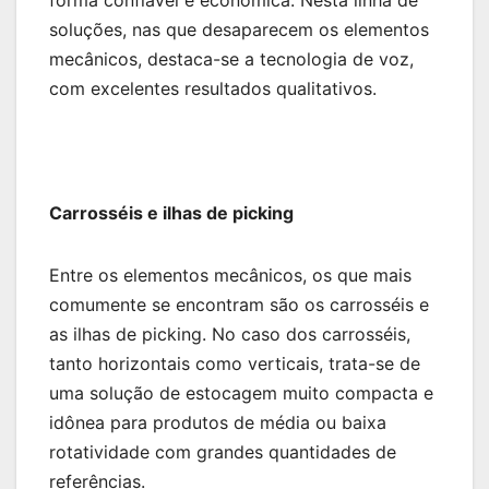
forma confiável e econômica. Nesta linha de
soluções, nas que desaparecem os elementos
mecânicos, destaca-se a tecnologia de voz,
com excelentes resultados qualitativos.
Carrosséis e ilhas de picking
Entre os elementos mecânicos, os que mais
comumente se encontram são os carrosséis e
as ilhas de picking. No caso dos carrosséis,
tanto horizontais como verticais, trata-se de
uma solução de estocagem muito compacta e
idônea para produtos de média ou baixa
rotatividade com grandes quantidades de
referências.