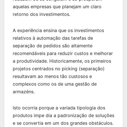
aquelas empresas que planejam um claro
retorno dos investimentos.
A experiência ensina que os investimentos
relativos à automação das tarefas de
separação de pedidos são altamente
recomendáveis para reduzir custos e melhorar
a produtividade. Historicamente, os primeiros
projetos centrados no picking (separação)
resultavam ao menos tão custosos e
complexos como os de uma gestão de
armazéns.
Isto ocorria porque a variada tipologia dos
produtos impe dia a padronização de soluções
e se convertia em um dos grandes obstáculos.