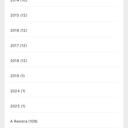
2014
(10)
2015
(12)
2016
(12)
2017
(12)
2018
(12)
2019
(1)
2024
(1)
2025
(1)
A Revista
(108)