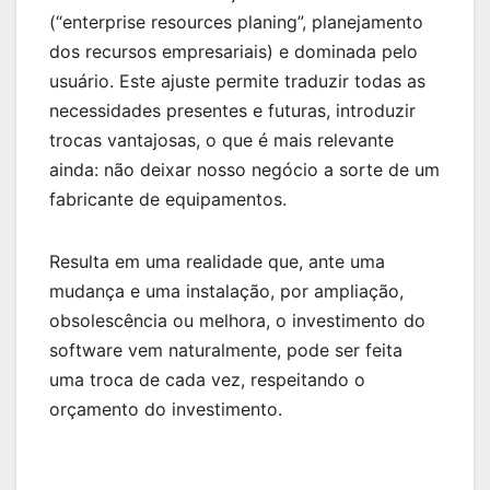
(“enterprise resources planing”, planejamento
dos recursos empresariais) e dominada pelo
usuário. Este ajuste permite traduzir todas as
necessidades presentes e futuras, introduzir
trocas vantajosas, o que é mais relevante
ainda: não deixar nosso negócio a sorte de um
fabricante de equipamentos.
Resulta em uma realidade que, ante uma
mudança e uma instalação, por ampliação,
obsolescência ou melhora, o investimento do
software vem naturalmente, pode ser feita
uma troca de cada vez, respeitando o
orçamento do investimento.