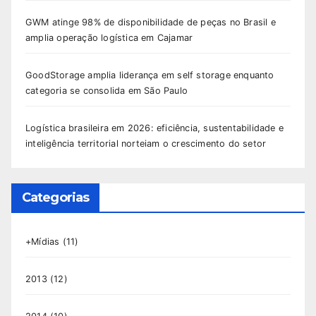
GWM atinge 98% de disponibilidade de peças no Brasil e
amplia operação logística em Cajamar
GoodStorage amplia liderança em self storage enquanto
categoria se consolida em São Paulo
Logística brasileira em 2026: eficiência, sustentabilidade e
inteligência territorial norteiam o crescimento do setor
Categorias
+Mídias
(11)
2013
(12)