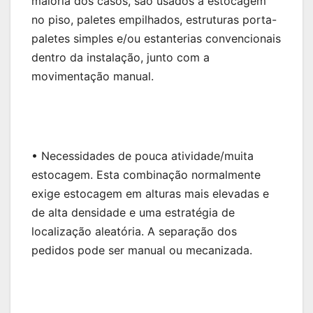
maioria dos casos, são usados a estocagem
no piso, paletes empilhados, estruturas porta-
paletes simples e/ou estanterias convencionais
dentro da instalação, junto com a
movimentação manual.
• Necessidades de pouca atividade/muita
estocagem. Esta combinação normalmente
exige estocagem em alturas mais elevadas e
de alta densidade e uma estratégia de
localização aleatória. A separação dos
pedidos pode ser manual ou mecanizada.