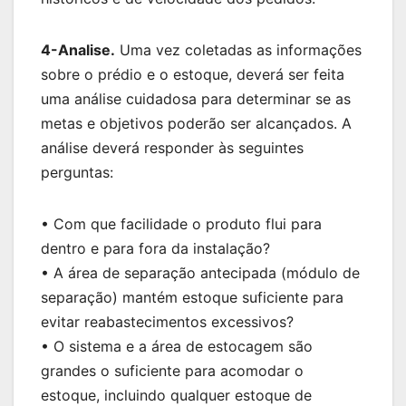
4-Analise.
Uma vez coletadas as informações
sobre o prédio e o estoque, deverá ser feita
uma análise cuidadosa para determinar se as
metas e objetivos poderão ser alcançados. A
análise deverá responder às seguintes
perguntas:
• Com que facilidade o produto flui para
dentro e para fora da instalação?
• A área de separação antecipada (módulo de
separação) mantém estoque suficiente para
evitar reabastecimentos excessivos?
• O sistema e a área de estocagem são
grandes o suficiente para acomodar o
estoque, incluindo qualquer estoque de