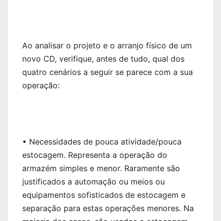
Ao analisar o projeto e o arranjo físico de um
novo CD, verifique, antes de tudo, qual dos
quatro cenários a seguir se parece com a sua
operação:
• Necessidades de pouca atividade/pouca
estocagem. Representa a operação do
armazém simples e menor. Raramente são
justificados a automação ou meios ou
equipamentos sofisticados de estocagem e
separação para estas operações menores. Na