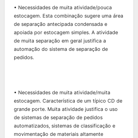
• Necessidades de muita atividade/pouca
estocagem. Esta combinação sugere uma área
de separação antecipada condensada e
apoiada por estocagem simples. A atividade
de muita separação em geral justifica a
automação do sistema de separação de
pedidos.
• Necessidades de muita atividade/muita
estocagem. Característica de um típico CD de
grande porte. Muita atividade justifica o uso
de sistemas de separação de pedidos
automatizados, sistemas de classificação e
movimentação de materiais altamente