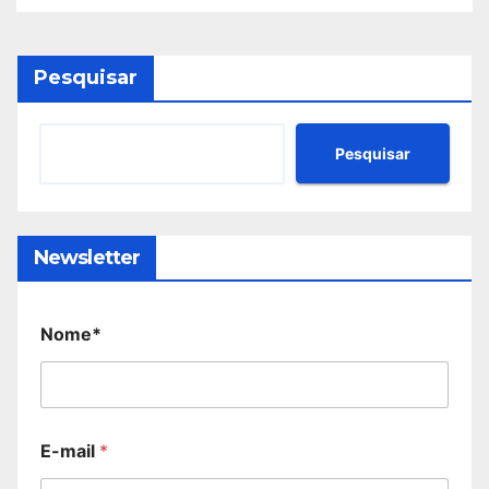
Pesquisar
Pesquisar
Newsletter
Nome*
E-mail
*