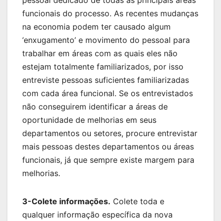
funcionais do processo. As recentes mudanças
na economia podem ter causado algum
‘enxugamento’ e movimento do pessoal para
trabalhar em áreas com as quais eles não
estejam totalmente familiarizados, por isso
entreviste pessoas suficientes familiarizadas
com cada área funcional. Se os entrevistados
não conseguirem identificar a áreas de
oportunidade de melhorias em seus
departamentos ou setores, procure entrevistar
mais pessoas destes departamentos ou áreas
funcionais, já que sempre existe margem para
melhorias.
3-Colete informações.
Colete toda e
qualquer informação específica da nova