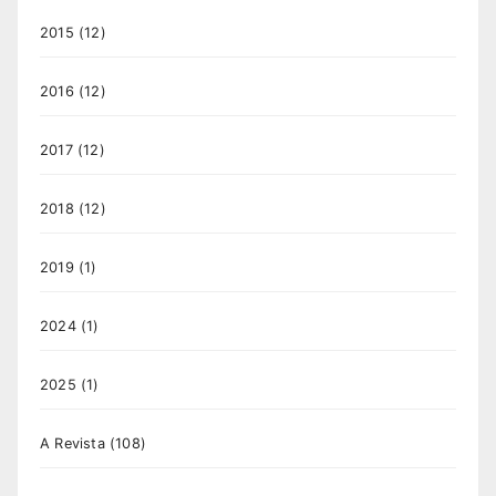
2015
(12)
2016
(12)
2017
(12)
2018
(12)
2019
(1)
2024
(1)
2025
(1)
A Revista
(108)