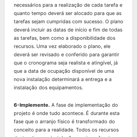
necessários para a realização de cada tarefa e
quanto tempo deverá ser alocado para que as
tarefas sejam cumpridas com sucesso. O plano
deverá incluir as datas de início e fim de todas
as tarefas, bem como a disponibilidade dos
recursos. Uma vez elaborado o plano, ele
deverá ser revisado e conferido para garantir
que o cronograma seja realista e atingível, já
que a data de ocupação disponível de uma
nova instalação determinará a entrega e a
instalação dos equipamentos.
6-Implemente.
A fase de implementação do
projeto é onde tudo acontece. É durante esta
fase que o arranjo físico é transformado do
conceito para a realidade. Todos os recursos