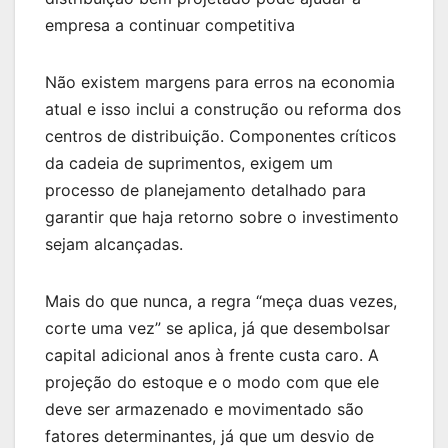
empresa a continuar competitiva
Não existem margens para erros na economia
atual e isso inclui a construção ou reforma dos
centros de distribuição. Componentes críticos
da cadeia de suprimentos, exigem um
processo de planejamento detalhado para
garantir que haja retorno sobre o investimento
sejam alcançadas.
Mais do que nunca, a regra “meça duas vezes,
corte uma vez” se aplica, já que desembolsar
capital adicional anos à frente custa caro. A
projeção do estoque e o modo com que ele
deve ser armazenado e movimentado são
fatores determinantes, já que um desvio de