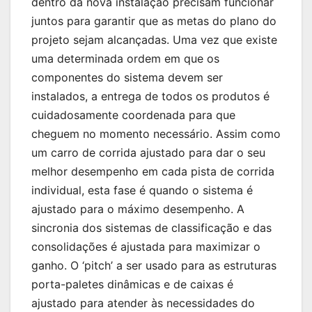
dentro da nova instalação precisam funcionar
juntos para garantir que as metas do plano do
projeto sejam alcançadas. Uma vez que existe
uma determinada ordem em que os
componentes do sistema devem ser
instalados, a entrega de todos os produtos é
cuidadosamente coordenada para que
cheguem no momento necessário. Assim como
um carro de corrida ajustado para dar o seu
melhor desempenho em cada pista de corrida
individual, esta fase é quando o sistema é
ajustado para o máximo desempenho. A
sincronia dos sistemas de classificação e das
consolidações é ajustada para maximizar o
ganho. O ‘pitch’ a ser usado para as estruturas
porta-paletes dinâmicas e de caixas é
ajustado para atender às necessidades do