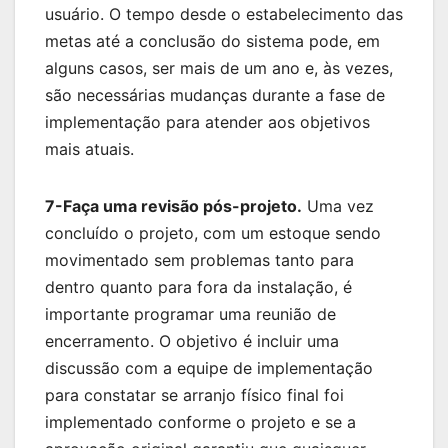
usuário. O tempo desde o estabelecimento das
metas até a conclusão do sistema pode, em
alguns casos, ser mais de um ano e, às vezes,
são necessárias mudanças durante a fase de
implementação para atender aos objetivos
mais atuais.
7-Faça uma revisão pós-projeto.
Uma vez
concluído o projeto, com um estoque sendo
movimentado sem problemas tanto para
dentro quanto para fora da instalação, é
importante programar uma reunião de
encerramento. O objetivo é incluir uma
discussão com a equipe de implementação
para constatar se arranjo físico final foi
implementado conforme o projeto e se a