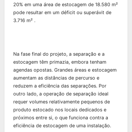
20% em uma área de estocagem de 18.580 m²
pode resultar em um déficit ou superávit de
3.716 m² .
Na fase final do projeto, a separação e a
estocagem têm primazia, embora tenham
agendas opostas. Grandes áreas e estocagem
aumentam as distâncias de percurso e
reduzem a eficiência das separações. Por
outro lado, a operação de separação ideal
requer volumes relativamente pequenos de
produto estocado nos locais dedicados e
próximos entre si, o que funciona contra a
eficiência de estocagem de uma instalação.