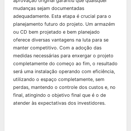
aprovação original garantiu que quaisquer
mudanças sejam documentadas
adequadamente. Esta etapa é crucial para o
planejamento futuro do projeto. Um armazém
ou CD bem projetado e bem planejado
oferece diversas vantagens na luta para se
manter competitivo. Com a adoção das
medidas necessárias para enxergar o projeto
completamente do começo ao fim, o resultado
será uma instalação operando com eficiência,
utilizando o espaço completamente, sem
perdas, mantendo o controle dos custos e, no
final, atingindo o objetivo final que é o de
atender às expectativas dos investidores.