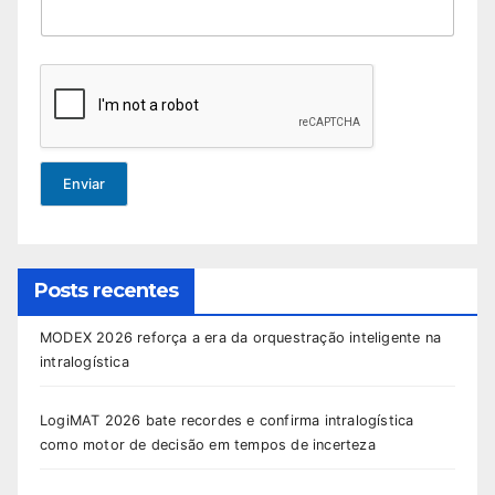
Enviar
Posts recentes
MODEX 2026 reforça a era da orquestração inteligente na
intralogística
LogiMAT 2026 bate recordes e confirma intralogística
como motor de decisão em tempos de incerteza