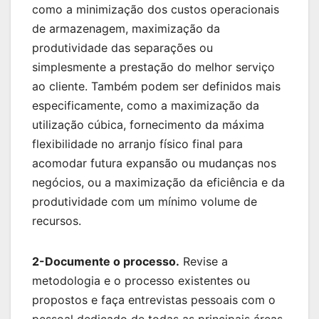
como a minimização dos custos operacionais
de armazenagem, maximização da
produtividade das separações ou
simplesmente a prestação do melhor serviço
ao cliente. Também podem ser definidos mais
especificamente, como a maximização da
utilização cúbica, fornecimento da máxima
flexibilidade no arranjo físico final para
acomodar futura expansão ou mudanças nos
negócios, ou a maximização da eficiência e da
produtividade com um mínimo volume de
recursos.
2-Documente o processo.
Revise a
metodologia e o processo existentes ou
propostos e faça entrevistas pessoais com o
pessoal dedicado de todas as principais áreas