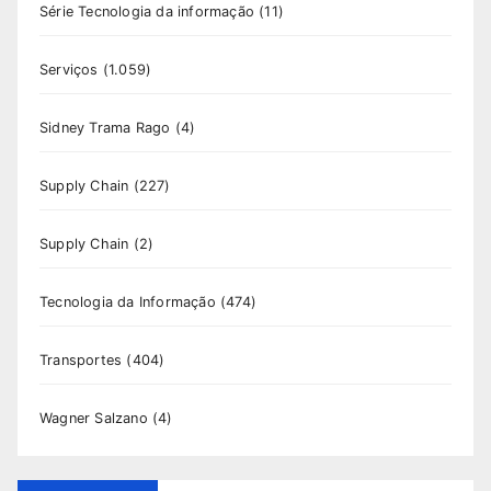
Série Tecnologia da informação
(11)
Serviços
(1.059)
Sidney Trama Rago
(4)
Supply Chain
(227)
Supply Chain
(2)
Tecnologia da Informação
(474)
Transportes
(404)
Wagner Salzano
(4)