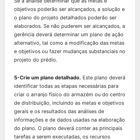
Se a análise determinar que as metas e
objetivos poderão ser alcançados, a solução e
o plano do projeto detalhados poderão ser
elaborados. Se não puderem ser alcançados, a
gerência deverá determinar um plano de ação
alternativo, tal como a modificação das metas
e objetivos ou fazer mudanças substanciais no
projeto do prédio.
5-Crie um plano detalhado.
Este plano deverá
identificar todas as etapas necessárias para
criar o arranjo físico do armazém ou do centro
de distribuição, incluindo as metas e objetivos
gerais e os resultados das análises de
informações e de dados usadas na elaboração
do plano. O plano deverá conter as principais
tarefas a serem executadas, os recursos