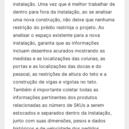
instalação. Uma vez que é melhor trabalhar de
dentro para fora da instalação, ao se analisar
uma nova construção, não deixe que nenhuma
restrição do prédio restrinja o projeto. Ao
analisar o espaço existente para a nova
instalação, garanta que as informações
incluam desenhos acurados mostrando as
medidas e as localizações das colunas, as
portas e as localizações das docas e do
pessoal, as restrições de altura do teto e a
construção de vigas e vigotas no teto.
Também é importante coletar todas as
informações pertinentes dos produtos
relacionadas ao número de SKUs a serem
estocados e separados dentro da instalação,
junto com suas dimensões, pesos e dados
históricos e de velocidade dos pedidos.