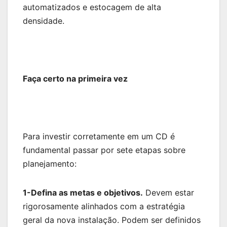
automatizados e estocagem de alta
densidade.
Faça certo na primeira vez
Para investir corretamente em um CD é
fundamental passar por sete etapas sobre
planejamento:
1-Defina as metas e objetivos.
Devem estar
rigorosamente alinhados com a estratégia
geral da nova instalação. Podem ser definidos