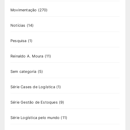
Movimentação
(270)
Notícias
(14)
Pesquisa
(1)
Reinaldo A. Moura
(11)
Sem categoria
(5)
Série Cases de Logística
(1)
Série Gestão de Estoques
(9)
Série Logística pelo mundo
(11)