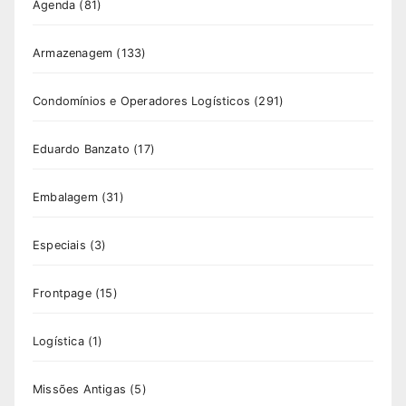
Agenda
(81)
Armazenagem
(133)
Condomínios e Operadores Logísticos
(291)
Eduardo Banzato
(17)
Embalagem
(31)
Especiais
(3)
Frontpage
(15)
Logística
(1)
Missões Antigas
(5)