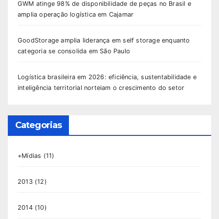
GWM atinge 98% de disponibilidade de peças no Brasil e
amplia operação logística em Cajamar
GoodStorage amplia liderança em self storage enquanto
categoria se consolida em São Paulo
Logística brasileira em 2026: eficiência, sustentabilidade e
inteligência territorial norteiam o crescimento do setor
Categorias
+Mídias
(11)
2013
(12)
2014
(10)