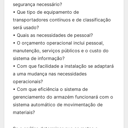
segurança necessário?
• Que tipo de equipamento de
transportadores contínuos e de classificação
será usado?
• Quais as necessidades de pessoal?
• O orçamento operacional inclui pessoal,
manutenção, serviços públicos e o custo do
sistema de informação?
• Com que facilidade a instalação se adaptará
a uma mudança nas necessidades
operacionais?
• Com que eficiência o sistema de
gerenciamento do armazém funcionará com o
sistema automático de movimentação de
materiais?