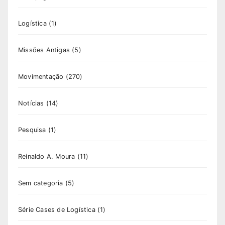
Logística
(1)
Missões Antigas
(5)
Movimentação
(270)
Notícias
(14)
Pesquisa
(1)
Reinaldo A. Moura
(11)
Sem categoria
(5)
Série Cases de Logística
(1)