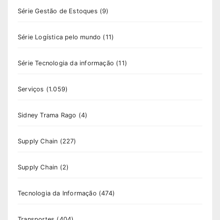
Série Gestão de Estoques
(9)
Série Logística pelo mundo
(11)
Série Tecnologia da informação
(11)
Serviços
(1.059)
Sidney Trama Rago
(4)
Supply Chain
(227)
Supply Chain
(2)
Tecnologia da Informação
(474)
Transportes
(404)