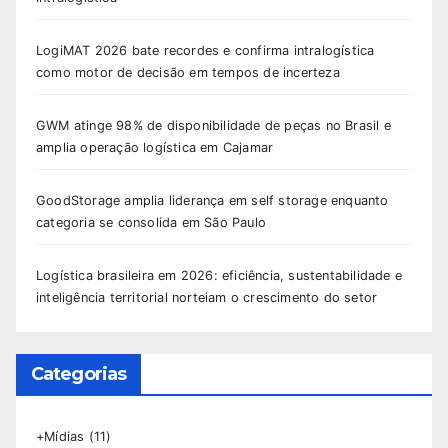
LogiMAT 2026 bate recordes e confirma intralogística
como motor de decisão em tempos de incerteza
GWM atinge 98% de disponibilidade de peças no Brasil e
amplia operação logística em Cajamar
GoodStorage amplia liderança em self storage enquanto
categoria se consolida em São Paulo
Logística brasileira em 2026: eficiência, sustentabilidade e
inteligência territorial norteiam o crescimento do setor
Categorias
+Mídias
(11)