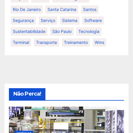
Rio De Janeiro
Santa Catarina
Santos
Segurança
Serviço
Sistema
Software
Sustentabilidade
São Paulo
Tecnologia
Terminal
Transporte
Treinamento
Wms
Não Perca!