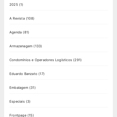
2025
(1)
A Revista
(108)
Agenda
(81)
Armazenagem
(133)
Condomínios e Operadores Logísticos
(291)
Eduardo Banzato
(17)
Embalagem
(31)
Especiais
(3)
Frontpage
(15)