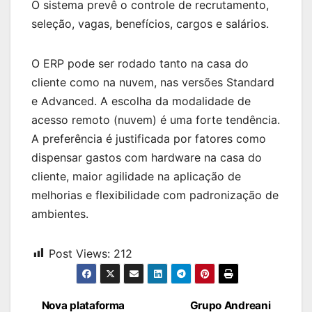
O sistema prevê o controle de recrutamento,
seleção, vagas, benefícios, cargos e salários.
O ERP pode ser rodado tanto na casa do
cliente como na nuvem, nas versões Standard
e Advanced. A escolha da modalidade de
acesso remoto (nuvem) é uma forte tendência.
A preferência é justificada por fatores como
dispensar gastos com hardware na casa do
cliente, maior agilidade na aplicação de
melhorias e flexibilidade com padronização de
ambientes.
Post Views:
212
Navegação
Nova plataforma
Grupo Andreani