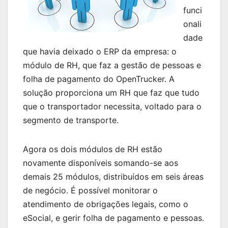
funci
onali
dade
que havia deixado o ERP da empresa: o
módulo de RH, que faz a gestão de pessoas e
folha de pagamento do OpenTrucker. A
solução proporciona um RH que faz que tudo
que o transportador necessita, voltado para o
segmento de transporte.
Agora os dois módulos de RH estão
novamente disponíveis somando-se aos
demais 25 módulos, distribuídos em seis áreas
de negócio. É possível monitorar o
atendimento de obrigações legais, como o
eSocial, e gerir folha de pagamento e pessoas.