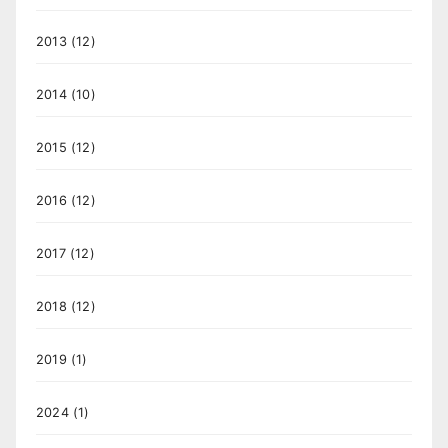
2013
(12)
2014
(10)
2015
(12)
2016
(12)
2017
(12)
2018
(12)
2019
(1)
2024
(1)