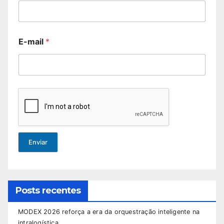
E-mail
*
Enviar
Posts recentes
MODEX 2026 reforça a era da orquestração inteligente na
intralogística