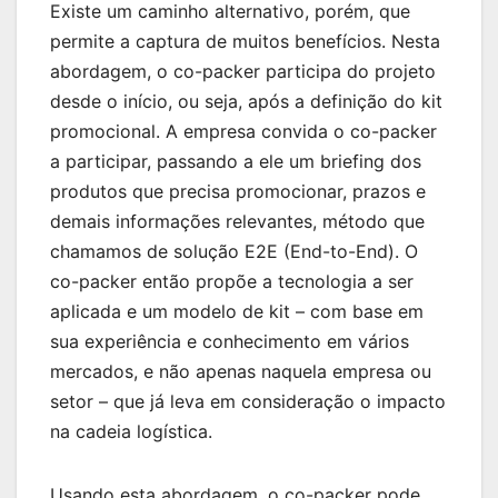
Existe um caminho alternativo, porém, que
permite a captura de muitos benefícios. Nesta
abordagem, o co-packer participa do projeto
desde o início, ou seja, após a definição do kit
promocional. A empresa convida o co-packer
a participar, passando a ele um briefing dos
produtos que precisa promocionar, prazos e
demais informações relevantes, método que
chamamos de solução E2E (End-to-End). O
co-packer então propõe a tecnologia a ser
aplicada e um modelo de kit – com base em
sua experiência e conhecimento em vários
mercados, e não apenas naquela empresa ou
setor – que já leva em consideração o impacto
na cadeia logística.
Usando esta abordagem, o co-packer pode