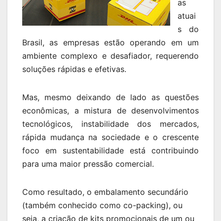
as
atuai
s do
Brasil, as empresas estão operando em um
ambiente complexo e desafiador, requerendo
soluções rápidas e efetivas.
Mas, mesmo deixando de lado as questões
econômicas, a mistura de desenvolvimentos
tecnológicos, instabilidade dos mercados,
rápida mudança na sociedade e o crescente
foco em sustentabilidade está contribuindo
para uma maior pressão comercial.
Como resultado, o embalamento secundário
(também conhecido como co-packing), ou
seja, a criação de kits promocionais de um ou