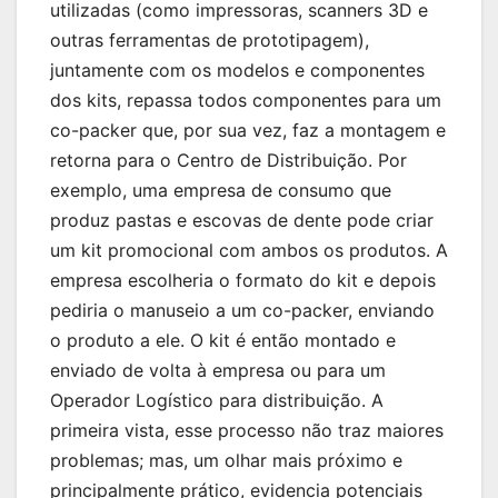
utilizadas (como impressoras, scanners 3D e
outras ferramentas de prototipagem),
juntamente com os modelos e componentes
dos kits, repassa todos componentes para um
co-packer que, por sua vez, faz a montagem e
retorna para o Centro de Distribuição. Por
exemplo, uma empresa de consumo que
produz pastas e escovas de dente pode criar
um kit promocional com ambos os produtos. A
empresa escolheria o formato do kit e depois
pediria o manuseio a um co-packer, enviando
o produto a ele. O kit é então montado e
enviado de volta à empresa ou para um
Operador Logístico para distribuição. A
primeira vista, esse processo não traz maiores
problemas; mas, um olhar mais próximo e
principalmente prático, evidencia potenciais