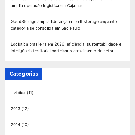
amplia operação logística em Cajamar
GoodStorage amplia liderança em self storage enquanto
categoria se consolida em São Paulo
Logística brasileira em 2026: eficiência, sustentabilidade e
inteligência territorial norteiam o crescimento do setor
Categorias
+Mídias
(11)
2013
(12)
2014
(10)