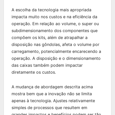
A escolha da tecnologia mais apropriada
impacta muito nos custos e na eficiência da
operação. Em relação ao volume, o super ou
subdimensionamento dos componentes que
compõem os kits, além de atrapalhar a
disposição nas gôndolas, afeta o volume por
carregamento, potencialmente encarecendo a
operação. A disposição e o dimensionamento
das caixas também podem impactar
diretamente os custos.
A mudança de abordagem descrita acima
mostra bem que a inovação não se limita
apenas à tecnologia. Ajustes relativamente
simples de processos que resultem em
grandes impactos e benefícios podem ser tão