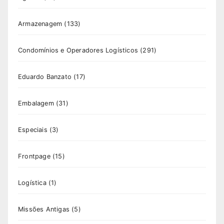
Armazenagem
(133)
Condomínios e Operadores Logísticos
(291)
Eduardo Banzato
(17)
Embalagem
(31)
Especiais
(3)
Frontpage
(15)
Logística
(1)
Missões Antigas
(5)