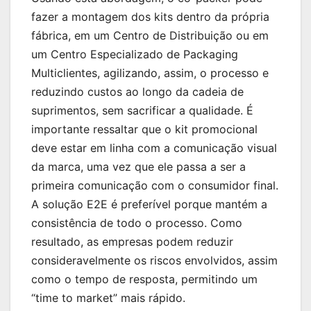
fazer a montagem dos kits dentro da própria
fábrica, em um Centro de Distribuição ou em
um Centro Especializado de Packaging
Multiclientes, agilizando, assim, o processo e
reduzindo custos ao longo da cadeia de
suprimentos, sem sacrificar a qualidade. É
importante ressaltar que o kit promocional
deve estar em linha com a comunicação visual
da marca, uma vez que ele passa a ser a
primeira comunicação com o consumidor final.
A solução E2E é preferível porque mantém a
consistência de todo o processo. Como
resultado, as empresas podem reduzir
consideravelmente os riscos envolvidos, assim
como o tempo de resposta, permitindo um
“time to market” mais rápido.