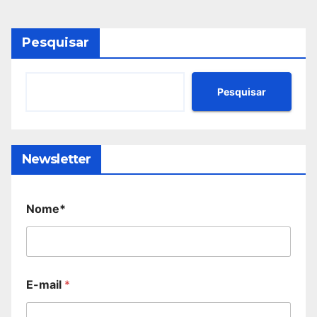
Pesquisar
Pesquisar
Newsletter
Nome*
E-mail
*