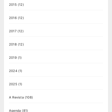
2015
(12)
2016
(12)
2017
(12)
2018
(12)
2019
(1)
2024
(1)
2025
(1)
A Revista
(108)
Agenda
(81)