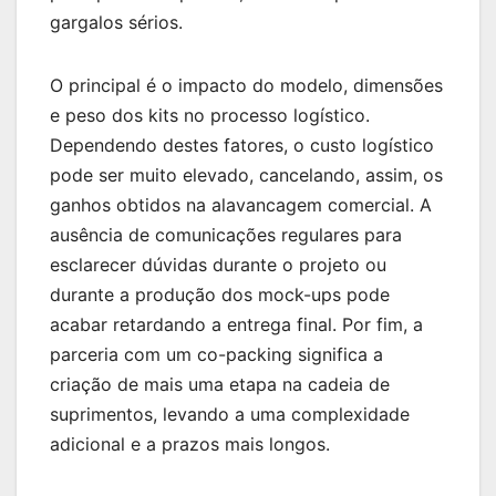
gargalos sérios.
O principal é o impacto do modelo, dimensões
e peso dos kits no processo logístico.
Dependendo destes fatores, o custo logístico
pode ser muito elevado, cancelando, assim, os
ganhos obtidos na alavancagem comercial. A
ausência de comunicações regulares para
esclarecer dúvidas durante o projeto ou
durante a produção dos mock-ups pode
acabar retardando a entrega final. Por fim, a
parceria com um co-packing significa a
criação de mais uma etapa na cadeia de
suprimentos, levando a uma complexidade
adicional e a prazos mais longos.