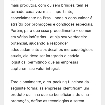
mais produtos, com ou sem brindes, tem se
tornado cada vez mais importante,
especialmente no Brasil, onde o consumidor é
atraído por promoções e condições especiais.
Porém, para que esse procedimento – comum
em várias indústrias – atinja seu verdadeiro
potencial, ajudando a responder
adequadamente aos desafios mercadológicos
atuais, ele deve ser integrado à cadeia
logística, permitindo que as empresas
capturem seu valor integral.
Tradicionalmente, o co-packing funciona da
seguinte forma: as empresas identificam um
produto ou linha que se beneficiaria de uma
promoção, define as tecnologias a serem