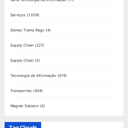
Serviços
(1.059)
Sidney Trama Rago
(4)
Supply Chain
(227)
Supply Chain
(2)
Tecnologia da Informação
(474)
Transportes
(404)
Wagner Salzano
(4)
Tag Clouds