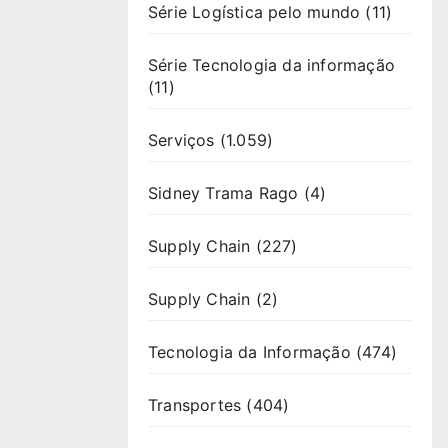
Série Logística pelo mundo
(11)
Série Tecnologia da informação
(11)
Serviços
(1.059)
Sidney Trama Rago
(4)
Supply Chain
(227)
Supply Chain
(2)
Tecnologia da Informação
(474)
Transportes
(404)