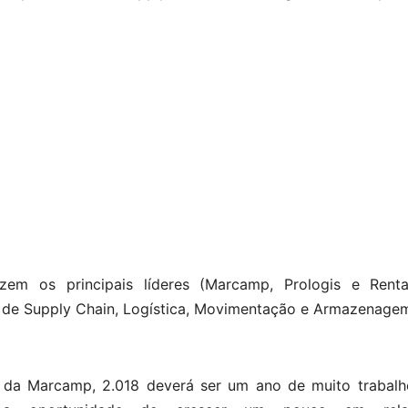
zem os principais líderes (Marcamp, Prologis e Rent
de Supply Chain, Logística, Movimentação e Armazenage
 da Marcamp, 2.018 deverá ser um ano de muito trabalh