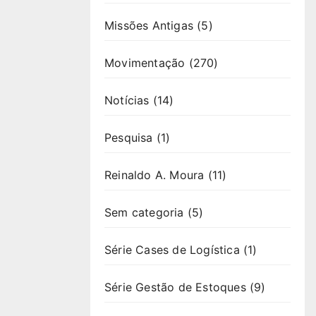
Missões Antigas
(5)
Movimentação
(270)
Notícias
(14)
Pesquisa
(1)
Reinaldo A. Moura
(11)
Sem categoria
(5)
Série Cases de Logística
(1)
Série Gestão de Estoques
(9)