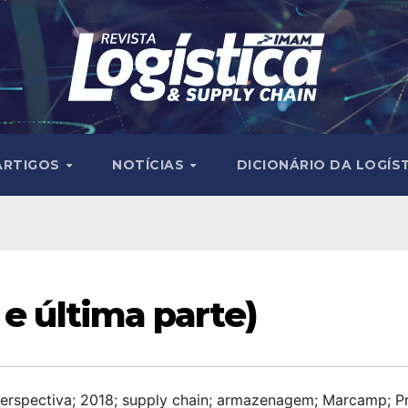
ARTIGOS
NOTÍCIAS
DICIONÁRIO DA LOGÍS
 e última parte)
 perspectiva; 2018; supply chain; armazenagem; Marcamp; Pr