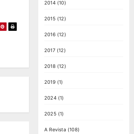
2014
(10)
2015
(12)
2016
(12)
2017
(12)
2018
(12)
2019
(1)
2024
(1)
2025
(1)
A Revista
(108)