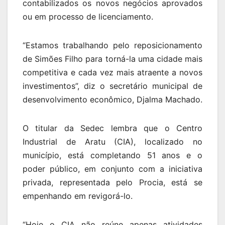
contabilizados os novos negócios aprovados
ou em processo de licenciamento.
“Estamos trabalhando pelo reposicionamento
de Simões Filho para torná-la uma cidade mais
competitiva e cada vez mais atraente a novos
investimentos”, diz o secretário municipal de
desenvolvimento econômico, Djalma Machado.
O titular da Sedec lembra que o Centro
Industrial de Aratu (CIA), localizado no
município, está completando 51 anos e o
poder público, em conjunto com a iniciativa
privada, representada pelo Procia, está se
empenhando em revigorá-lo.
“Hoje o CIA não reúne apenas atividades