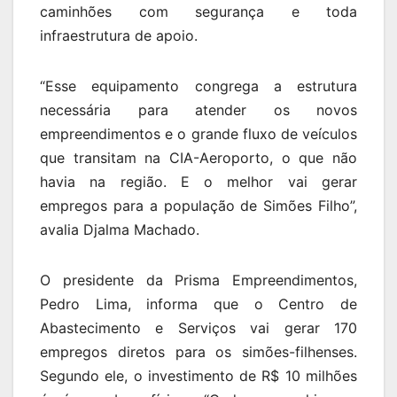
caminhões com segurança e toda
infraestrutura de apoio.
“Esse equipamento congrega a estrutura
necessária para atender os novos
empreendimentos e o grande fluxo de veículos
que transitam na CIA-Aeroporto, o que não
havia na região. E o melhor vai gerar
empregos para a população de Simões Filho”,
avalia Djalma Machado.
O presidente da Prisma Empreendimentos,
Pedro Lima, informa que o Centro de
Abastecimento e Serviços vai gerar 170
empregos diretos para os simões-filhenses.
Segundo ele, o investimento de R$ 10 milhões