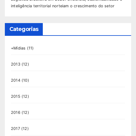
inteligência territorial norteiam o crescimento do setor
Categorias
+Mídias
(11)
2013
(12)
2014
(10)
2015
(12)
2016
(12)
2017
(12)