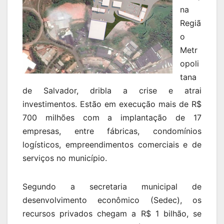
na
Regiã
o
Metr
opoli
tana
de Salvador, dribla a crise e atrai
investimentos. Estão em execução mais de R$
700 milhões com a implantação de 17
empresas, entre fábricas, condomínios
logísticos, empreendimentos comerciais e de
serviços no município.
Segundo a secretaria municipal de
desenvolvimento econômico (Sedec), os
recursos privados chegam a R$ 1 bilhão, se