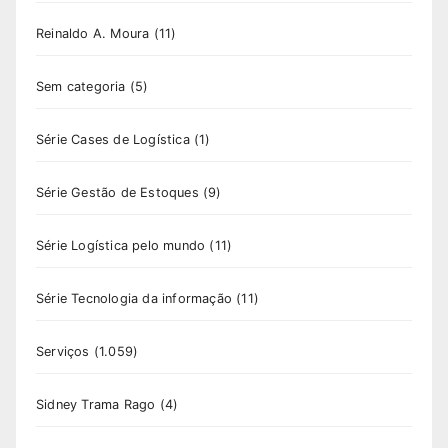
Reinaldo A. Moura
(11)
Sem categoria
(5)
Série Cases de Logística
(1)
Série Gestão de Estoques
(9)
Série Logística pelo mundo
(11)
Série Tecnologia da informação
(11)
Serviços
(1.059)
Sidney Trama Rago
(4)