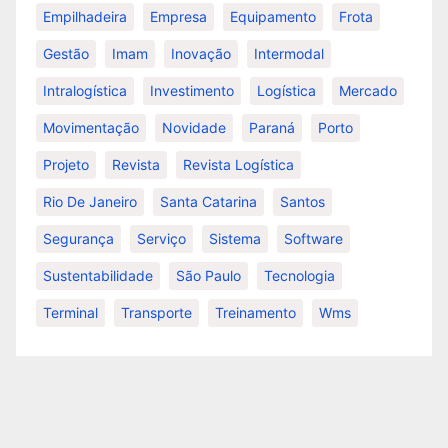
Empilhadeira
Empresa
Equipamento
Frota
Gestão
Imam
Inovação
Intermodal
Intralogística
Investimento
Logística
Mercado
Movimentação
Novidade
Paraná
Porto
Projeto
Revista
Revista Logística
Rio De Janeiro
Santa Catarina
Santos
Segurança
Serviço
Sistema
Software
Sustentabilidade
São Paulo
Tecnologia
Terminal
Transporte
Treinamento
Wms