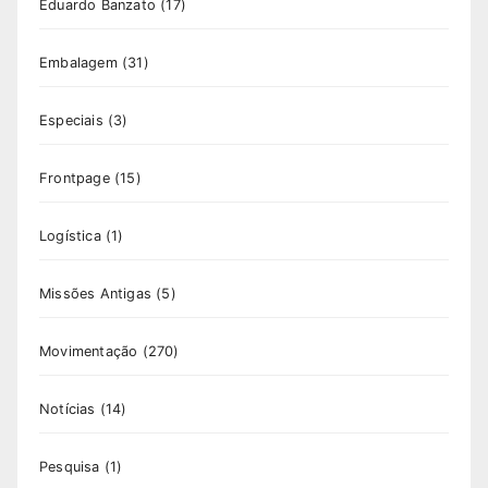
Eduardo Banzato
(17)
Embalagem
(31)
Especiais
(3)
Frontpage
(15)
Logística
(1)
Missões Antigas
(5)
Movimentação
(270)
Notícias
(14)
Pesquisa
(1)