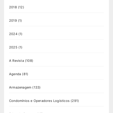
2018
(12)
2019
(1)
2024
(1)
2025
(1)
A Revista
(108)
Agenda
(81)
Armazenagem
(133)
Condomínios e Operadores Logísticos
(291)