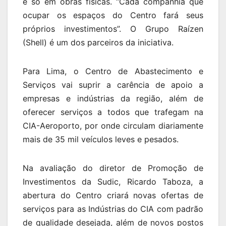
é só em obras físicas. “Cada companhia que
ocupar os espaços do Centro fará seus
próprios investimentos”. O Grupo Raízen
(Shell) é um dos parceiros da iniciativa.
Para Lima, o Centro de Abastecimento e
Serviços vai suprir a carência de apoio a
empresas e indústrias da região, além de
oferecer serviços a todos que trafegam na
CIA-Aeroporto, por onde circulam diariamente
mais de 35 mil veículos leves e pesados.
Na avaliação do diretor de Promoção de
Investimentos da Sudic, Ricardo Taboza, a
abertura do Centro criará novas ofertas de
serviços para as Indústrias do CIA com padrão
de qualidade desejada, além de novos postos