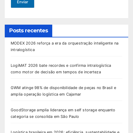
Enviar
Posts recentes
MODEX 2026 reforça a era da orquestração inteligente na
intralogística
LogiMAT 2026 bate recordes e confirma intralogística
como motor de decisão em tempos de incerteza
GWM atinge 98% de disponibilidade de peças no Brasil e
amplia operação logística em Cajamar
GoodStorage amplia liderança em self storage enquanto
categoria se consolida em São Paulo
Logística brasileira em 2026: eficiência, sustentabilidade e