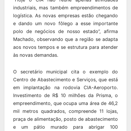
industriais, mas também empreendimentos de
logística. As novas empresas estão chegando
e dando um novo fôlego a esse importante
polo de negócios de nosso estado”, afirma
Machado, observando que a região se adapta
aos novos tempos e se estrutura para atender
às novas demandas.
O secretário municipal cita o exemplo do
Centro de Abastecimento e Serviços, que está
em implantação na rodovia CIA-Aeroporto.
Investimento de R$ 10 milhões da Prisma, o
empreendimento, que ocupa uma área de 46,2
mil metros quadrados, compreende 11 lojas,
praça de alimentação, posto de abastecimento
e um pátio murado para abrigar 100